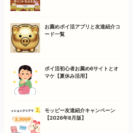
お薦めポイ活アプリと友達紹介コ
ード一覧
ポイ活初心者お薦め6サイトとオ
マケ【夏休み活用】
モッピー友達紹介キャンペーン
【2026年8月版】