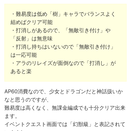
・難易度は低め「樹」キャラでバランスよく
組めばクリア可能
・打消しがあるので、「無敵引き付け」や
「反射」は無意味
・打消し持ちはいないので「無敵引き付け」
は一応可能
・アラのリレイズが面倒なので「打消し」が
あると楽
AP60消費なので、少女とドラゴンだと神話扱いか
なと思うのですが、
難易度は高くなく、無課金編成でも十分クリア出来
ます。
イベントクエスト画面では「幻獣級」と表記されて