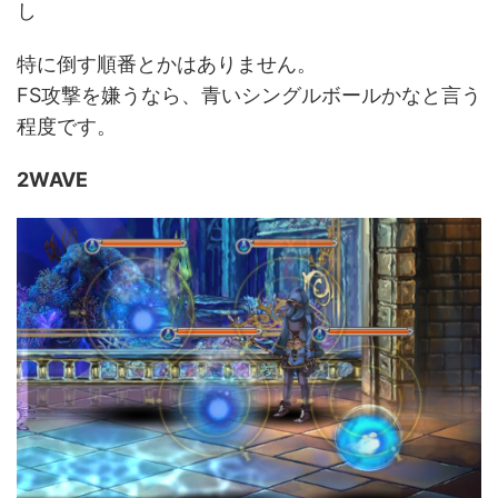
し
特に倒す順番とかはありません。
FS攻撃を嫌うなら、青いシングルボールかなと言う
程度です。
2WAVE