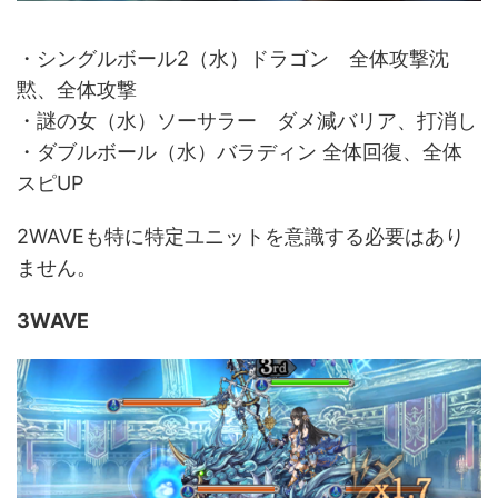
・シングルボール2（水）ドラゴン 全体攻撃沈
黙、全体攻撃
・謎の女（水）ソーサラー ダメ減バリア、打消し
・ダブルボール（水）バラディン 全体回復、全体
スピUP
2WAVEも特に特定ユニットを意識する必要はあり
ません。
3WAVE