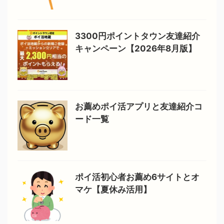
3300円ポイントタウン友達紹介
キャンペーン【2026年8月版】
お薦めポイ活アプリと友達紹介コ
ード一覧
ポイ活初心者お薦め6サイトとオ
マケ【夏休み活用】