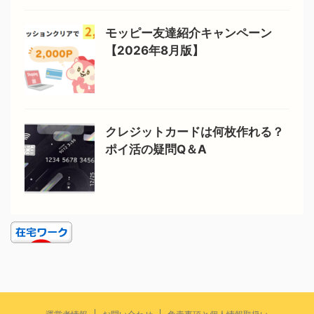
モッピー友達紹介キャンペーン
【2026年8月版】
クレジットカードは何枚作れる？
ポイ活の疑問Q＆A