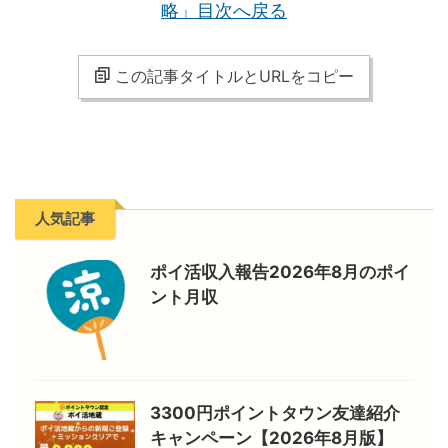
略」目次へ戻る
この記事タイトルとURLをコピー
人気記事
ポイ活収入報告2026年8月のポイ
ント月収
3300円ポイントタウン友達紹介
キャンペーン【2026年8月版】