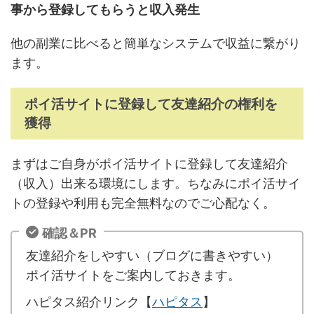
事から登録してもらうと収入発生
他の副業に比べると簡単なシステムで収益に繋がり
ます。
ポイ活サイトに登録して友達紹介の権利を
獲得
まずはご自身がポイ活サイトに登録して友達紹介
（収入）出来る環境にします。ちなみにポイ活サイ
トの登録や利用も完全無料なのでご心配なく。
確認＆PR
友達紹介をしやすい（ブログに書きやすい）
ポイ活サイトをご案内しておきます。
ハピタス紹介リンク【
ハピタス
】