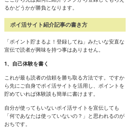
るかどうかが勝負となります。
ポイ活サイト紹介記事の書き方
「ポイント貯まるよ！登録してね」みたいな安直な
宣伝で読者が興味を持つ事はありません。
1、自己体験を書く
これが最も読者の信頼を勝ち取る方法です。ですか
ら先にご自身でポイ活サイトを活用し、ポイントを
貯めていれば体験談も簡単に書けます。
自分が使ってもいないポイ活サイトを宣伝しても
「何であなたは使っていないの？」と思われるのが
おちです。