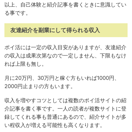
以上、自己体験と紹介記事を書くときに意識してい
る事です。
友達紹介を副業にして得られる収入
ポイ活には一定の収入目安がありますが、友達紹介
の収入は成果次第なので一定しません、下限もなけ
れば上限も無し。
月に20万円、30万円と稼ぐ方もいれば1000円、
2000円止まりの方もいます。
収入を増やすコツとしては複数のポイ活サイトの紹
介記事を書く事です。一人の読者が複数サイトに登
録してくれる事も普通にあるので、紹介サイトが多
い程収入が増える可能性も高くなります。