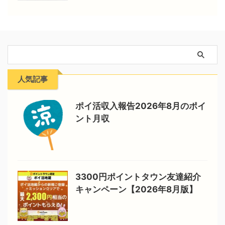
人気記事
ポイ活収入報告2026年8月のポイ
ント月収
3300円ポイントタウン友達紹介
キャンペーン【2026年8月版】