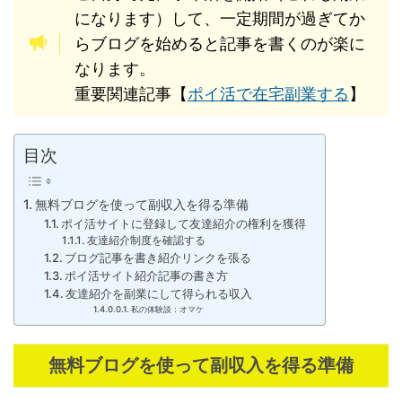
になります）して、一定期間が過ぎてか
らブログを始めると記事を書くのが楽に
なります。
重要関連記事【
ポイ活で在宅副業する
】
目次
無料ブログを使って副収入を得る準備
ポイ活サイトに登録して友達紹介の権利を獲得
友達紹介制度を確認する
ブログ記事を書き紹介リンクを張る
ポイ活サイト紹介記事の書き方
友達紹介を副業にして得られる収入
私の体験談：オマケ
無料ブログを使って副収入を得る準備