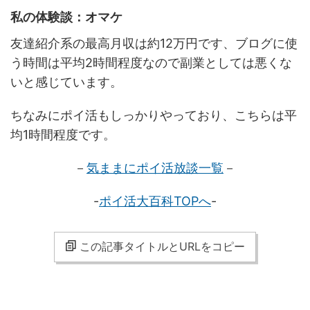
私の体験談：オマケ
友達紹介系の最高月収は約12万円です、ブログに使
う時間は平均2時間程度なので副業としては悪くな
いと感じています。
ちなみにポイ活もしっかりやっており、こちらは平
均1時間程度です。
－
気ままにポイ活放談一覧
－
-
ポイ活大百科TOPへ
-
この記事タイトルとURLをコピー