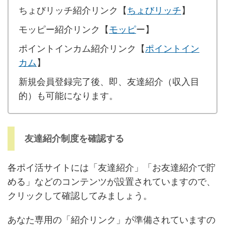
ちょびリッチ紹介リンク【
ちょびリッチ
】
モッピー紹介リンク【
モッピ
ー】
ポイントインカム紹介リンク【
ポイントイン
カム
】
新規会員登録完了後、即、友達紹介（収入目
的）も可能になります。
友達紹介制度を確認する
各ポイ活サイトには「友達紹介」「お友達紹介で貯
める」などのコンテンツが設置されていますので、
クリックして確認してみましょう。
あなた
専用の「紹介リンク」が準備されていますの