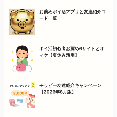
お薦めポイ活アプリと友達紹介コ
ード一覧
ポイ活初心者お薦め6サイトとオ
マケ【夏休み活用】
モッピー友達紹介キャンペーン
【2026年8月版】