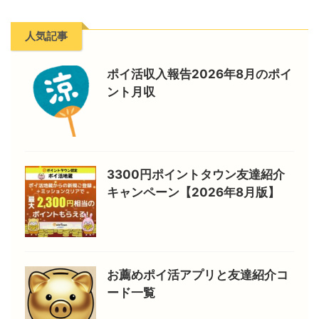
人気記事
ポイ活収入報告2026年8月のポイ
ント月収
3300円ポイントタウン友達紹介
キャンペーン【2026年8月版】
お薦めポイ活アプリと友達紹介コ
ード一覧