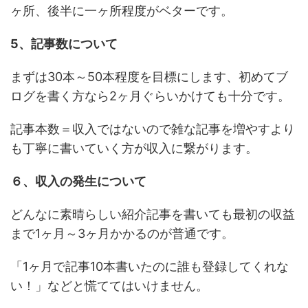
ヶ所、後半に一ヶ所程度がベターです。
5、記事数について
まずは30本～50本程度を目標にします、初めてブ
ログを書く方なら2ヶ月ぐらいかけても十分です。
記事本数＝収入ではないので雑な記事を増やすより
も丁寧に書いていく方が収入に繋がります。
６、収入の発生について
どんなに素晴らしい紹介記事を書いても最初の収益
まで1ヶ月～3ヶ月かかるのが普通です。
「1ヶ月で記事10本書いたのに誰も登録してくれな
い！」などと慌ててはいけません。