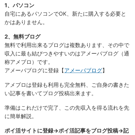
1、パソコン
自宅にあるパソコンでOK、新たに購入する必要と
かはありません。
2、無料ブログ
無料で利用出来るブログは複数あります、その中で
収入に最も結びつきやすいのはアメーバブログ（通
称アメブロ）です。
アメーバブログに登録【
アメーバブログ
】
アメブロは登録も利用も完全無料、ご自身の書きた
い記事を書いてブログ投稿出来ます。
準備はこれだけで完了、この先収入を得る流れを先
に簡単解説。
ポイ活サイトに登録→ポイ活記事をブログ投稿→記