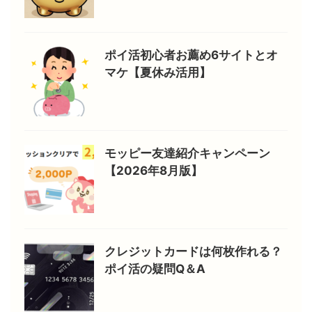
ポイ活初心者お薦め6サイトとオ
マケ【夏休み活用】
モッピー友達紹介キャンペーン
【2026年8月版】
クレジットカードは何枚作れる？
ポイ活の疑問Q＆A