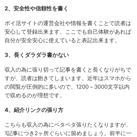
2、安全性や信頼性を書く
ポイ活サイトの運営会社や情報を書くことで読者は
安心して登録出来ます、ここでも自己体験があれば
自分が安全安心に使えていると表記出来ます。
3、長くダラダラ書かない
収入の為に張り切って記事を書くと長くなりがちで
すが、読者は飽きてしまいます。近年はスマホから
の閲覧が圧倒的に多いので、1200～3000文字以内
で収めるのが理想です。
4、紹介リンクの張り方
こちらも収入の為にベタベタ張りたくなりますが、
1記事につき2ヶ所ぐらいに留めましょう。前半に一