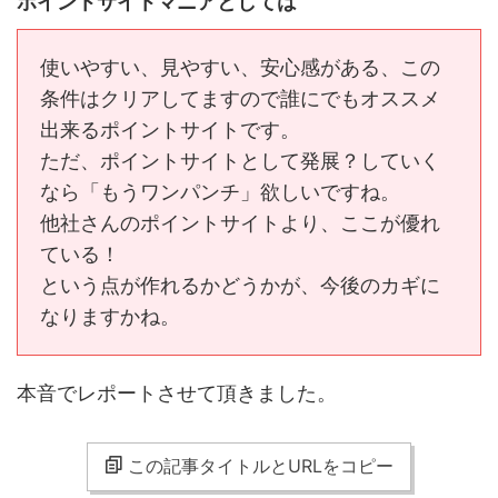
ポイントサイトマニアとしては
使いやすい、見やすい、安心感がある、この
条件はクリアしてますので誰にでもオススメ
出来るポイントサイトです。
ただ、ポイントサイトとして発展？していく
なら「もうワンパンチ」欲しいですね。
他社さんのポイントサイトより、ここが優れ
ている！
という点が作れるかどうかが、今後のカギに
なりますかね。
本音でレポートさせて頂きました。
この記事タイトルとURLをコピー