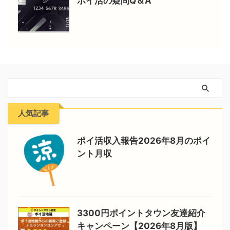
ポイ活の疑問Q＆A
人気記事
ポイ活収入報告2026年8月のポイ
ント月収
3300円ポイントタウン友達紹介
キャンペーン【2026年8月版】