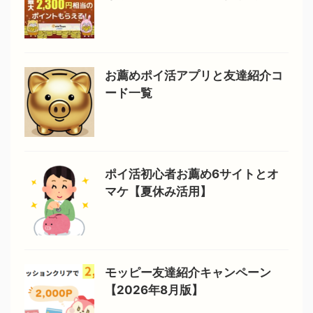
お薦めポイ活アプリと友達紹介コ
ード一覧
ポイ活初心者お薦め6サイトとオ
マケ【夏休み活用】
モッピー友達紹介キャンペーン
【2026年8月版】