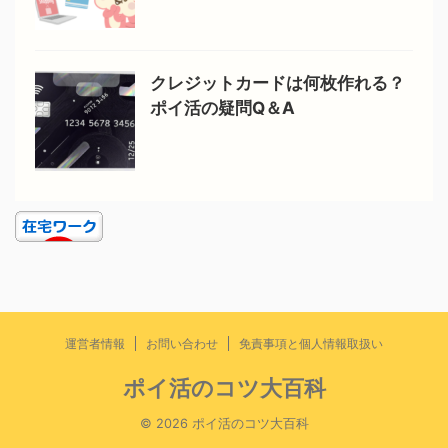
クレジットカードは何枚作れる？
ポイ活の疑問Q＆A
運営者情報
お問い合わせ
免責事項と個人情報取扱い
ポイ活のコツ大百科
© 2026 ポイ活のコツ大百科