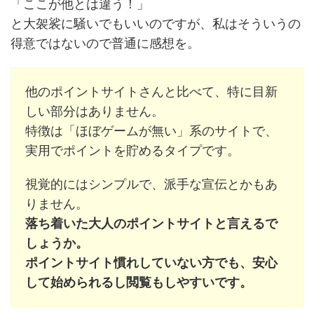
「ここが他とは違う！」
と大袈裟に騒いでもいいのですが、私はそういうの
得意ではないので普通に感想を。
他のポイントサイトさんと比べて、特に目新
しい部分はありません。
特徴は「ほぼゲームが無い」系のサイトで、
実用でポイントを貯めるタイプです。
視覚的にはシンプルで、派手な宣伝とかもあ
りません。
落ち着いた大人のポイントサイトと言えるで
しょうか。
ポイントサイト慣れしていない方でも、安心
して始められるし閲覧もしやすいです。