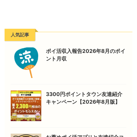
人気記事
ポイ活収入報告2026年8月のポイ
ント月収
3300円ポイントタウン友達紹介
キャンペーン【2026年8月版】