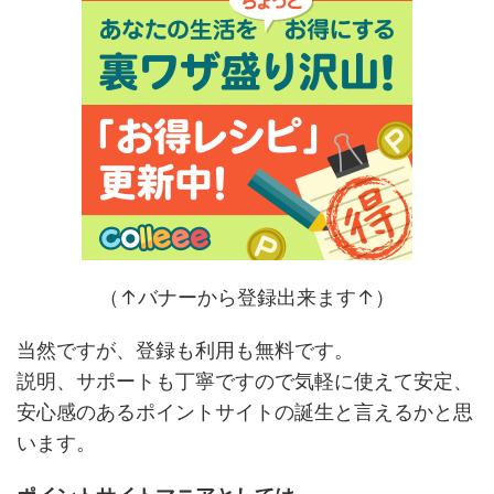
（↑バナーから登録出来ます↑）
当然ですが、登録も利用も無料です。
説明、サポートも丁寧ですので気軽に使えて安定、
安心感のあるポイントサイトの誕生と言えるかと思
います。