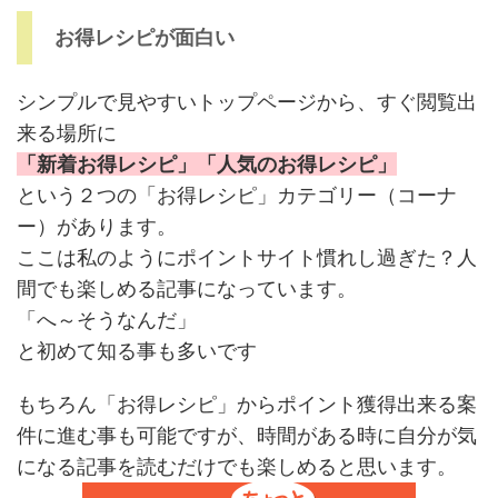
お得レシピが面白い
シンプルで見やすいトップページから、すぐ閲覧出
来る場所に
「新着お得レシピ」「人気のお得レシピ」
という２つの「お得レシピ」カテゴリー（コーナ
ー）があります。
ここは私のようにポイントサイト慣れし過ぎた？人
間でも楽しめる記事になっています。
「へ～そうなんだ」
と初めて知る事も多いです
もちろん「お得レシピ」からポイント獲得出来る案
件に進む事も可能ですが、時間がある時に自分が気
になる記事を読むだけでも楽しめると思います。