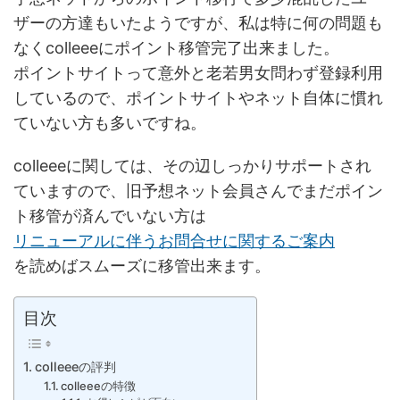
ザーの方達もいたようですが、私は特に何の問題も
なくcolleeeにポイント移管完了出来ました。
ポイントサイトって意外と老若男女問わず登録利用
しているので、ポイントサイトやネット自体に慣れ
ていない方も多いですね。
colleeeに関しては、その辺しっかりサポートされ
ていますので、旧予想ネット会員さんでまだポイン
ト移管が済んでいない方は
リニューアルに伴うお問合せに関するご案内
を読めばスムーズに移管出来ます。
目次
colleeeの評判
colleeeの特徴