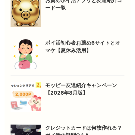
お薦めポイ活アプリと友達紹介コ
ード一覧
ポイ活初心者お薦め6サイトとオ
マケ【夏休み活用】
モッピー友達紹介キャンペーン
【2026年8月版】
クレジットカードは何枚作れる？