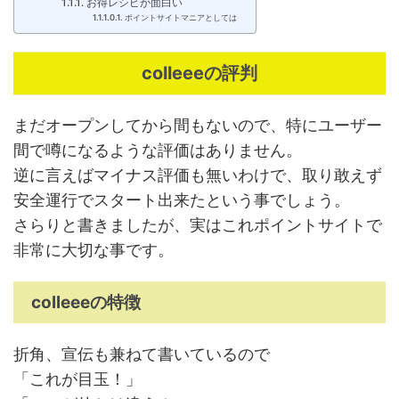
お得レシピが面白い
ポイントサイトマニアとしては
colleeeの評判
まだオープンしてから間もないので、特にユーザー
間で噂になるような評価はありません。
逆に言えばマイナス評価も無いわけで、取り敢えず
安全運行でスタート出来たという事でしょう。
さらりと書きましたが、実はこれポイントサイトで
非常に大切な事です。
colleeeの特徴
折角、宣伝も兼ねて書いているので
「これが目玉！」