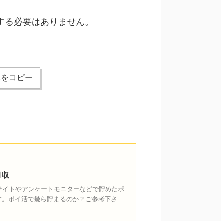
する必要はありません。
Lをコピー
月収
トサイトやアンケートモニターなどで貯めたポ
す。ポイ活で幾ら貯まるのか？ご参考下さ