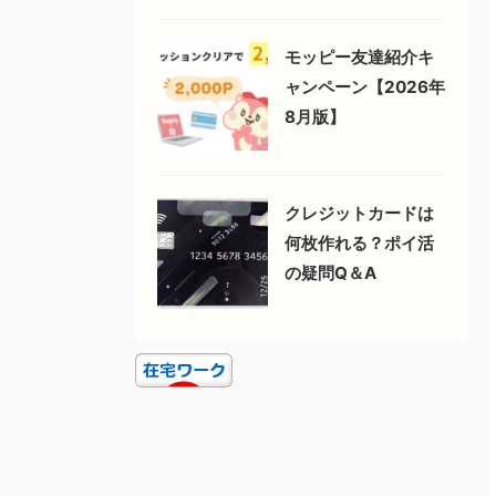
モッピー友達紹介キ
ャンペーン【2026年
8月版】
クレジットカードは
何枚作れる？ポイ活
の疑問Q＆A