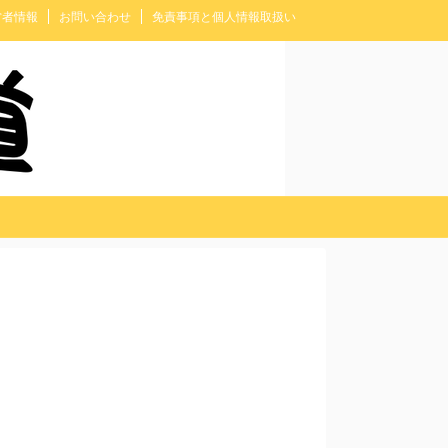
営者情報
お問い合わせ
免責事項と個人情報取扱い