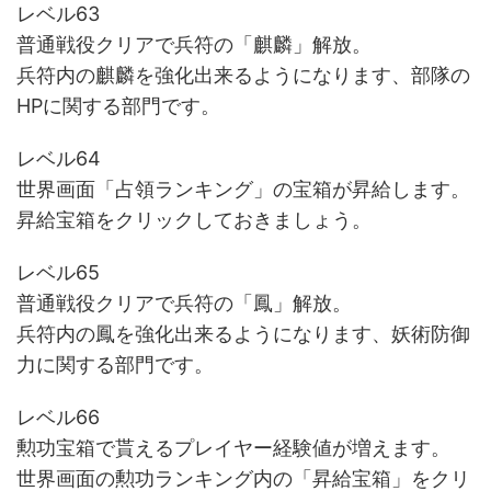
レベル63
普通戦役クリアで兵符の「麒麟」解放。
兵符内の麒麟を強化出来るようになります、部隊の
HPに関する部門です。
レベル64
世界画面「占領ランキング」の宝箱が昇給します。
昇給宝箱をクリックしておきましょう。
レベル65
普通戦役クリアで兵符の「鳳」解放。
兵符内の鳳を強化出来るようになります、妖術防御
力に関する部門です。
レベル66
勲功宝箱で貰えるプレイヤー経験値が増えます。
世界画面の勲功ランキング内の「昇給宝箱」をクリ