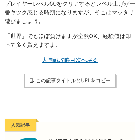
プレイヤーレべル50をクリアするとレベル上げが一
番キツク感じる時期になりますが、そこはマッタリ
遊びましょう。
「世界」でもほぼ負けますが全然OK、経験値は却
って多く貰えますよ。
大国戦攻略目次へ戻る
この記事タイトルとURLをコピー
人気記事