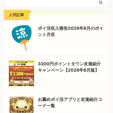
人気記事
ポイ活収入報告2026年8月のポイ
ント月収
3300円ポイントタウン友達紹介
キャンペーン【2026年8月版】
お薦めポイ活アプリと友達紹介コ
ード一覧