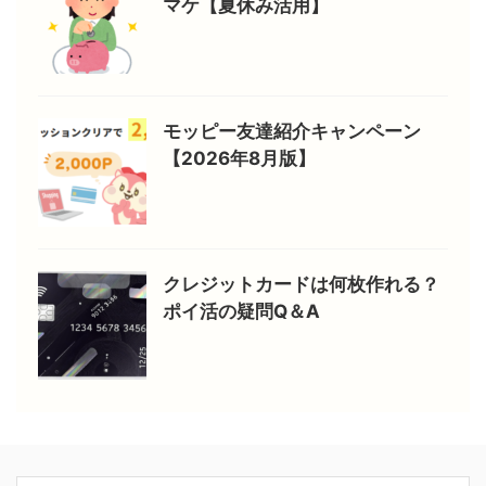
マケ【夏休み活用】
モッピー友達紹介キャンペーン
【2026年8月版】
クレジットカードは何枚作れる？
ポイ活の疑問Q＆A