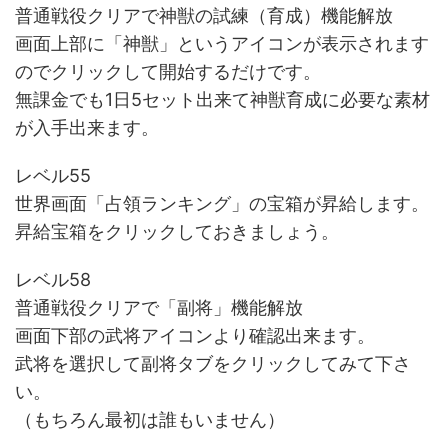
普通戦役クリアで神獣の試練（育成）機能解放
画面上部に「神獣」というアイコンが表示されます
のでクリックして開始するだけです。
無課金でも1日5セット出来て神獣育成に必要な素材
が入手出来ます。
レベル55
世界画面「占領ランキング」の宝箱が昇給します。
昇給宝箱をクリックしておきましょう。
レベル58
普通戦役クリアで「副将」機能解放
画面下部の武将アイコンより確認出来ます。
武将を選択して副将タブをクリックしてみて下さ
い。
（もちろん最初は誰もいません）