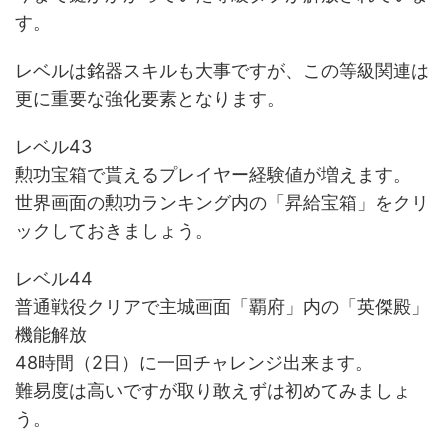
す。
レベルは銘器スキルも大事ですが、この等級関連は
更に重要な強化要素となります。
レベル43
勲功宝箱で貰えるプレイヤー経験値が増えます。
世界画面の勲功ランキング内の「昇給宝箱」をクリ
ックしておきましょう。
レベル44
普通戦役クリアで主城画面「覇府」内の「英傑殿」
機能解放
48時間（2日）に一回チャレンジ出来ます。
難易度は高いですが取り敢えずは初めてみましょ
う。