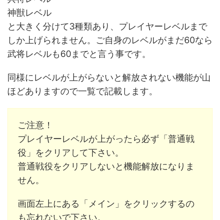
神獣レベル
と大きく分けて3種類あり、プレイヤーレベルまで
しか上げられません。ご自身のレベルがまだ60なら
武将レベルも60までと言う事です。
同様にレベルが上がらないと解放されない機能が山
ほどありますので一覧で記載します。
ご注意！
プレイヤーレベルが上がったら必ず「普通戦
役」をクリアして下さい。
普通戦役をクリアしないと機能解放になりま
せん。
画面左上にある「メイン」をクリックするの
も忘れないで下さい。