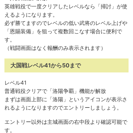
英雄戦役で一度クリアしたレベルなら「掃討」が使
えるようになります。
必ず勝てますのでレベルの低い武将のレベル上げや
「恩賜装備」を狙って複数回こなす場合に便利で
す。
（戦闘画面はなく報酬のみ表示されます）
大国戦レベル41から50まで
レベル41
普通戦役クリアで「洛陽争覇」機能が解放
まずは画面上部に「洛陽」というアイコンが表示さ
れるようになりますのでエントリーしましょう。
エントリー以外は主城画面の右中段より確認可能で
す。