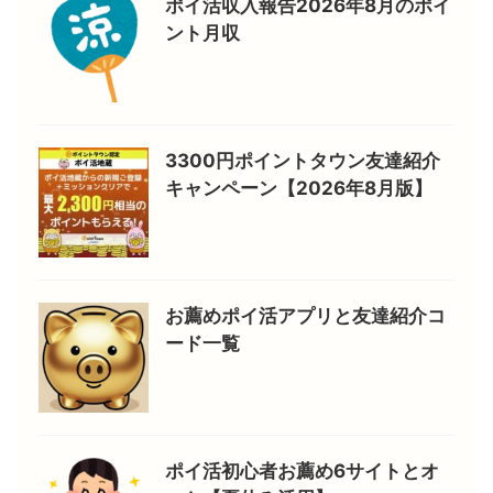
ポイ活収入報告2026年8月のポイ
ント月収
3300円ポイントタウン友達紹介
キャンペーン【2026年8月版】
お薦めポイ活アプリと友達紹介コ
ード一覧
ポイ活初心者お薦め6サイトとオ