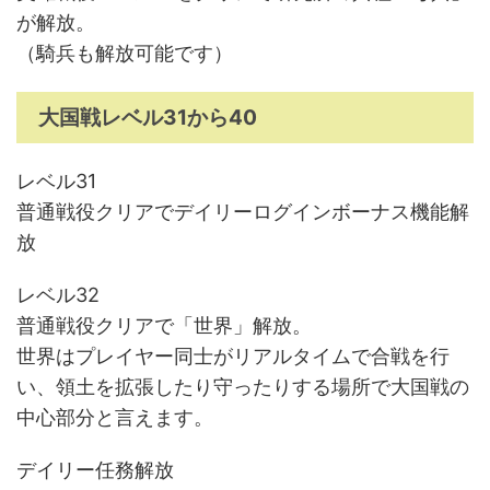
が解放。
（騎兵も解放可能です）
大国戦レベル31から40
レベル31
普通戦役クリアでデイリーログインボーナス機能解
放
レベル32
普通戦役クリアで「世界」解放。
世界はプレイヤー同士がリアルタイムで合戦を行
い、領土を拡張したり守ったりする場所で大国戦の
中心部分と言えます。
デイリー任務解放