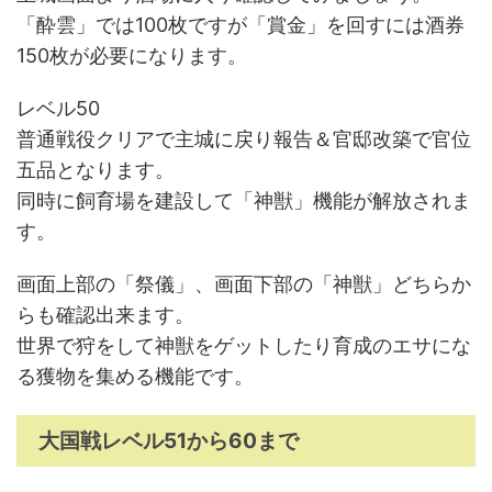
「酔雲」では100枚ですが「賞金」を回すには酒券
150枚が必要になります。
レベル50
普通戦役クリアで主城に戻り報告＆官邸改築で官位
五品となります。
同時に飼育場を建設して「神獣」機能が解放されま
す。
画面上部の「祭儀」、画面下部の「神獣」どちらか
らも確認出来ます。
世界で狩をして神獣をゲットしたり育成のエサにな
る獲物を集める機能です。
大国戦レベル51から60まで