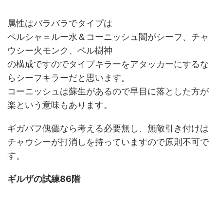
属性はバラバラでタイプは
ペルシャ＝ルー水＆コーニッシュ闇がシーフ、チャ
ウシー火モンク、ベル樹神
の構成ですのでタイプキラーをアタッカーにするな
らシーフキラーだと思います。
コーニッシュは蘇生があるので早目に落とした方が
楽という意味もあります。
ギガバフ傀儡なら考える必要無し、無敵引き付けは
チャウシーが打消しを持っていますので原則不可で
す。
ギルザの試練86階