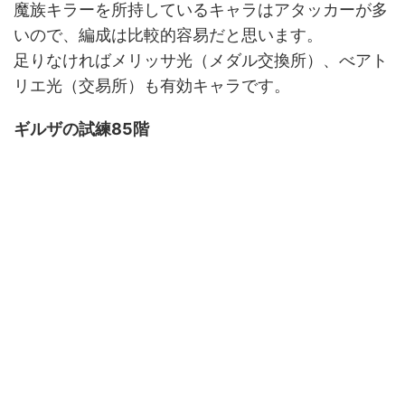
魔族キラーを所持しているキャラはアタッカーが多
いので、編成は比較的容易だと思います。
足りなければメリッサ光（メダル交換所）、べアト
リエ光（交易所）も有効キャラです。
ギルザの試練85階