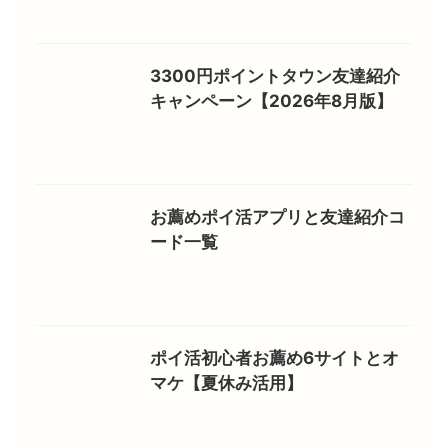
3300円ポイントタウン友達紹介
キャンペーン【2026年8月版】
お薦めポイ活アプリと友達紹介コ
ード一覧
ポイ活初心者お薦め6サイトとオ
マケ【夏休み活用】