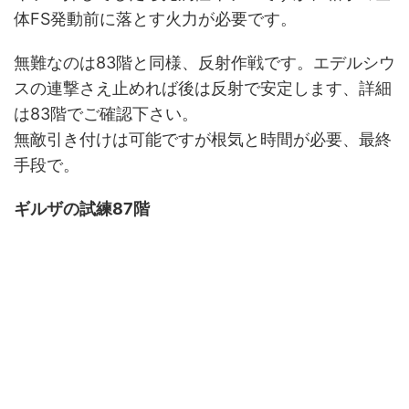
体FS発動前に落とす火力が必要です。
無難なのは83階と同様、反射作戦です。エデルシウ
スの連撃さえ止めれば後は反射で安定します、詳細
は83階でご確認下さい。
無敵引き付けは可能ですが根気と時間が必要、最終
手段で。
ギルザの試練87階