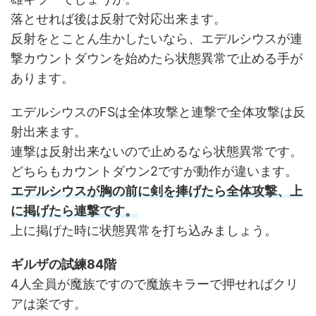
落とせれば後は反射で対応出来ます。
反射をとことん生かしたいなら、エデルシウスが連
撃カウントダウンを始めたら状態異常で止める手が
あります。
エデルシウスのFSは全体攻撃と連撃で全体攻撃は反
射出来ます。
連撃は反射出来ないので止めるなら状態異常です。
どちらもカウントダウン2ですが動作が違います。
エデルシウスが胸の前に剣を捧げたら全体攻撃、上
に掲げたら連撃です。
上に掲げた時に状態異常を打ち込みましょう。
ギルザの試練84階
4人全員が魔族ですので魔族キラーで押せればクリ
アは楽です。