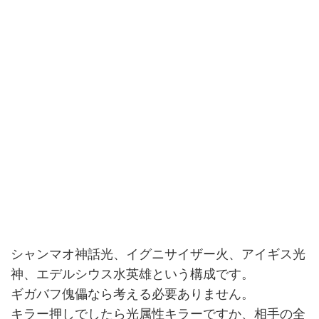
シャンマオ神話光、イグニサイザー火、アイギス光
神、エデルシウス水英雄という構成です。
ギガバフ傀儡なら考える必要ありません。
キラー押しでしたら光属性キラーですか、相手の全