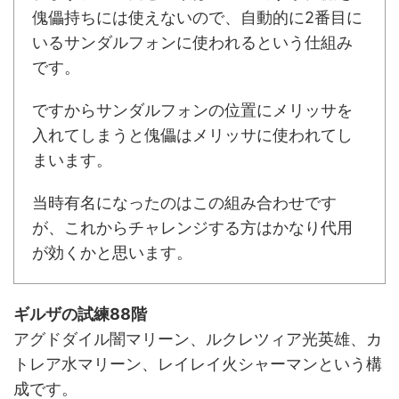
傀儡持ちには使えないので、自動的に2番目に
いるサンダルフォンに使われるという仕組み
です。
ですからサンダルフォンの位置にメリッサを
入れてしまうと傀儡はメリッサに使われてし
まいます。
当時有名になったのはこの組み合わせです
が、これからチャレンジする方はかなり代用
が効くかと思います。
ギルザの試練88階
アグドダイル闇マリーン、ルクレツィア光英雄、カ
トレア水マリーン、レイレイ火シャーマンという構
成です。