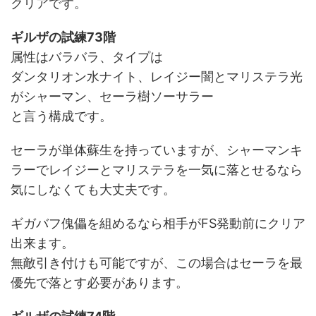
クリアです。
ギルザの試練73階
属性はバラバラ、タイプは
ダンタリオン水ナイト、レイジー闇とマリステラ光
がシャーマン、セーラ樹ソーサラー
と言う構成です。
セーラが単体蘇生を持っていますが、シャーマンキ
ラーでレイジーとマリステラを一気に落とせるなら
気にしなくても大丈夫です。
ギガバフ傀儡を組めるなら相手がFS発動前にクリア
出来ます。
無敵引き付けも可能ですが、この場合はセーラを最
優先で落とす必要があります。