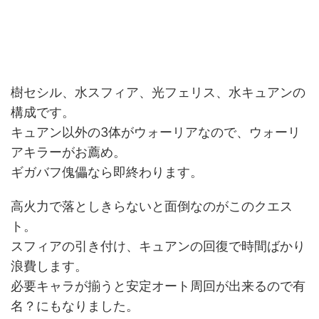
樹セシル、水スフィア、光フェリス、水キュアンの
構成です。
キュアン以外の3体がウォーリアなので、ウォーリ
アキラーがお薦め。
ギガバフ傀儡なら即終わります。
高火力で落としきらないと面倒なのがこのクエス
ト。
スフィアの引き付け、キュアンの回復で時間ばかり
浪費します。
必要キャラが揃うと安定オート周回が出来るので有
名？にもなりました。