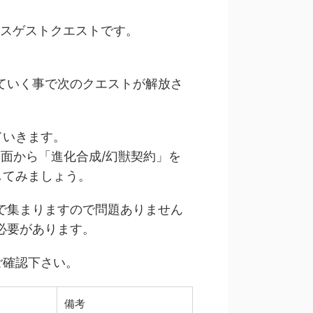
ナスゲストクエストです。
ていく事で次のクエストが解放さ
ていきます。
面から「進化合成/幻獣契約」を
してみましょう。
で集まりますので問題ありません
必要があります。
ご確認下さい。
備考