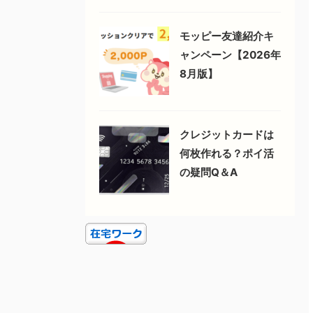
モッピー友達紹介キ
ャンペーン【2026年
8月版】
クレジットカードは
何枚作れる？ポイ活
の疑問Q＆A