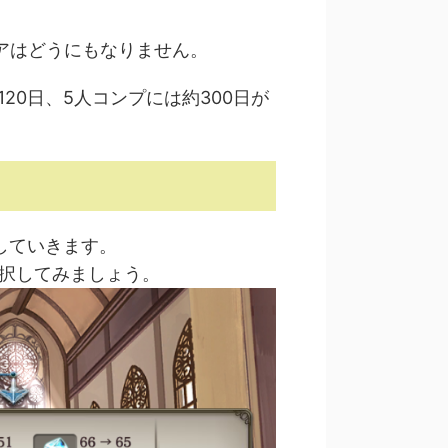
アはどうにもなりません。
20日、5人コンプには約300日が
していきます。
選択してみましょう。