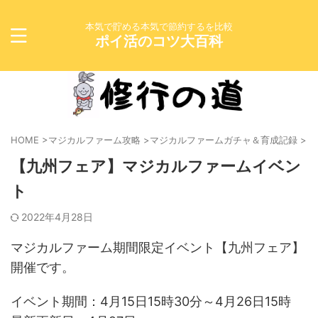
本気で貯める本気で節約するを比較
ポイ活のコツ大百科
HOME
>
マジカルファーム攻略
>
マジカルファームガチャ＆育成記録
>
【九州フェア】マジカルファームイベン
ト
2022年4月28日
マジカルファーム期間限定イベント【九州フェア】
開催です。
イベント期間：4月15日15時30分～4月26日15時