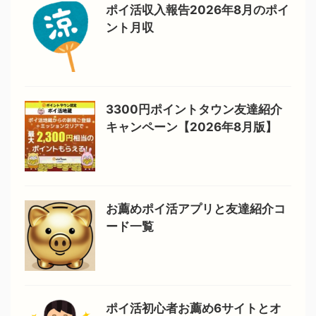
ポイ活収入報告2026年8月のポイ
ント月収
3300円ポイントタウン友達紹介
キャンペーン【2026年8月版】
お薦めポイ活アプリと友達紹介コ
ード一覧
ポイ活初心者お薦め6サイトとオ