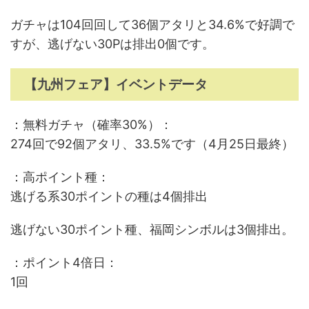
ガチャは104回回して36個アタリと34.6%で好調で
すが、逃げない30Pは排出0個です。
【九州フェア】イベントデータ
：無料ガチャ（確率30%）：
274回で92個アタリ、33.5%です（4月25日最終）
：高ポイント種：
逃げる系30ポイントの種は4個排出
逃げない30ポイント種、福岡シンボルは3個排出。
：ポイント4倍日：
1回