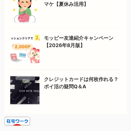
マケ【夏休み活用】
モッピー友達紹介キャンペーン
【2026年8月版】
クレジットカードは何枚作れる？
ポイ活の疑問Q＆A