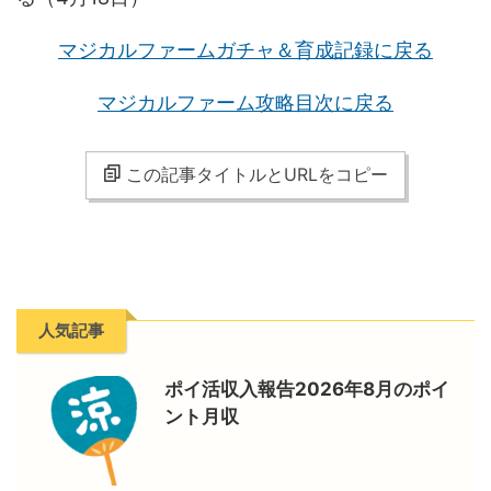
マジカルファームガチャ＆育成記録に戻る
マジカルファーム攻略目次に戻る
この記事タイトルとURLをコピー
人気記事
ポイ活収入報告2026年8月のポイ
ント月収