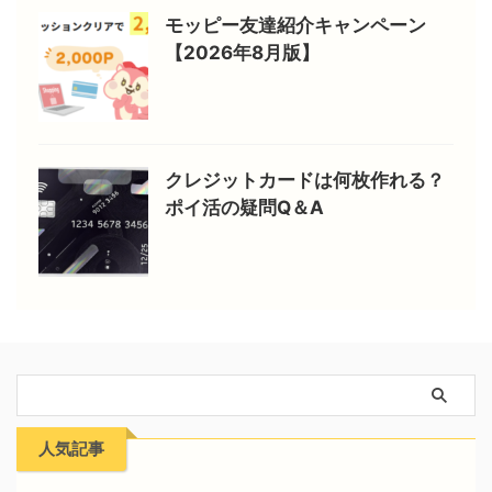
モッピー友達紹介キャンペーン
【2026年8月版】
クレジットカードは何枚作れる？
ポイ活の疑問Q＆A
人気記事