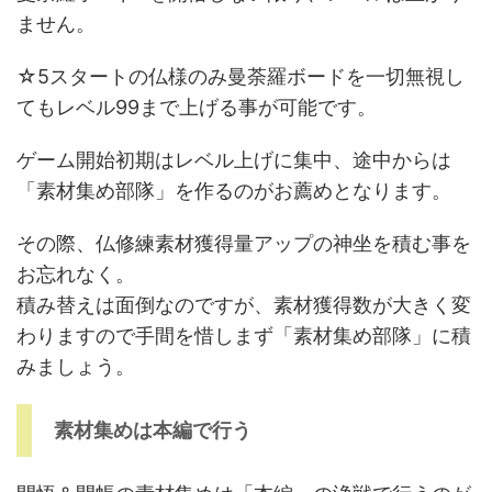
ません。
☆5スタートの仏様のみ曼荼羅ボードを一切無視し
てもレベル99まで上げる事が可能です。
ゲーム開始初期はレベル上げに集中、途中からは
「素材集め部隊」を作るのがお薦めとなります。
その際、仏修練素材獲得量アップの神坐を積む事を
お忘れなく。
積み替えは面倒なのですが、素材獲得数が大きく変
わりますので手間を惜しまず「素材集め部隊」に積
みましょう。
素材集めは本編で行う