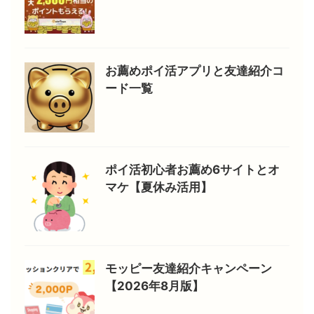
お薦めポイ活アプリと友達紹介コ
ード一覧
ポイ活初心者お薦め6サイトとオ
マケ【夏休み活用】
モッピー友達紹介キャンペーン
【2026年8月版】