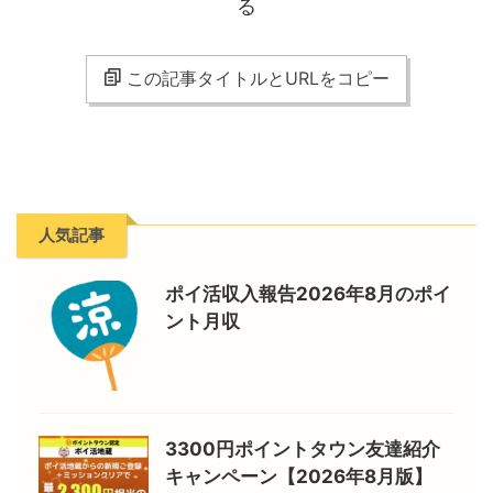
る
この記事タイトルとURLをコピー
人気記事
ポイ活収入報告2026年8月のポイ
ント月収
3300円ポイントタウン友達紹介
キャンペーン【2026年8月版】