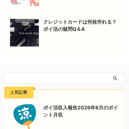
クレジットカードは何枚作れる？
ポイ活の疑問Q＆A
人気記事
ポイ活収入報告2026年8月のポイ
ント月収