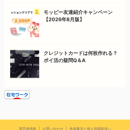
モッピー友達紹介キャンペーン
【2026年8月版】
クレジットカードは何枚作れる？
ポイ活の疑問Q＆A
運営者情報
お問い合わせ
免責事項と個人情報取扱い