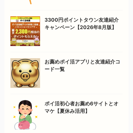
3300円ポイントタウン友達紹介
キャンペーン【2026年8月版】
お薦めポイ活アプリと友達紹介コ
ード一覧
ポイ活初心者お薦め6サイトとオ
マケ【夏休み活用】