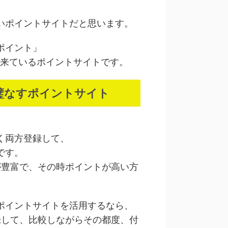
いポイントサイトだと思います。
ポイント」
出来ているポイントサイトです。
双璧なすポイントサイト
く両方登録して、
です。
が豊富で、その時ポイントが高い方
ポイントサイトを活用するなら、
録して、比較しながらその都度、付