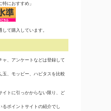
に特におすすめ」
通して購入しています。
チャ、アンケートなどは登録して
。
ん玉、モッピー、ハピタスを比較
サイトに引っかからない限り、ど
いるポイントサイトの紹介でし