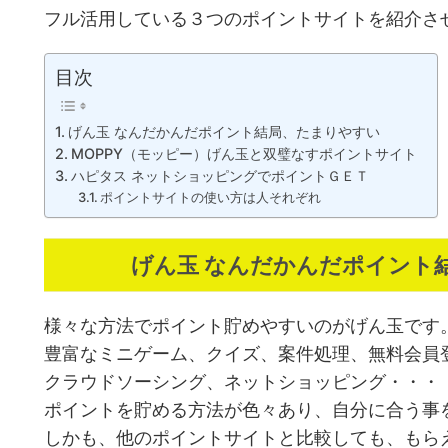
フル活用している３つのポイントサイトを紹介さ
目次
げん玉 なんだかんだポイント結局、たまりやすい
MOPPY（モッピー）げん玉と双璧なすポイントサイト
ハピタス ネットショッピングでポイントＧＥＴ
ポイントサイトの使い方は人それぞれ
げん玉 なんだかんだポイント
様々な方法でポイント貯めやすいのがげん玉です
豊富なミニゲーム、クイズ、案件処理、無料会員
クラウドソーシング、ネットショッピング・・・
ポイントを貯める方法が色々あり、自分に合う事
しかも、他のポイントサイトと比較しても、もら