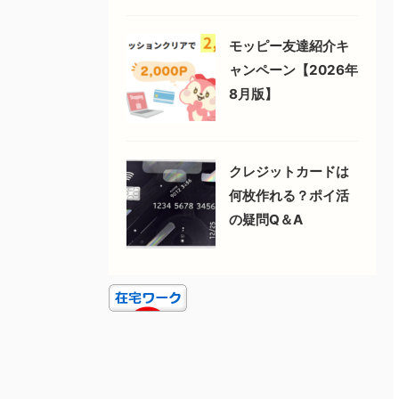
モッピー友達紹介キ
ャンペーン【2026年
8月版】
クレジットカードは
何枚作れる？ポイ活
の疑問Q＆A