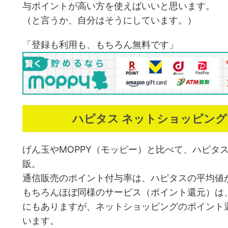
与ポイントが高い方を使えばいいと思います。
（と言うか、自分はそうにしています。）
「登録も利用も、もちろん無料です」
ハピタス ネットショッピン
げん玉やMOPPY（モッピー）と比べて、ハピタ
販。
通信販売のポイント付与率は、ハピタスの平均値
もちろんほぼ同様のサービス（ポイント還元）は、
にもありますが、ネットショッピングのポイント
います。