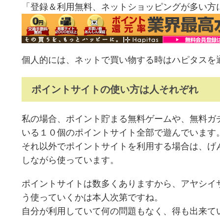
「登録＆利用無料、ネットショッピングが多い方
個人的には、ネットで買い物する時はハピタスを
ポイントサイトの使い方は人それぞれ
私の場合、ポイント貯まる無料ゲームや、無料ガ
いる１０個のポイントサイト全部で遊んでいます
それ以外でポイントサイトを利用する場合は、げ
しながら使っています。
ポイントサイトは数多くありますから、アヤシイ
う使っていくかは本人次第ですね。
自分が利用していて何の問題もなく、得も出来て