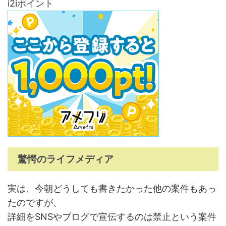
i2iポイント
驚愕のライフメディア
実は、今朝どうしても書きたかった他の案件もあっ
たのですが、
詳細をSNSやブログで宣伝するのは禁止という案件