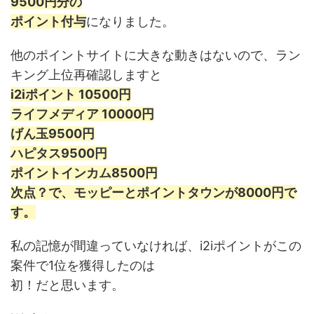
9500円分の
ポイント付与
になりました。
他のポイントサイトに大きな動きはないので、ラン
キング上位再確認しますと
i2iポイント 10500円
ライフメディア 10000円
げん玉9500円
ハピタス9500円
ポイントインカム8500円
次点？で、モッピーとポイントタウンが8000円で
す。
私の記憶が間違っていなければ、i2iポイントがこの
案件で1位を獲得したのは
初！だと思います。