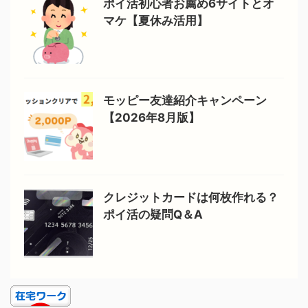
ポイ活初心者お薦め6サイトとオ
マケ【夏休み活用】
モッピー友達紹介キャンペーン
【2026年8月版】
クレジットカードは何枚作れる？
ポイ活の疑問Q＆A