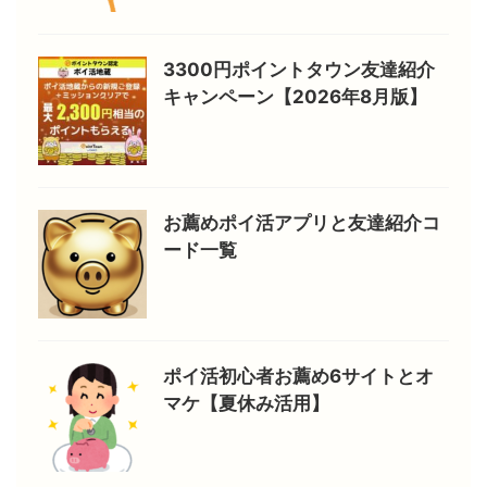
3300円ポイントタウン友達紹介
キャンペーン【2026年8月版】
お薦めポイ活アプリと友達紹介コ
ード一覧
ポイ活初心者お薦め6サイトとオ
マケ【夏休み活用】