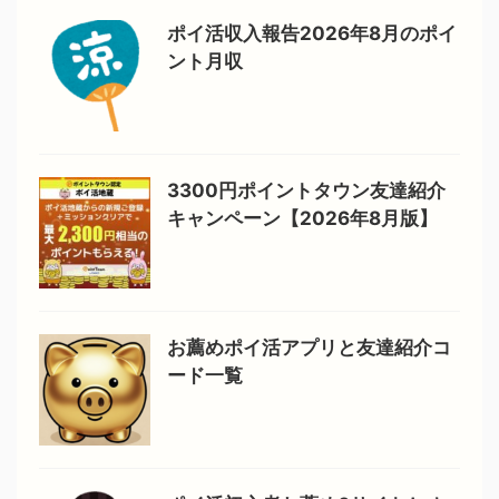
ポイ活収入報告2026年8月のポイ
ント月収
3300円ポイントタウン友達紹介
キャンペーン【2026年8月版】
お薦めポイ活アプリと友達紹介コ
ード一覧