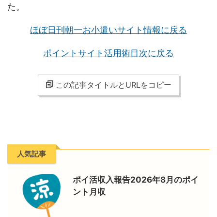
た。
ほぼ日刊朝一お小遣いサイト情報に戻る
ポイントサイト活用術目次に戻る
この記事タイトルとURLをコピー
人気記事
ポイ活収入報告2026年8月のポイ
ント月収