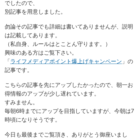
でしたので、
別記事を用意しました。
勿論その記事でも詳細は書いてありませんが、説明
は記載してあります。
（私自身、ルールはとことん守ります。）
興味のある方はご覧下さい。
「
ライフメディアポイント爆上げキャンペーン
」の
記事です。
こちらの記事を先にアップしたかったので、朝一お
得情報のアップが少し遅れています。
すみません。
毎朝6時までにアップを目指していますが、今朝は7
時頃になりそうです。
今日も最後までご覧頂き、ありがとう御座いまし