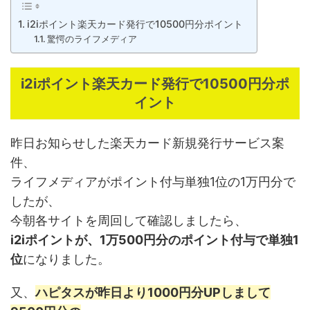
i2iポイント楽天カード発行で10500円分ポイント
驚愕のライフメディア
i2iポイント楽天カード発行で10500円分ポ
イント
昨日お知らせした楽天カード新規発行サービス案
件、
ライフメディアがポイント付与単独1位の1万円分で
したが、
今朝各サイトを周回して確認しましたら、
i2iポイントが、1万500円分のポイント付与で単独1
位
になりました。
又、
ハピタスが昨日より1000円分UPしまして