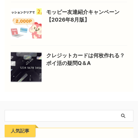
モッピー友達紹介キャンペーン
【2026年8月版】
クレジットカードは何枚作れる？
ポイ活の疑問Q＆A
人気記事