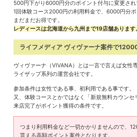
500円下がり6000円分のポイント付与に変更さ
1回体験コース2000円の利用料金で、6000円
まだまだお得です。
レディースは北海道から九州まで19店舗あります
ライフメディア ヴィヴァーナ案件で1200
ヴィヴァーナ（VIVANA）とは一言で言えば女性
ライザップ系列の運営会社です。
参加条件は女性である事、初利用である事です。
又、体験コースとかではなく「新規無料カウンセ
来店完了がポイント獲得の条件です。
つまり利用料金など一切かかりませんので、12
貰える高額ポイント案件となります。