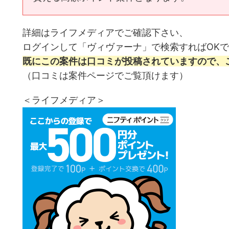
詳細はライフメディアでご確認下さい、
ログインして「ヴィヴァーナ」で検索すればOK
既にこの案件は口コミが投稿されていますので、
（口コミは案件ページでご覧頂けます）
＜ライフメディア＞