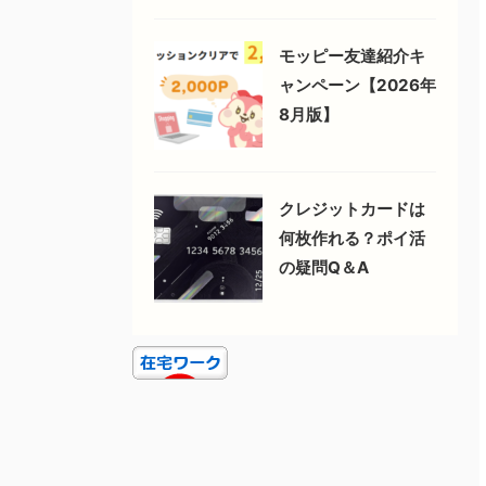
モッピー友達紹介キ
ャンペーン【2026年
8月版】
クレジットカードは
何枚作れる？ポイ活
の疑問Q＆A