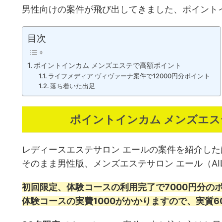
男性向けの案件が飛び出してきました、ポイント
目次
ポイントインカム メンズエステで高額ポイント
ライフメディア ヴィヴァーナ案件で12000円分ポイント
落ち着いた出足
ポイントインカム メンズエ
レディースエステサロン エールの案件を紹介し
そのまま男性版、メンズエステサロン エール（AI
初回限定、体験コースの利用完了で7000円分の
体験コースの実費1000がかかりますので、実質6