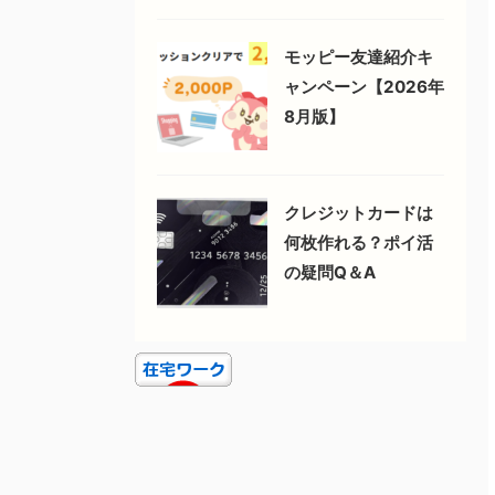
モッピー友達紹介キ
ャンペーン【2026年
8月版】
クレジットカードは
何枚作れる？ポイ活
の疑問Q＆A