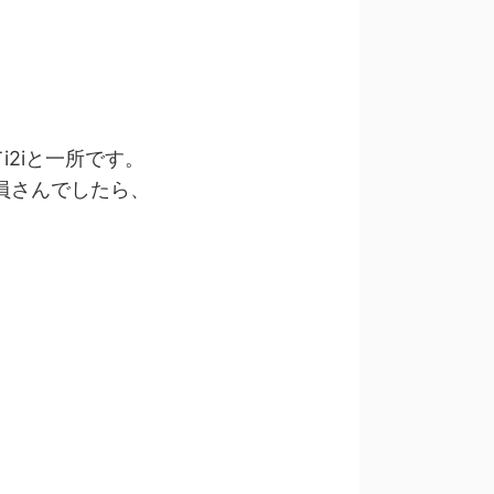
i2iと一所です。
員さんでしたら、