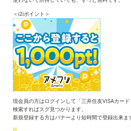
＜i2iポイント＞
現会員の方はログインして「三井住友VISAカード
検索すればスグ見つかります。
新規登録する方はバナーより短時間で登録出来ま