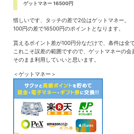
ゲットマネー 16500円
惜しいです、タッチの差で2位はゲットマネー。
100円の差で16500円のポイントとなります。
貰えるポイント差が100円分なだけで、条件は全て
これこそ誤差の範囲ですので、ゲットマネーの会
そのまま利用していいと思います。
＜ゲットマネー＞