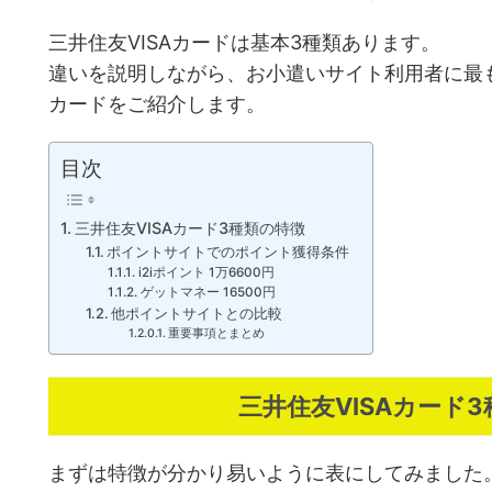
三井住友VISAカードは基本3種類あります。
違いを説明しながら、お小遣いサイト利用者に最
カードをご紹介します。
目次
三井住友VISAカード3種類の特徴
ポイントサイトでのポイント獲得条件
i2iポイント 1万6600円
ゲットマネー 16500円
他ポイントサイトとの比較
重要事項とまとめ
三井住友VISAカード
まずは特徴が分かり易いように表にしてみました