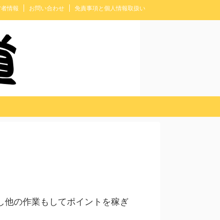
営者情報
お問い合わせ
免責事項と個人情報取扱い
）
し他の作業もしてポイントを稼ぎ