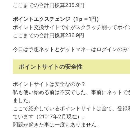
ここまでの合計円換算235.9円
ポイントエクスチェンジ（1ｐ＝1円）
ポイント交換サイトですがスクラッチ削ってポイ
ここまでの合計円換算236.9円
今日は予想ネットとゲットマネーはログインのみ
ポイントサイトの安全性
ポイントサイトは安全なのか？
私も使い始める前は不安でした、事前にネットで
ました。
ここで紹介しているポイントサイトは全て、登録
ています（21017年2月現在）。
問題が起きた事は一度もありません。