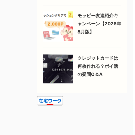
モッピー友達紹介キ
ャンペーン【2026年
8月版】
クレジットカードは
何枚作れる？ポイ活
の疑問Q＆A