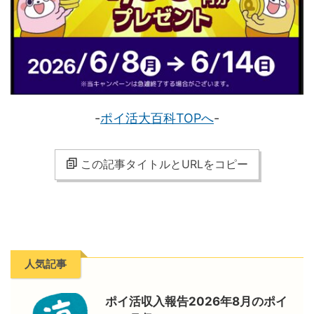
-
ポイ活大百科TOPへ
-
この記事タイトルとURLをコピー
人気記事
ポイ活収入報告2026年8月のポイ