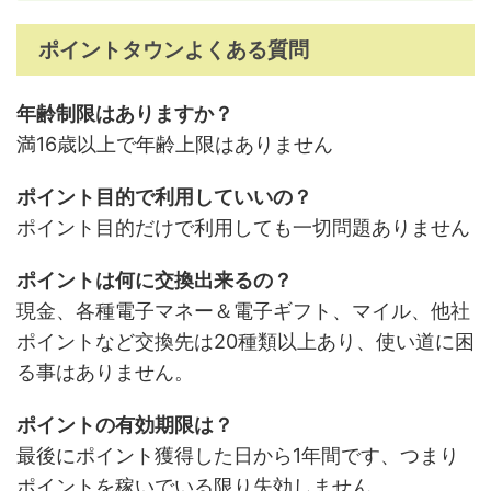
ポイントタウンよくある質問
年齢制限はありますか？
満16歳以上で年齢上限はありません
ポイント目的で利用していいの？
ポイント目的だけで利用しても一切問題ありません
ポイントは何に交換出来るの？
現金、各種電子マネー＆電子ギフト、マイル、他社
ポイントなど交換先は20種類以上あり、使い道に困
る事はありません。
ポイントの有効期限は？
最後にポイント獲得した日から1年間です、つまり
ポイントを稼いでいる限り失効しません。