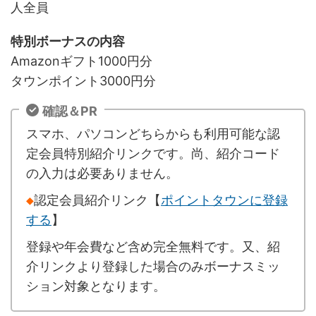
人全員
特別ボーナスの内容
Amazonギフト1000円分
タウンポイント3000円分
確認＆PR
スマホ、パソコンどちらからも利用可能な認
定会員特別紹介リンクです。尚、紹介コード
の入力は必要ありません。
◆
認定会員紹介リンク【
ポイントタウンに登録
する
】
登録や年会費など含め完全無料です。又、紹
介リンクより登録した場合のみボーナスミッ
ション対象となります。