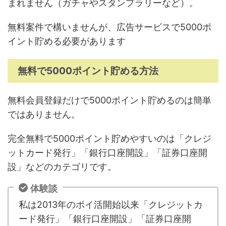
まれません（ガチャやスタンプラリーなど）。
無料案件で構いませんが、広告サービスで5000ポ
イント貯める必要があります
無料で5000ポイント貯める方法
無料会員登録だけで5000ポイント貯めるのは簡単
ではありません。
完全無料で5000ポイント貯めやすいのは「クレジ
ットカード発行」「銀行口座開設」「証券口座開
設」などのカテゴリです。
体験談
私は2013年のポイ活開始以来「クレジットカ
ード発行」「銀行口座開設」「証券口座開