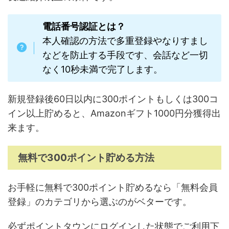
電話番号認証とは？
本人確認の方法で多重登録やなりすまし
などを防止する手段です、会話など一切
なく10秒未満で完了します。
新規登録後60日以内に300ポイントもしくは300コ
イン以上貯めると、Amazonギフト1000円分獲得出
来ます。
無料で300ポイント貯める方法
お手軽に無料で300ポイント貯めるなら「無料会員
登録」のカテゴリから選ぶのがベターです。
必ずポイントタウンにログインした状態でご利用下