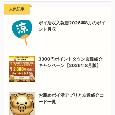
人気記事
ポイ活収入報告2026年8月のポイ
ント月収
3300円ポイントタウン友達紹介
キャンペーン【2026年8月版】
お薦めポイ活アプリと友達紹介コ
ード一覧