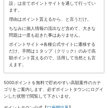
設」は全てポイントサイトを通して行ってい
ます。
理由はポイント貰えるから、と言うだけ。
ちなみに個人情報の流出など含めて、大きな
問題は一度も起きた事はありません。
ポイントサイト→各種公式サイトに遷移する
だけ、手間は１タップ（クリック）のみで高
額ポイント貰えるので、活用して当然とも言
えます。
5000ポイントを無料で貯めやすい高額案件のカテ
ゴリをご案内します、必ずポイントタウンにログイ
ンした状態で閲覧して下さいませ。
ポイントタウン公式【
口座開設系
】