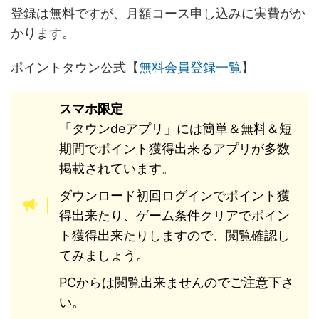
登録は無料ですが、月額コース申し込みに実費がか
かります。
ポイントタウン公式【
無料会員登録一覧
】
スマホ限定
「タウンdeアプリ」には簡単＆無料＆短
期間でポイント獲得出来るアプリが多数
掲載されています。
ダウンロード初回ログインでポイント獲
得出来たり、ゲーム条件クリアでポイン
ト獲得出来たりしますので、閲覧確認し
てみましょう。
PCからは閲覧出来ませんのでご注意下さ
い。