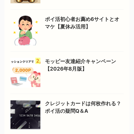
ポイ活初心者お薦め6サイトとオ
マケ【夏休み活用】
モッピー友達紹介キャンペーン
【2026年8月版】
クレジットカードは何枚作れる？
ポイ活の疑問Q＆A