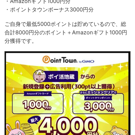
・Amazonギフト1000円分
・ポイントタウンボーナス3000円分
ご自身で最低5000ポイントは貯めているので、総
合計8000円分のポイント＋Amazonギフト1000円
分獲得です。