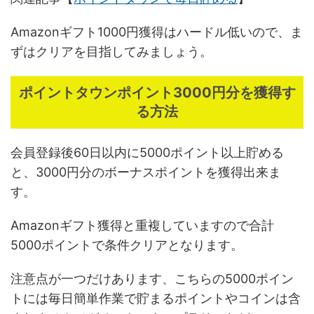
Amazonギフト1000円獲得はハードル低いので、ま
ずはクリアを目指してみましょう。
ポイントタウンポイント3000円分を獲得す
る方法
会員登録後60日以内に5000ポイント以上貯める
と、3000円分のボーナスポイントを獲得出来ま
す。
Amazonギフト獲得と重複していますので合計
5000ポイントで条件クリアとなります。
注意点が一つだけあります、こちらの5000ポイン
トには毎日簡単作業で貯まるポイントやコインは含