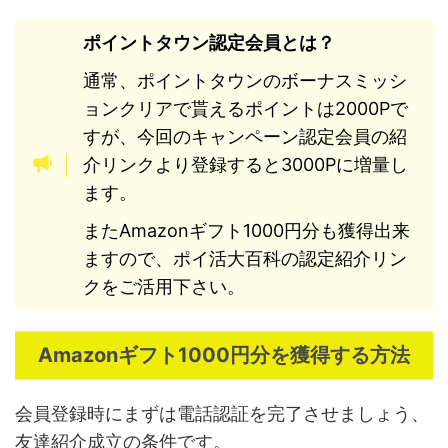
ポイントタウン認定会員とは？
通常、ポイントタウンのボーナスミッシ
ョンクリアで貰えるポイントは2000Pで
すが、今回のキャンペーン認定会員の紹
介リンクより登録すると3000Pに増量し
ます。
またAmazonギフト1000円分も獲得出来
ますので、ポイ活大百科の認定紹介リン
クをご活用下さい。
Amazonギフト1000円分を獲得する方法
会員登録時にまずは電話認証を完了させましょう、
友達紹介成立の条件です。