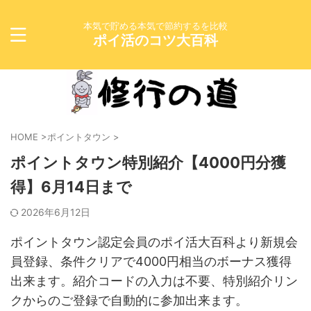
本気で貯める本気で節約するを比較
ポイ活のコツ大百科
HOME
>
ポイントタウン
>
ポイントタウン特別紹介【4000円分獲
得】6月14日まで
2026年6月12日
ポイントタウン認定会員のポイ活大百科より新規会
員登録、条件クリアで4000円相当のボーナス獲得
出来ます。紹介コードの入力は不要、特別紹介リン
クからのご登録で自動的に参加出来ます。