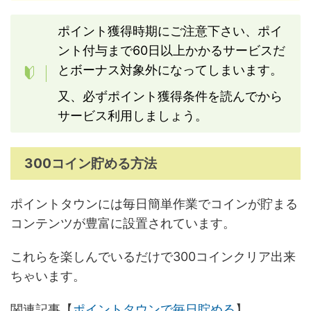
ポイント獲得時期にご注意下さい、ポイ
ント付与まで60日以上かかるサービスだ
とボーナス対象外になってしまいます。
又、必ずポイント獲得条件を読んでから
サービス利用しましょう。
300コイン貯める方法
ポイントタウンには毎日簡単作業でコインが貯まる
コンテンツが豊富に設置されています。
これらを楽しんでいるだけで300コインクリア出来
ちゃいます。
関連記事【
ポイントタウンで毎日貯める
】