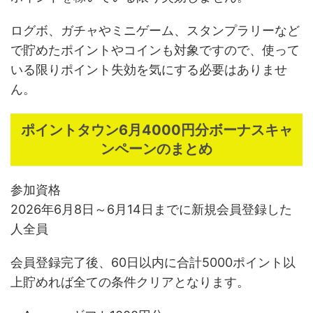
ログボ、ガチャやミニゲーム、スタンプラリーなど
で貯めたポイントやコインも対象ですので、使って
いる限りポイント失効を気にする必要はありませ
ん。
ポイントタウン6月4000円分ボーナスキャ
ンペーンのまとめ
参加資格
2026年6月8日～6月14日までに新規会員登録した
人全員
会員登録完了後、60日以内に合計5000ポイント以
上貯めれば全ての条件クリアとなります。