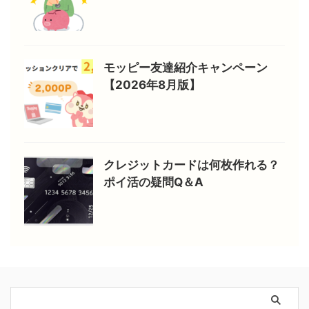
モッピー友達紹介キャンペーン
【2026年8月版】
クレジットカードは何枚作れる？
ポイ活の疑問Q＆A