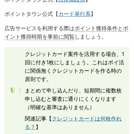
ポイントタウン公式【
カード発行系
】
広告サービスを利用する際は
ポイント獲得条件とポ
イント獲得時期を事前に閲覧
しましょう。
クレジットカード案件を活用する場合、1
回に付き1枚にしましょう。これはポイ活
に関係無くクレジットカードを作る時の
原則です。
まとめて申し込んだり、短期間に複数枚
申し込むと審査に通りにくくなります
（明確な基準はありません）
関連記事【
クレジットカードは何枚作れ
る？
】