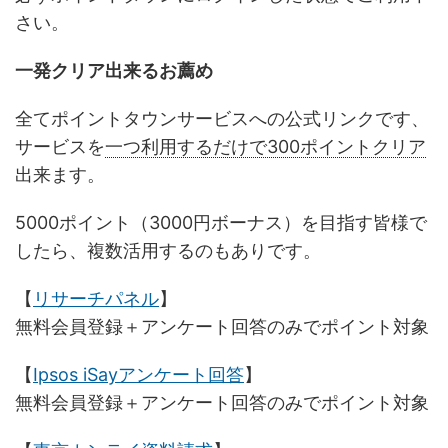
さい。
一発クリア出来るお薦め
全てポイントタウンサービスへの公式リンクです、
サービスを
一つ利用するだけで300ポイントクリア
出来ます。
5000ポイント（3000円ボーナス）を目指す皆様で
したら、複数活用するのもありです。
【
リサーチパネル
】
無料会員登録＋アンケート回答のみでポイント対象
【
Ipsos iSayアンケート回答
】
無料会員登録＋アンケート回答のみでポイント対象