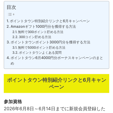
目次
ポイントタウン特別紹介リンクと6月キャンペーン
Amazonギフト1000円分を獲得する方法
無料で300ポイント貯める方法
300コイン貯める方法
ポイントタウンポイント3000円分を獲得する方法
無料で5000ポイント貯める方法
ポイントタウンよくある質問
ポイントタウン6月4000円分ボーナスキャンペーンのまと
め
ポイントタウン特別紹介リンクと6月キャン
ペーン
参加資格
2026年6月8日～6月14日までに新規会員登録した