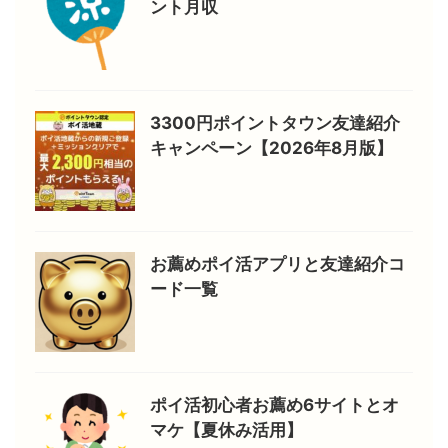
ント月収
3300円ポイントタウン友達紹介
キャンペーン【2026年8月版】
お薦めポイ活アプリと友達紹介コ
ード一覧
ポイ活初心者お薦め6サイトとオ
マケ【夏休み活用】