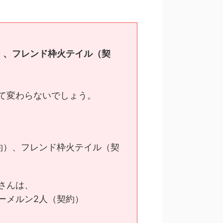
）、フレンド枠火テイル（契
て変わらないでしょう。
約）、フレンド枠火テイル（契
さんは、
ーメルン2人（契約）