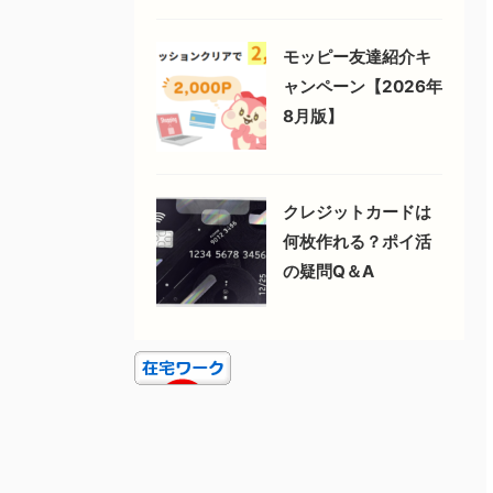
モッピー友達紹介キ
ャンペーン【2026年
8月版】
クレジットカードは
何枚作れる？ポイ活
の疑問Q＆A