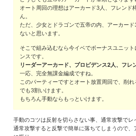
オート周回の理想はアーカード3人、フレンド
ん。
ただ、少女とドラゴンで五帝の内、アーカード
ないと思います。
そこで組み込むなら今イベでボーナスユニット
ンスです。
リーダーアーカード、プロビデンス2人、フレ
一応、完全無課金編成ですね。
このパーティーですとオート放置周回で、削れる
でも3割いけます。
もちろん手動ならもっといけます。
手動のコツは反射を切らさない事、通常攻撃でレ
通常攻撃すると反撃で簡単に落ちてしまうので、