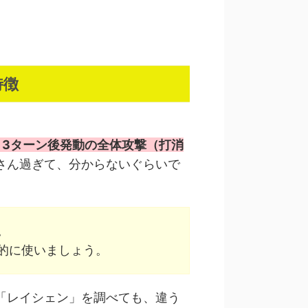
特徴
、3ターン後発動の全体攻撃（打消
さん過ぎて、分からないぐらいで
。
的に使いましょう。
「レイシェン」を調べても、違う