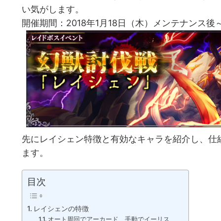
い気がします。
開催期間：2018年1月18日（木）メンテナンス後～2
先にレイシェン特徴と有効なキャラを紹介し、仕
ます。
目次
レイシェンの特徴
オート周回でアーカード 手動でイーリス