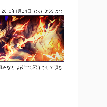
018年1月24日（水）8:59 まで
組みなどは後半で紹介させて頂き