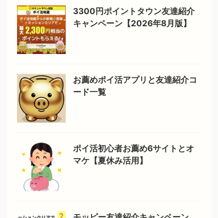
3300円ポイントタウン友達紹介
キャンペーン【2026年8月版】
お薦めポイ活アプリと友達紹介コ
ード一覧
ポイ活初心者お薦め6サイトとオ
マケ【夏休み活用】
モッピー友達紹介キャンペーン