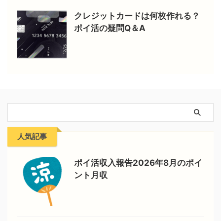
クレジットカードは何枚作れる？
ポイ活の疑問Q＆A
人気記事
ポイ活収入報告2026年8月のポイ
ント月収