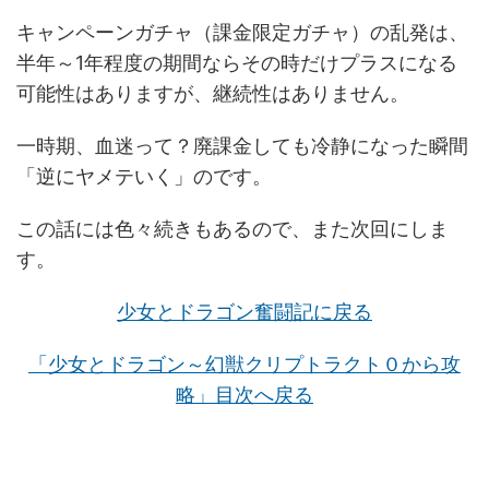
キャンペーンガチャ（課金限定ガチャ）の乱発は、
半年～1年程度の期間ならその時だけプラスになる
可能性はありますが、継続性はありません。
一時期、血迷って？廃課金しても冷静になった瞬間
「逆にヤメテいく」のです。
この話には色々続きもあるので、また次回にしま
す。
少女とドラゴン奮闘記に戻る
「少女とドラゴン～幻獣クリプトラクト０から攻
略」目次へ戻る