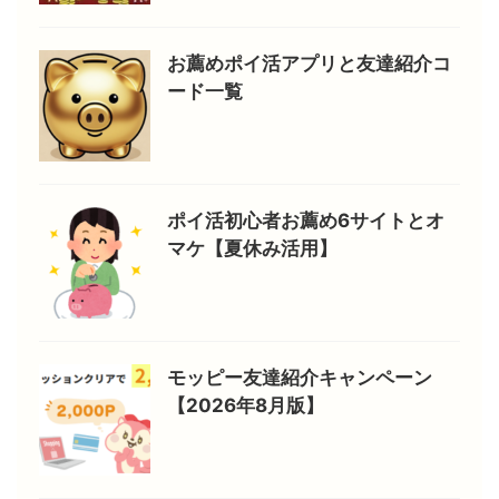
お薦めポイ活アプリと友達紹介コ
ード一覧
ポイ活初心者お薦め6サイトとオ
マケ【夏休み活用】
モッピー友達紹介キャンペーン
【2026年8月版】