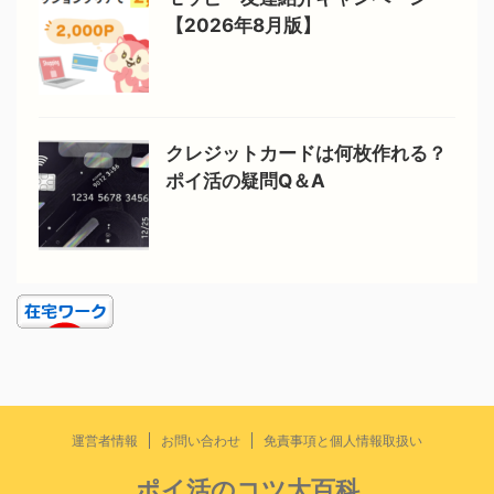
【2026年8月版】
クレジットカードは何枚作れる？
ポイ活の疑問Q＆A
運営者情報
お問い合わせ
免責事項と個人情報取扱い
ポイ活のコツ大百科