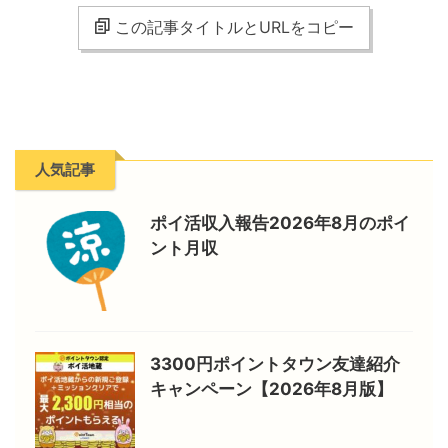
この記事タイトルとURLをコピー
人気記事
ポイ活収入報告2026年8月のポイ
ント月収
3300円ポイントタウン友達紹介
キャンペーン【2026年8月版】