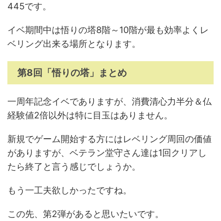
445です。
イベ期間中は悟りの塔8階～10階が最も効率よくレ
ベリング出来る場所となります。
第8回「悟りの塔」まとめ
一周年記念イベでありますが、消費清心力半分＆仏
経験値2倍以外は特に目玉はありません。
新規でゲーム開始する方にはレベリング周回の価値
がありますが、ベテラン堂守さん達は1回クリアし
たら終了と言う感じでしょうか。
もう一工夫欲しかったですね。
この先、第2弾があると思いたいです。