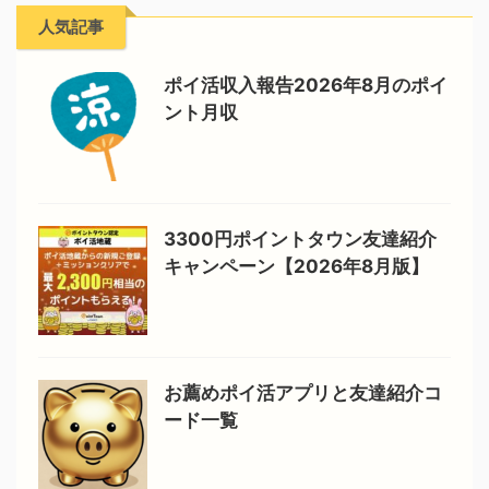
人気記事
ポイ活収入報告2026年8月のポイ
ント月収
3300円ポイントタウン友達紹介
キャンペーン【2026年8月版】
お薦めポイ活アプリと友達紹介コ
ード一覧