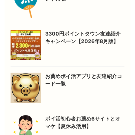
3300円ポイントタウン友達紹介
キャンペーン【2026年8月版】
お薦めポイ活アプリと友達紹介コ
ード一覧
ポイ活初心者お薦め6サイトとオ
マケ【夏休み活用】