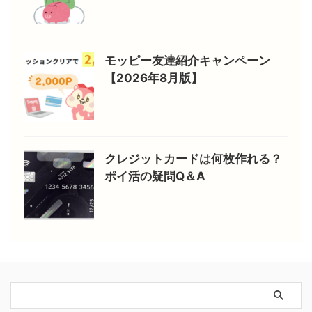
モッピー友達紹介キャンペーン
【2026年8月版】
クレジットカードは何枚作れる？
ポイ活の疑問Q＆A