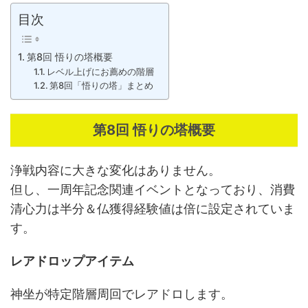
目次
第8回 悟りの塔概要
レベル上げにお薦めの階層
第8回「悟りの塔」まとめ
第8回 悟りの塔概要
浄戦内容に大きな変化はありません。
但し、一周年記念関連イベントとなっており、消費
清心力は半分＆仏獲得経験値は倍に設定されていま
す。
レアドロップアイテム
神坐が特定階層周回でレアドロします。