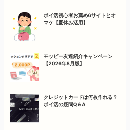
ポイ活初心者お薦め6サイトとオ
マケ【夏休み活用】
モッピー友達紹介キャンペーン
【2026年8月版】
クレジットカードは何枚作れる？
ポイ活の疑問Q＆A