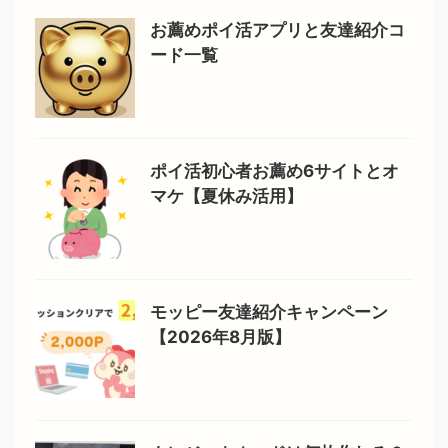
お薦めポイ活アプリと友達紹介コ
ード一覧
ポイ活初心者お薦め6サイトとオ
マケ【夏休み活用】
モッピー友達紹介キャンペーン
【2026年8月版】