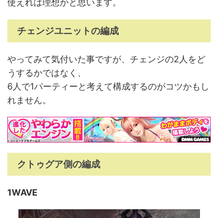
使えれば理想かと思います。
チェンジユニットの編成
やってみて気付いた事ですが、チェンジの2人をど
うするかではなく、
6人で1パーティーと考えて構成するのがコツかもし
れません。
クトゥグア側の編成
1WAVE