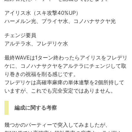
アイリス水（スキ攻撃40%UP）
ハーメルン光、プライヤ水、コノハナサクヤ光
チェンジ要員
アルテラ水、フレデリケ水
最終WAVEは1ターン終わったらアイリスをフレデリ
ケに、コノハナサクヤをアルテラにチェンジして取
り巻きの祝福を削る感じです。
フレデリケは高確率麻痺の単体連撃を2個所持して
いますが、これでも完全安定ではありません。
編成に関する考察
幾つかのパーティーで突入してみましたが、