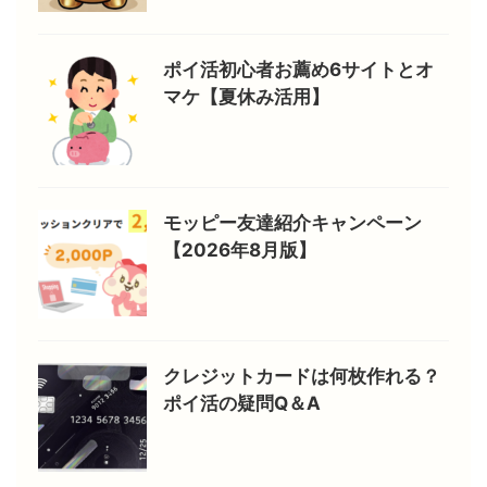
ポイ活初心者お薦め6サイトとオ
マケ【夏休み活用】
モッピー友達紹介キャンペーン
【2026年8月版】
クレジットカードは何枚作れる？
ポイ活の疑問Q＆A