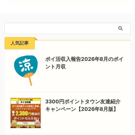
人気記事
ポイ活収入報告2026年8月のポイ
ント月収
3300円ポイントタウン友達紹介
キャンペーン【2026年8月版】