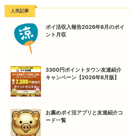
人気記事
ポイ活収入報告2026年8月のポイ
ント月収
3300円ポイントタウン友達紹介
キャンペーン【2026年8月版】
お薦めポイ活アプリと友達紹介コ
ード一覧