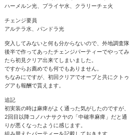
ハーメルン光、プライヤ水、クラリーチェ火
チェンジ要員
アルテラ水、パンドラ光
突入してみないと何も分からないので、外地調査隊
後半で作ってあったチェンジパーティーでやってみ
たら初見クリア出来てしまいました。
ですからお薦めでも何でもありません。
ちなみにですが、初回クリアでオーブと共にクトゥ
グアも報酬で貰えます。
追記
初実装の時は麻痺がよく通った気がしたのですが、
2回目以降コノハナサクヤの「中確率麻痺」だと通
りが悪くなったように感じます。
組み替えたパーティーを記載しておきます。