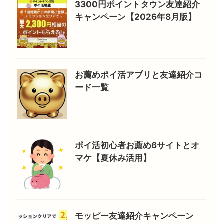
3300円ポイントタウン友達紹介
キャンペーン【2026年8月版】
お薦めポイ活アプリと友達紹介コ
ード一覧
ポイ活初心者お薦め6サイトとオ
マケ【夏休み活用】
モッピー友達紹介キャンペーン