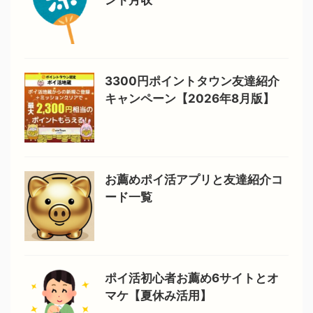
ント月収
3300円ポイントタウン友達紹介
キャンペーン【2026年8月版】
お薦めポイ活アプリと友達紹介コ
ード一覧
ポイ活初心者お薦め6サイトとオ
マケ【夏休み活用】