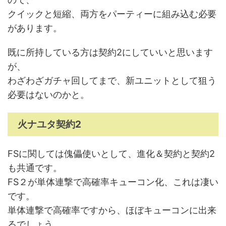
クイックと短縮、両方をパーティーに組み込む必要
があります。
既に所持している方は契約2にしていいと思います
が、
わざわざガチャ回してまで、新ユニットとして狙う
必要はないのかと。
火ナユタ契約2
FSに関しては傀儡使いとして、進化＆契約と契約2
も共通です。
FS２が単体連撃で高確率キューコン化、これは凄い
です。
単体連撃で高確率ですから、ほぼキューコンに出来
るでしょう。