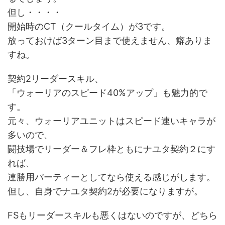
但し・・・・
開始時のCT（クールタイム）が3です。
放っておけば3ターン目まで使えません、癖ありま
すね。
契約2リーダースキル、
「ウォーリアのスピード40%アップ」も魅力的で
す。
元々、ウォーリアユニットはスピード速いキャラが
多いので、
闘技場でリーダー＆フレ枠ともにナユタ契約２にす
れば、
連勝用パーティーとしてなら使える感じがします。
但し、自身でナユタ契約2が必要になりますが。
FSもリーダースキルも悪くはないのですが、どちら