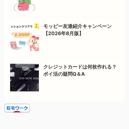
モッピー友達紹介キャンペーン
【2026年8月版】
クレジットカードは何枚作れる？
ポイ活の疑問Q＆A