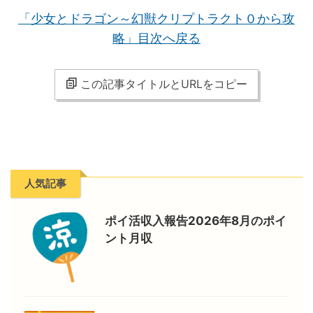
「少女とドラゴン～幻獣クリプトラクト０から攻
略」目次へ戻る
この記事タイトルとURLをコピー
人気記事
ポイ活収入報告2026年8月のポイ
ント月収