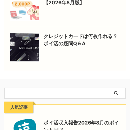
【2026年8月版】
クレジットカードは何枚作れる？
ポイ活の疑問Q＆A
人気記事
ポイ活収入報告2026年8月のポイ