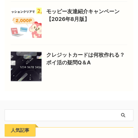
モッピー友達紹介キャンペーン
【2026年8月版】
クレジットカードは何枚作れる？
ポイ活の疑問Q＆A
人気記事