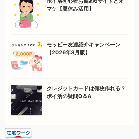
ポイ活初心者お薦め6サイトとオ
マケ【夏休み活用】
モッピー友達紹介キャンペーン
【2026年8月版】
クレジットカードは何枚作れる？
ポイ活の疑問Q＆A