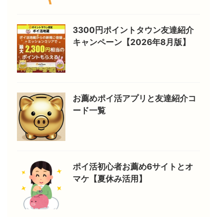
3300円ポイントタウン友達紹介
キャンペーン【2026年8月版】
お薦めポイ活アプリと友達紹介コ
ード一覧
ポイ活初心者お薦め6サイトとオ
マケ【夏休み活用】