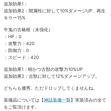
追加効果1：
追加効果2：闇属性に対して10%ダメージUP、再生
キラー15%
牛鬼の古椿根（未強化）
：HP：0
：攻撃力：420
：防御力：0
：スピード：420
追加効果1：樹かつ古獣の攻撃力10%UP
追加効果2：古獣に対して12%ダメージアップ。
どちらも優秀、ただドロップしてくませんね。
装備品については【
神話装備一覧
】実装済みの全て
をご覧頂けます。