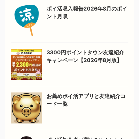
ポイ活収入報告2026年8月のポイ
ント月収
3300円ポイントタウン友達紹介
キャンペーン【2026年8月版】
お薦めポイ活アプリと友達紹介コ
ード一覧