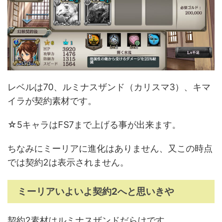
レベルは70、ルミナスザンド（カリスマ3）、キマ
イラが契約素材です。
☆5キャラはFS7まで上げる事が出来ます。
ちなみにミーリアに進化はありません、又この時点
では契約2は表示されません。
ミーリアいよいよ契約2へと思いきや
契約2素材はルミナスザンドだらけです。