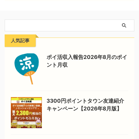
人気記事
ポイ活収入報告2026年8月のポイ
ント月収
3300円ポイントタウン友達紹介
キャンペーン【2026年8月版】