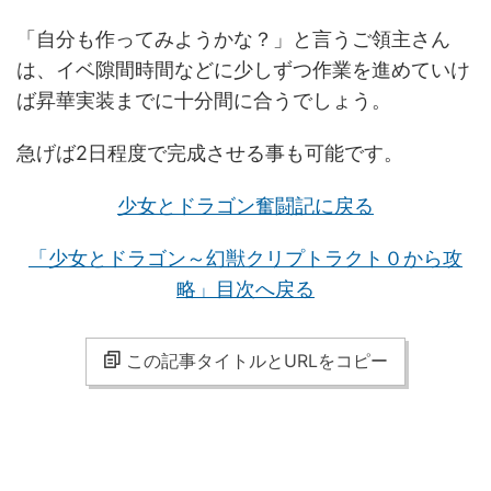
「自分も作ってみようかな？」と言うご領主さん
は、イベ隙間時間などに少しずつ作業を進めていけ
ば昇華実装までに十分間に合うでしょう。
急げば2日程度で完成させる事も可能です。
少女とドラゴン奮闘記に戻る
「少女とドラゴン～幻獣クリプトラクト０から攻
略」目次へ戻る
この記事タイトルとURLをコピー