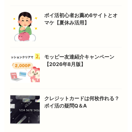
ポイ活初心者お薦め6サイトとオ
マケ【夏休み活用】
モッピー友達紹介キャンペーン
【2026年8月版】
クレジットカードは何枚作れる？
ポイ活の疑問Q＆A