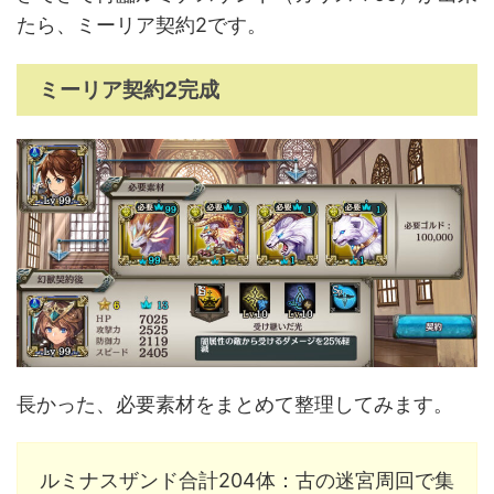
たら、ミーリア契約2です。
ミーリア契約2完成
長かった、必要素材をまとめて整理してみます。
ルミナスザンド合計204体：古の迷宮周回で集