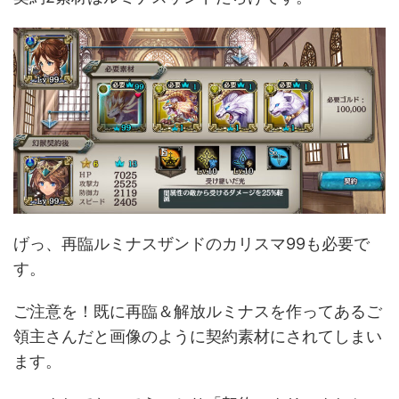
げっ、再臨ルミナスザンドのカリスマ99も必要で
す。
ご注意を！既に再臨＆解放ルミナスを作ってあるご
領主さんだと画像のように契約素材にされてしまい
ます。