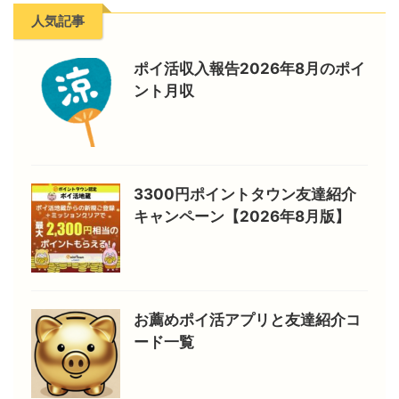
人気記事
ポイ活収入報告2026年8月のポイ
ント月収
3300円ポイントタウン友達紹介
キャンペーン【2026年8月版】
お薦めポイ活アプリと友達紹介コ
ード一覧