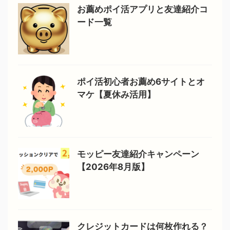
お薦めポイ活アプリと友達紹介コ
ード一覧
ポイ活初心者お薦め6サイトとオ
マケ【夏休み活用】
モッピー友達紹介キャンペーン
【2026年8月版】
クレジットカードは何枚作れる？