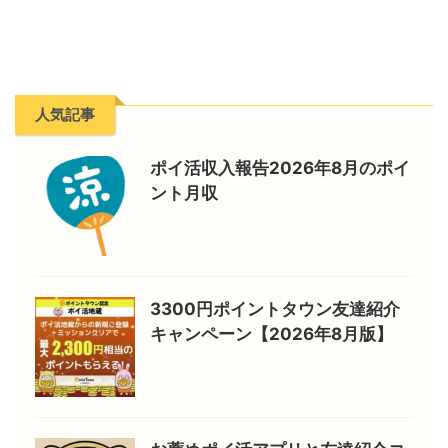
人気記事
ポイ活収入報告2026年8月のポイ
ント月収
3300円ポイントタウン友達紹介
キャンペーン【2026年8月版】