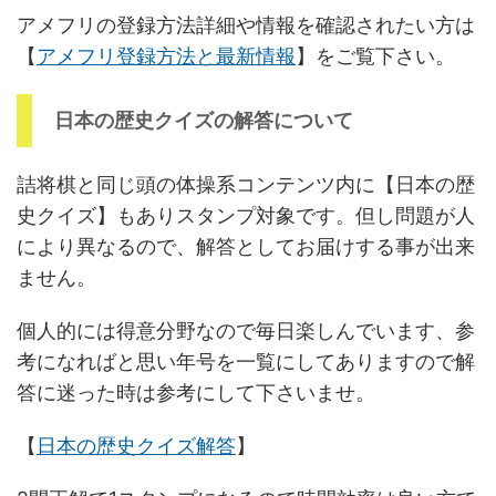
アメフリの登録方法詳細や情報を確認されたい方は
【
アメフリ登録方法と最新情報
】をご覧下さい。
日本の歴史クイズの解答について
詰将棋と同じ頭の体操系コンテンツ内に【日本の歴
史クイズ】もありスタンプ対象です。但し問題が人
により異なるので、解答としてお届けする事が出来
ません。
個人的には得意分野なので毎日楽しんでいます、参
考になればと思い年号を一覧にしてありますので解
答に迷った時は参考にして下さいませ。
【
日本の歴史クイズ解答
】