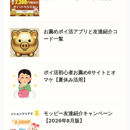
お薦めポイ活アプリと友達紹介コ
ード一覧
ポイ活初心者お薦め6サイトとオ
マケ【夏休み活用】
モッピー友達紹介キャンペーン
【2026年8月版】