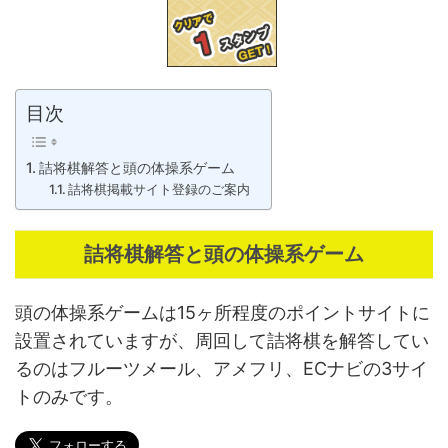
目次
詰将棋解答と頭の体操系ゲーム
詰将棋掲載サイト登録のご案内
詰将棋解答と頭の体操系ゲーム
頭の体操系ゲームは15ヶ所程度のポイントサイトに
設置されていますが、周回して詰将棋を解答してい
るのはフルーツメール、アメフリ、ECナビの3サイ
トのみです。