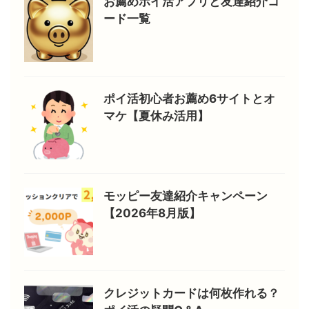
お薦めポイ活アプリと友達紹介コ
ード一覧
ポイ活初心者お薦め6サイトとオ
マケ【夏休み活用】
モッピー友達紹介キャンペーン
【2026年8月版】
クレジットカードは何枚作れる？