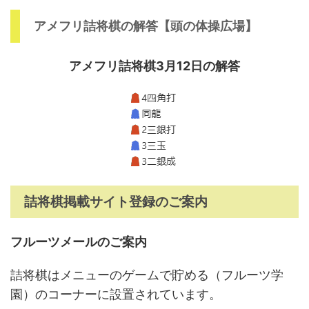
アメフリ詰将棋の解答【頭の体操広場】
アメフリ詰将棋3月12日の解答
詰将棋掲載サイト登録のご案内
フルーツメールのご案内
詰将棋はメニューのゲームで貯める（フルーツ学
園）のコーナーに設置されています。