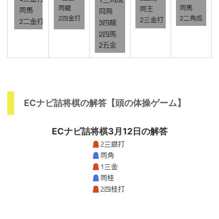
ECナビ詰将棋の解答【頭の体操ゲーム】
ECナビ詰将棋3月12日の解答