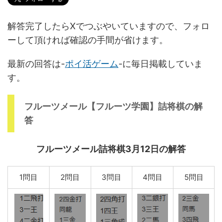
解答完了したらXでつぶやいていますので、フォロ
ーして頂ければ確認の手間が省けます。
最新の回答は-
ポイ活ゲーム
-に毎日掲載していま
す。
フルーツメール【フルーツ学園】詰将棋の解
答
フルーツメール詰将棋3月12日の解答
1問目
2問目
3問目
4問目
5問目