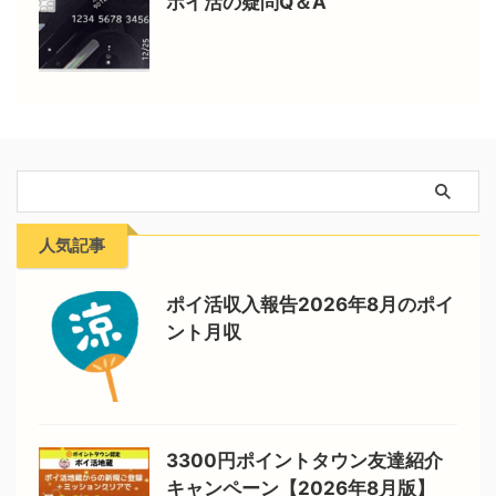
ポイ活の疑問Q＆A
人気記事
ポイ活収入報告2026年8月のポイ
ント月収
3300円ポイントタウン友達紹介
キャンペーン【2026年8月版】