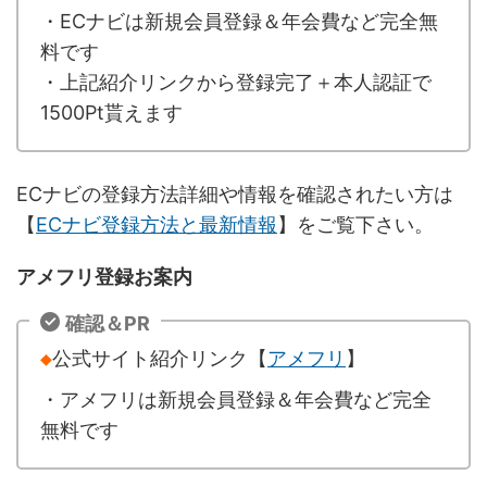
・ECナビは新規会員登録＆年会費など完全無
料です
・上記紹介リンクから登録完了＋本人認証で
1500Pt貰えます
ECナビの登録方法詳細や情報を確認されたい方は
【
ECナビ登録方法と最新情報
】をご覧下さい。
アメフリ登録お案内
確認＆PR
◆
公式サイト紹介リンク【
アメフリ
】
・アメフリは新規会員登録＆年会費など完全
無料です