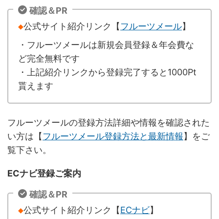
確認＆PR
◆
公式サイト紹介リンク【
フルーツメール
】
・フルーツメールは新規会員登録＆年会費な
ど完全無料です
・上記紹介リンクから登録完了すると1000Pt
貰えます
フルーツメールの登録方法詳細や情報を確認された
い方は【
フルーツメール登録方法と最新情報
】をご
覧下さい。
ECナビ登録ご案内
確認＆PR
◆
公式サイト紹介リンク【
ECナビ
】