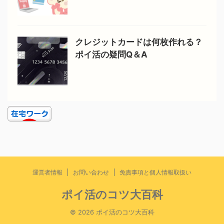
クレジットカードは何枚作れる？
ポイ活の疑問Q＆A
運営者情報
お問い合わせ
免責事項と個人情報取扱い
ポイ活のコツ大百科
© 2026 ポイ活のコツ大百科