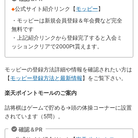
◆
公式サイト紹介リンク【
モッピー
】
・モッピーは新規会員登録＆年会費など完全
無料です
・上記紹介リンクから登録完了すると入会ミ
ッションクリアで2000Pt貰えます。
モッピーの登録方法詳細や情報を確認されたい方は
【
モッピー登録方法と最新情報
】をご覧下さい。
楽天ポイントモールのご案内
詰将棋はゲームで貯める→頭の体操コーナーに設置
されています（5問）。
確認＆PR