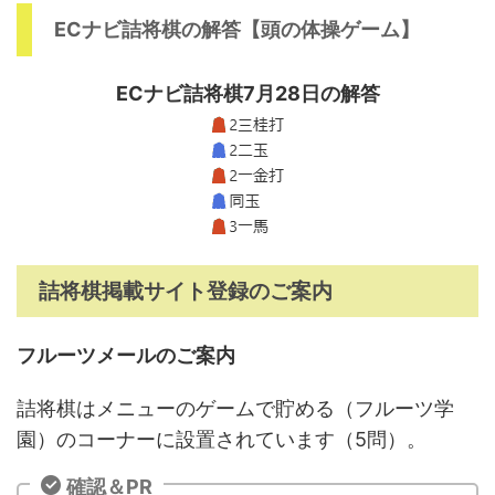
ECナビ詰将棋の解答【頭の体操ゲーム】
ECナビ詰将棋7月28日の解答
詰将棋掲載サイト登録のご案内
フルーツメールのご案内
詰将棋はメニューのゲームで貯める（フルーツ学
園）のコーナーに設置されています（5問）。
確認＆PR