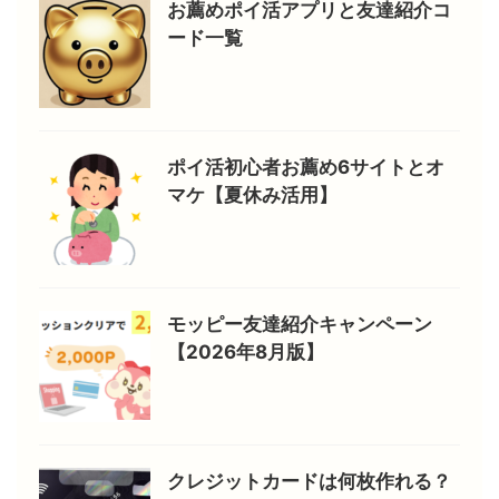
お薦めポイ活アプリと友達紹介コ
ード一覧
ポイ活初心者お薦め6サイトとオ
マケ【夏休み活用】
モッピー友達紹介キャンペーン
【2026年8月版】
クレジットカードは何枚作れる？