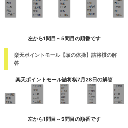
左から1問目～5問目の順番です
楽天ポイントモール【頭の体操】詰将棋の解
答
楽天ポイントモール詰将棋7月28日の解答
左から1問目～5問目の順番です