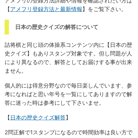
アメフリの登録方法詳細や情報を確認されたい方は
【
アメフリ登録方法と最新情報
】をご覧下さい。
日本の歴史クイズの解答について
詰将棋と同じ頭の体操系コンテンツ内に【日本の歴
史クイズ】もありスタンプ対象です。但し問題が人
により異なるので、解答としてお届けする事が出来
ません。
個人的には得意分野なので毎日楽しんでいます、参
考になればと思い年号を一覧にしてありますので解
答に迷った時は参考にして下さいませ。
【
日本の歴史クイズ解答
】
2問正解で1スタンプになるので時間効率は良い方で