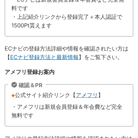
料です
・上記紹介リンクから登録完了＋本人認証で
1500Pt貰えます
ECナビの登録方法詳細や情報を確認されたい方は
【
ECナビ登録方法と最新情報
】をご覧下さい。
アメフリ登録お案内
確認＆PR
◆
公式サイト紹介リンク【
アメフリ
】
・アメフリは新規会員登録＆年会費など完全
無料です