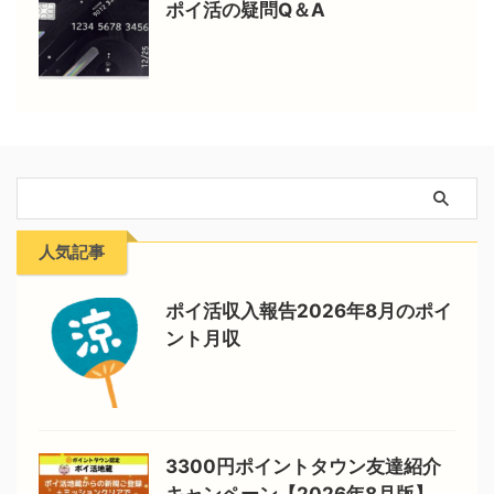
ポイ活の疑問Q＆A
人気記事
ポイ活収入報告2026年8月のポイ
ント月収
3300円ポイントタウン友達紹介
キャンペーン【2026年8月版】