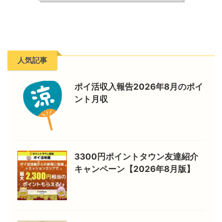
人気記事
ポイ活収入報告2026年8月のポイ
ント月収
3300円ポイントタウン友達紹介
キャンペーン【2026年8月版】