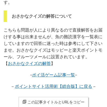
す。
おさかなクイズの解答について
こちらも問題が人により異なるので直接解答をお届
けする事は出来ませんが、魚の難読漢字を一覧表に
していますので回答に迷った時は参考にして下さい
ませ。おさかなクイズはモッピーと楽天ポイントモ
ール、フルーツメールに設置されています。
【
おさかなクイズの解答
】
-
ポイ活ゲーム記事一覧
-
－
ポイントサイト活用術【総合版
】に戻る
－
この記事タイトルとURLをコピー