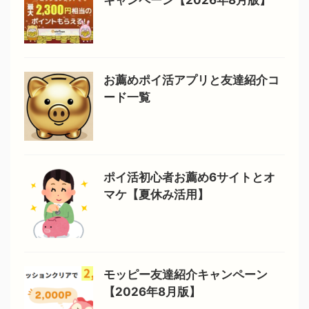
お薦めポイ活アプリと友達紹介コ
ード一覧
ポイ活初心者お薦め6サイトとオ
マケ【夏休み活用】
モッピー友達紹介キャンペーン
【2026年8月版】