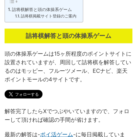
詰将棋解答と頭の体操系ゲーム
詰将棋掲載サイト登録のご案内
詰将棋解答と頭の体操系ゲーム
頭の体操系ゲームは15ヶ所程度のポイントサイトに
設置されていますが、周回して詰将棋を解答してい
るのはモッピー、フルーツメール、ECナビ、楽天
ポイントモールの4サイトです。
解答完了したらXでつぶやいていますので、フォロ
ーして頂ければ確認の手間が省けます。
最新の解答は-
ポイ活ゲーム
-に毎日掲載していま