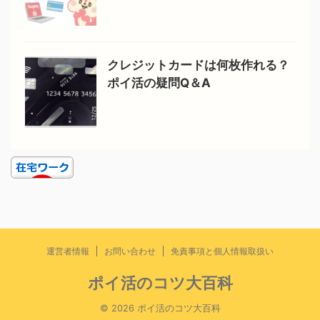
クレジットカードは何枚作れる？
ポイ活の疑問Q＆A
運営者情報
お問い合わせ
免責事項と個人情報取扱い
ポイ活のコツ大百科
© 2026 ポイ活のコツ大百科