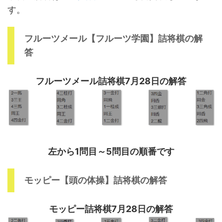
す。
フルーツメール【フルーツ学園】詰将棋の解
答
フルーツメール詰将棋7月28日の解答
左から1問目～5問目の順番です
モッピー【頭の体操】詰将棋の解答
モッピー詰将棋7月28日の解答