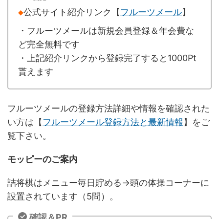
◆
公式サイト紹介リンク【
フルーツメール
】
・フルーツメールは新規会員登録＆年会費な
ど完全無料です
・上記紹介リンクから登録完了すると1000Pt
貰えます
フルーツメールの登録方法詳細や情報を確認された
い方は【
フルーツメール登録方法と最新情報
】をご
覧下さい。
モッピーのご案内
詰将棋はメニュー毎日貯める→頭の体操コーナーに
設置されています（5問）。
確認＆PR