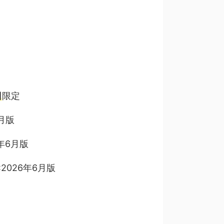
日
限定
6月版
6年6月版
:2026年6月版