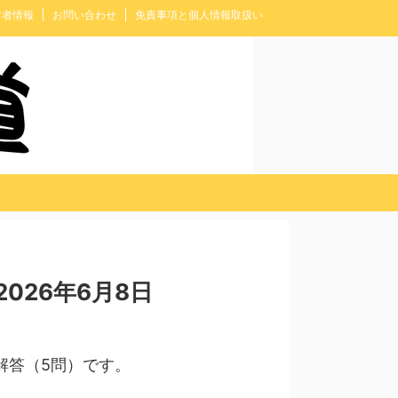
営者情報
お問い合わせ
免責事項と個人情報取扱い
026年6月8日
解答（5問）です。