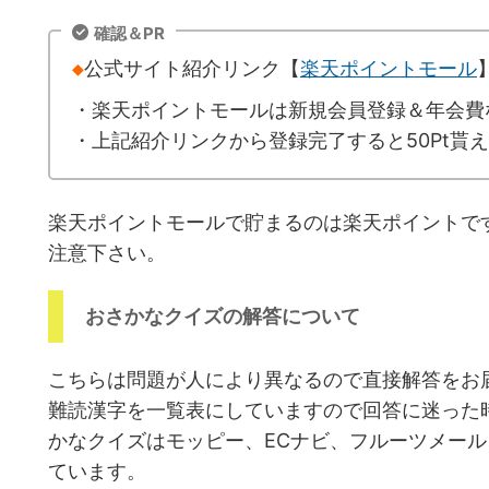
確認＆PR
◆
公式サイト紹介リンク【
楽天ポイントモール
・楽天ポイントモールは新規会員登録＆年会費
・上記紹介リンクから登録完了すると50Pt貰
楽天ポイントモールで貯まるのは楽天ポイントで
注意下さい。
おさかなクイズの解答について
こちらは問題が人により異なるので直接解答をお
難読漢字を一覧表にしていますので回答に迷った
かなクイズはモッピー、ECナビ、フルーツメー
ています。