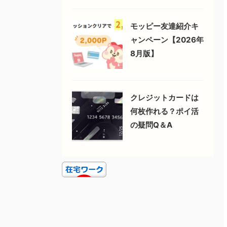
モッピー友達紹介キ
ャンペーン【2026年
8月版】
クレジットカードは
何枚作れる？ポイ活
の疑問Q＆A