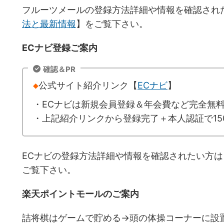
フルーツメールの登録方法詳細や情報を確認され
法と最新情報
】をご覧下さい。
ECナビ登録ご案内
確認＆PR
◆
公式サイト紹介リンク【
ECナビ
】
・ECナビは新規会員登録＆年会費など完全無
・上記紹介リンクから登録完了＋本人認証で150
ECナビの登録方法詳細や情報を確認されたい方は
ご覧下さい。
楽天ポイントモールのご案内
詰将棋はゲームで貯める→頭の体操コーナーに設