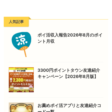
人気記事
ポイ活収入報告2026年8月のポイ
ント月収
3300円ポイントタウン友達紹介
キャンペーン【2026年8月版】
お薦めポイ活アプリと友達紹介コ
ード一覧