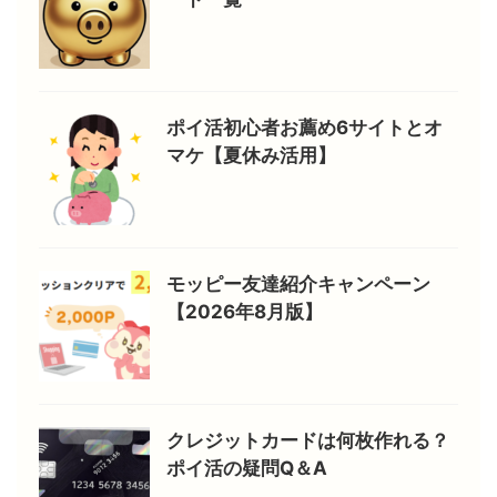
ポイ活初心者お薦め6サイトとオ
マケ【夏休み活用】
モッピー友達紹介キャンペーン
【2026年8月版】
クレジットカードは何枚作れる？
ポイ活の疑問Q＆A