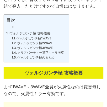
組で突入しただけですので自慢にはなりません。
目次
ヴォルジガンテ極 攻略概要
ヴォルジガンテ極1WAVE
ヴォルジガンテ極2WAVE
ヴォルジガンテ極3WAVE
クリアパーティー適正キャラ考察
ヴォルジガンテ極のまとめ
ヴォルジガンテ極 攻略概要
まず1WAVE～3WAVE全員が火属性なのは変更無し
なので、火属性キラー有効です。