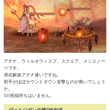
アテナ、ウィルオウィスプ、スクエア、メシエノー
ツです。
潜在解放アテナ速いですね。
初手がほぼカウントダウン攻撃なのが救いでしょう
か。
1の祝福持ちはいません。
ヴォルジガンテ極2WAVE