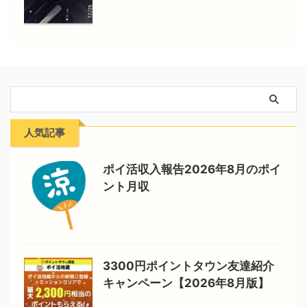
人気記事
ポイ活収入報告2026年8月のポイ
ント月収
3300円ポイントタウン友達紹介
キャンペーン【2026年8月版】