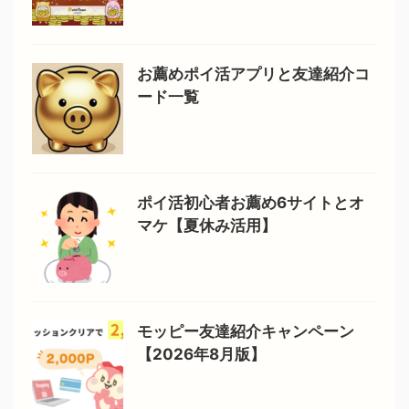
お薦めポイ活アプリと友達紹介コ
ード一覧
ポイ活初心者お薦め6サイトとオ
マケ【夏休み活用】
モッピー友達紹介キャンペーン
【2026年8月版】