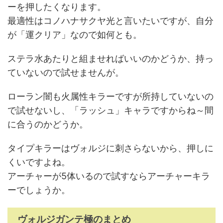
ーを押したくなります。
最適性はコノハナサクヤ光と言いたいですが、自分
が「運クリア」なので如何とも。
ステラ水あたりと組ませればいいのかどうか、持っ
ていないので試せませんが。
ローラン闇も火属性キラーですが所持していないの
で試せないし、「ラッシュ」キャラですからね～間
に合うのかどうか。
タイプキラーはヴォルジに刺さらないから、押しに
くいですよね。
アーチャーが5体いるので試すならアーチャーキラ
ーでしょうか。
ヴォルジガンテ極のまとめ