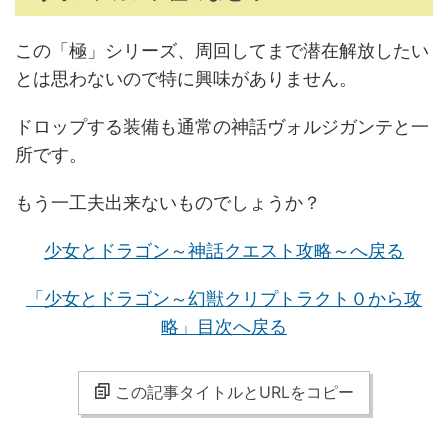
この「極」シリーズ、周回してまで潜在解放したい
とは思わないので特に興味がありません。
ドロップする装備も通常の神話ヴォルジガンテと一
所です。
もう一工夫出来ないものでしょうか？
少女とドラゴン～神話クエスト攻略～へ戻る
「少女とドラゴン～幻獣クリプトラクト０から攻
略」目次へ戻る
この記事タイトルとURLをコピー