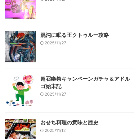
混沌に眠る王クトゥルー攻略
2025/11/27
超召喚祭キャンペーンガチャ＆アドル
ゴ始末記
2025/11/27
おせち料理の意味と歴史
2025/11/12