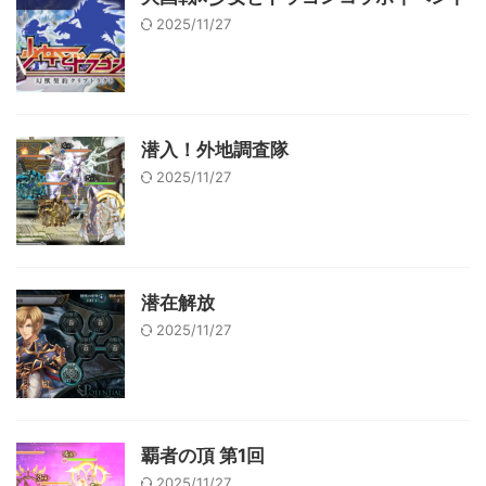
2025/11/27
潜入！外地調査隊
2025/11/27
潜在解放
2025/11/27
覇者の頂 第1回
2025/11/27