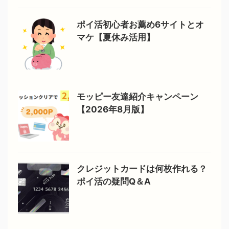
ポイ活初心者お薦め6サイトとオ
マケ【夏休み活用】
モッピー友達紹介キャンペーン
【2026年8月版】
クレジットカードは何枚作れる？
ポイ活の疑問Q＆A