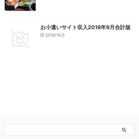
お小遣いサイト収入2018年9月合計版
2018/10/3