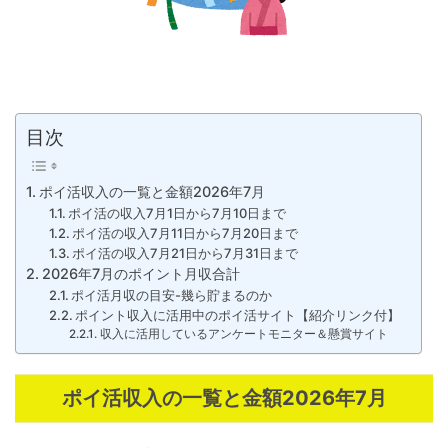
目次
ポイ活収入の一覧と金額2026年7月
ポイ活の収入7月1日から7月10日まで
ポイ活の収入7月11日から7月20日まで
ポイ活の収入7月21日から7月31日まで
2026年7月のポイント月収合計
ポイ活月収の目安-幾ら貯まるのか
ポイント収入に活用中のポイ活サイト【紹介リンク付】
収入に活用しているアンケートモニター＆懸賞サイト
ポイ活収入の一覧と金額2026年7月