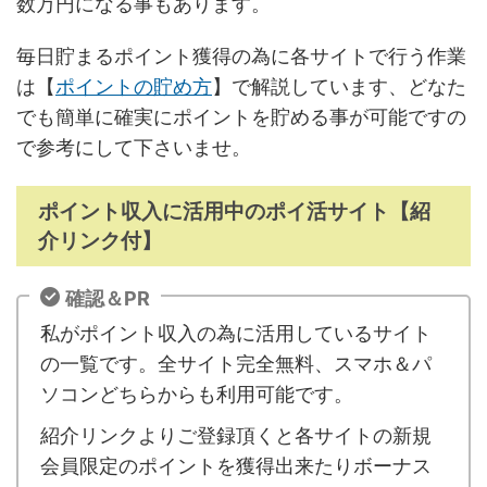
数万円になる事もあります。
毎日貯まるポイント獲得の為に各サイトで行う作業
は【
ポイントの貯め方
】で解説しています、どなた
でも簡単に確実にポイントを貯める事が可能ですの
で参考にして下さいませ。
ポイント収入に活用中のポイ活サイト【紹
介リンク付】
確認＆PR
私がポイント収入の為に活用しているサイト
の一覧です。全サイト完全無料、スマホ＆パ
ソコンどちらからも利用可能です。
紹介リンクよりご登録頂くと各サイトの新規
会員限定のポイントを獲得出来たりボーナス