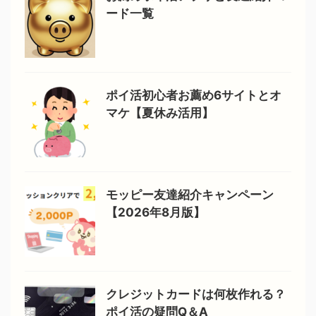
ード一覧
ポイ活初心者お薦め6サイトとオ
マケ【夏休み活用】
モッピー友達紹介キャンペーン
【2026年8月版】
クレジットカードは何枚作れる？
ポイ活の疑問Q＆A