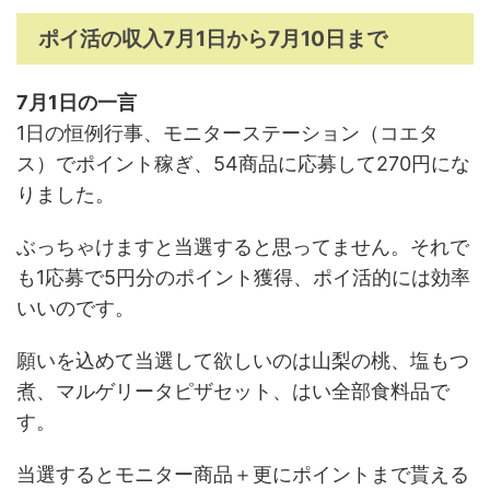
ポイ活の収入7月1日から7月10日まで
7月1日の一言
1日の恒例行事、モニターステーション（コエタ
ス）でポイント稼ぎ、54商品に応募して270円にな
りました。
ぶっちゃけますと当選すると思ってません。それで
も1応募で5円分のポイント獲得、ポイ活的には効率
いいのです。
願いを込めて当選して欲しいのは山梨の桃、塩もつ
煮、マルゲリータピザセット、はい全部食料品で
す。
当選するとモニター商品＋更にポイントまで貰える