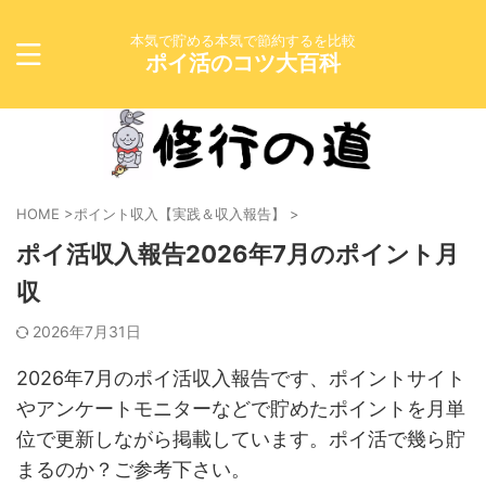
本気で貯める本気で節約するを比較
ポイ活のコツ大百科
HOME
>
ポイント収入【実践＆収入報告】
>
ポイ活収入報告2026年7月のポイント月
収
2026年7月31日
2026年7月のポイ活収入報告です、ポイントサイト
やアンケートモニターなどで貯めたポイントを月単
位で更新しながら掲載しています。ポイ活で幾ら貯
まるのか？ご参考下さい。