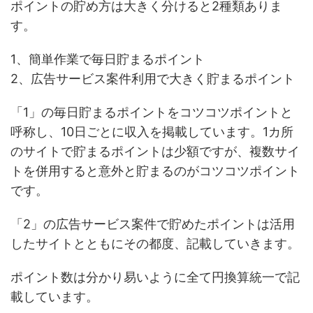
ポイントの貯め方は大きく分けると2種類ありま
す。
1、簡単作業で毎日貯まるポイント
2、広告サービス案件利用で大きく貯まるポイント
「1」の毎日貯まるポイントをコツコツポイントと
呼称し、10日ごとに収入を掲載しています。1カ所
のサイトで貯まるポイントは少額ですが、複数サイ
トを併用すると意外と貯まるのがコツコツポイント
です。
「2」の広告サービス案件で貯めたポイントは活用
したサイトとともにその都度、記載していきます。
ポイント数は分かり易いように全て円換算統一で記
載しています。