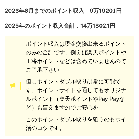
2026年6月までのポイント収入：9万1920.1円
2025年のポイント収入合計：14万1802.1円
ポイント収入は現金交換出来るポイント
のみの合計です、例えば楽天ポイントや
王将ポイントなどは含めていませんので
ご了承下さい。
但しポイントダブル取りは常に可能で
す、ポイントサイトを通してもオリジナ
ルポイント（楽天ポイントやPay Payな
ど）も貰えますのでご安心を。
このポイントダブル取りを狙うのもポイ
活のコツです。