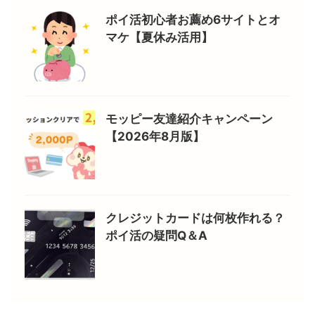
ポイ活初心者お薦め6サイトとオ
マケ【夏休み活用】
モッピー友達紹介キャンペーン
【2026年8月版】
クレジットカードは何枚作れる？
ポイ活の疑問Q＆A