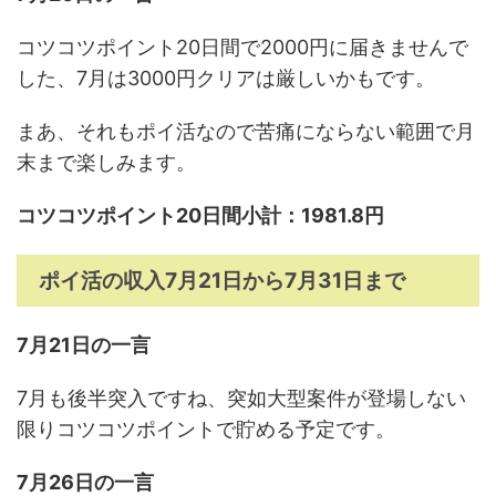
コツコツポイント20日間で2000円に届きませんで
した、7月は3000円クリアは厳しいかもです。
まあ、それもポイ活なので苦痛にならない範囲で月
末まで楽しみます。
コツコツポイント20日間小計：1981.8円
ポイ活の収入7月21日から7月31日まで
7月21日の一言
7月も後半突入ですね、突如大型案件が登場しない
限りコツコツポイントで貯める予定です。
7月26日の一言