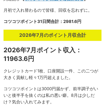
月初で入れ替わるので皆様、回収を忘れずに。
コツコツポイント31日間合計：2981.6円
2026年7月のポイント月収合計
2026年7月ポイント収入：
11963.6円
クレジットカード1枚、口座開設一件、この二つが
大きく貢献し軽々1万円超えました。
コツコツポイントは3000円届かず、前半調子がい
いと後半手を抜くのは私の悪い癖。8月は少しだ
け？気合い入れてみます。