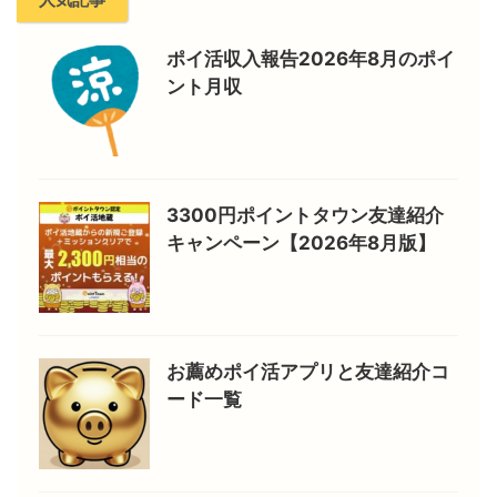
ポイ活収入報告2026年8月のポイ
ント月収
3300円ポイントタウン友達紹介
キャンペーン【2026年8月版】
お薦めポイ活アプリと友達紹介コ
ード一覧