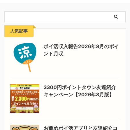
人気記事
ポイ活収入報告2026年8月のポイ
ント月収
3300円ポイントタウン友達紹介
キャンペーン【2026年8月版】
お薦めポイ活アプリと友達紹介コ