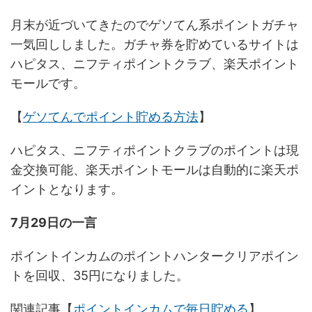
月末が近づいてきたのでゲソてん系ポイントガチャ
一気回ししました。ガチャ券を貯めているサイトは
ハピタス、ニフティポイントクラブ、楽天ポイント
モールです。
【
ゲソてんでポイント貯める方法
】
ハピタス、ニフティポイントクラブのポイントは現
金交換可能、楽天ポイントモールは自動的に楽天ポ
イントとなります。
7月29日の一言
ポイントインカムのポイントハンタークリアポイン
トを回収、35円になりました。
関連記事【
ポイントインカムで毎日貯める
】