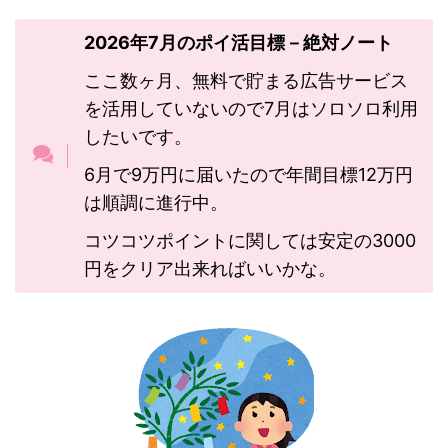
2026年7月のポイ活目標－絶対ノート
ここ数ヶ月、無料で貯まる広告サービス
を活用していないので7月はソロソロ利用
したいです。
6月で9万円に届いたので年間目標12万円
は順調に進行中。
コツコツポイントに関しては安定の3000
円をクリア出来ればいいかな。