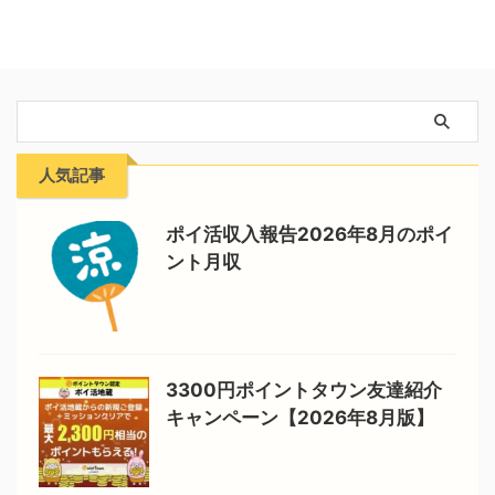
人気記事
ポイ活収入報告2026年8月のポイ
ント月収
3300円ポイントタウン友達紹介
キャンペーン【2026年8月版】