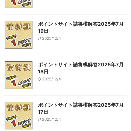
ポイントサイト詰将棋解答2025年7月
19日
2025/12/4
ポイントサイト詰将棋解答2025年7月
18日
2025/12/4
ポイントサイト詰将棋解答2025年7月
17日
2025/12/4