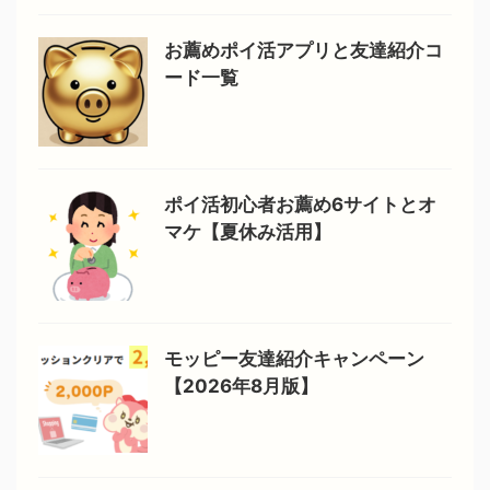
お薦めポイ活アプリと友達紹介コ
ード一覧
ポイ活初心者お薦め6サイトとオ
マケ【夏休み活用】
モッピー友達紹介キャンペーン
【2026年8月版】