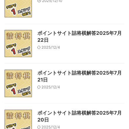
2025/12/10
ポイントサイト詰将棋解答2025年7月
22日
2025/12/4
ポイントサイト詰将棋解答2025年7月
21日
2025/12/4
ポイントサイト詰将棋解答2025年7月
20日
2025/12/4