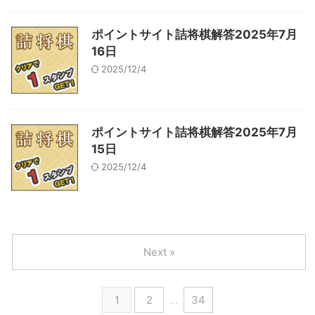
ポイントサイト詰将棋解答2025年7月
16日
2025/12/4
ポイントサイト詰将棋解答2025年7月
15日
2025/12/4
Next »
1
2
…
34