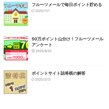
フルーツメールで毎日ポイント貯める
2025/11/1
50万ポイント山分け！フルーツメール
アンケート
2025/9/25
ポイントサイト詰将棋の解答
2025/3/12