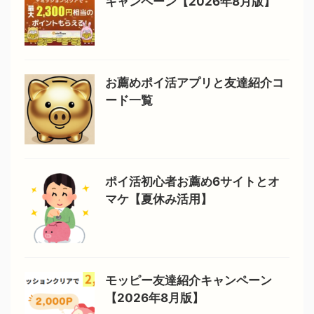
キャンペーン【2026年8月版】
お薦めポイ活アプリと友達紹介コ
ード一覧
ポイ活初心者お薦め6サイトとオ
マケ【夏休み活用】
モッピー友達紹介キャンペーン
【2026年8月版】