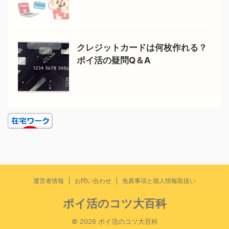
クレジットカードは何枚作れる？
ポイ活の疑問Q＆A
運営者情報
お問い合わせ
免責事項と個人情報取扱い
ポイ活のコツ大百科
© 2026 ポイ活のコツ大百科