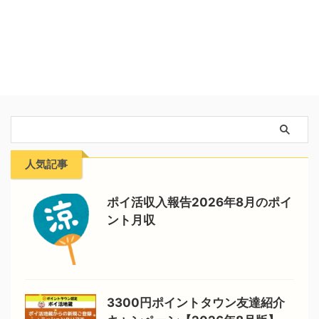
人気記事
ポイ活収入報告2026年8月のポイ
ント月収
3300円ポイントタウン友達紹介