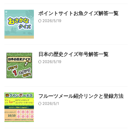
ポイントサイトお魚クイズ解答一覧
2026/5/19
日本の歴史クイズ年号解答一覧
2026/5/19
フルーツメール紹介リンクと登録方法
2026/5/1