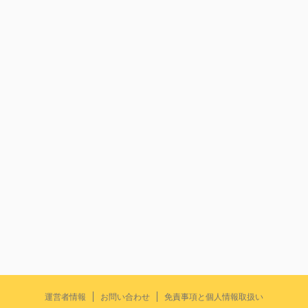
運営者情報
お問い合わせ
免責事項と個人情報取扱い