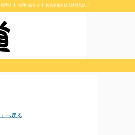
営者情報
お問い合わせ
免責事項と個人情報取扱い
」へ戻る