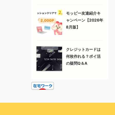
モッピー友達紹介キ
ャンペーン【2026年
8月版】
クレジットカードは
何枚作れる？ポイ活
の疑問Q＆A