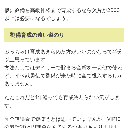
仮に劉備を高級神将まで育成するなら欠片が2000
以上は必要になるでしょう。
劉備育成の遠い道のり
ぶっちゃけ育成あきらめた方がいいのかなって半分
以上思っています。
方法としてはデイリーで貯まる金貨を一切他で使わ
ず、イベ武勇伝で劉備が来た時に全て投入するしか
ありません。
ただこれだと1年経っても育成終わらない気がしま
す。
完全無課金で遊ぼうとは思っていませんが、VIP10
の累計20万円課金なんてするつもりもありません。