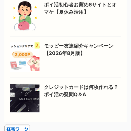
ポイ活初心者お薦め6サイトとオ
マケ【夏休み活用】
モッピー友達紹介キャンペーン
【2026年8月版】
クレジットカードは何枚作れる？
ポイ活の疑問Q＆A