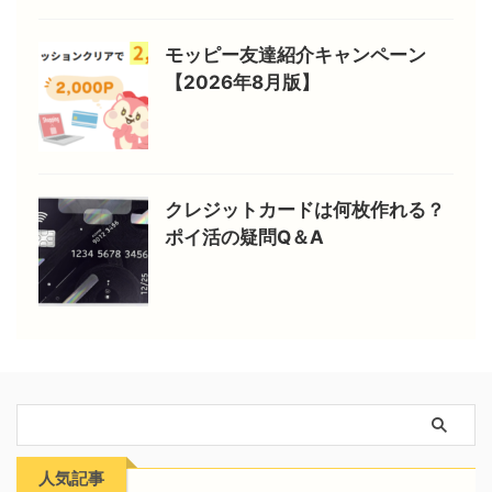
モッピー友達紹介キャンペーン
【2026年8月版】
クレジットカードは何枚作れる？
ポイ活の疑問Q＆A
人気記事