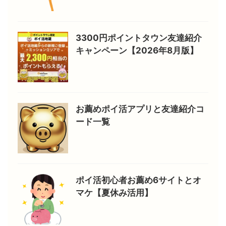
3300円ポイントタウン友達紹介
キャンペーン【2026年8月版】
お薦めポイ活アプリと友達紹介コ
ード一覧
ポイ活初心者お薦め6サイトとオ
マケ【夏休み活用】