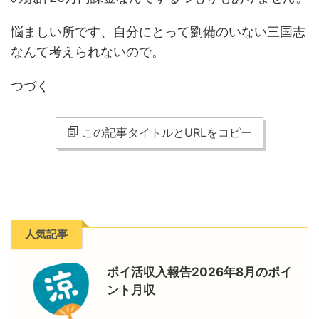
悩ましい所です、自分にとって劉備のいない三国志
なんて考えられないので。
つづく
この記事タイトルとURLをコピー
人気記事
ポイ活収入報告2026年8月のポイ
ント月収