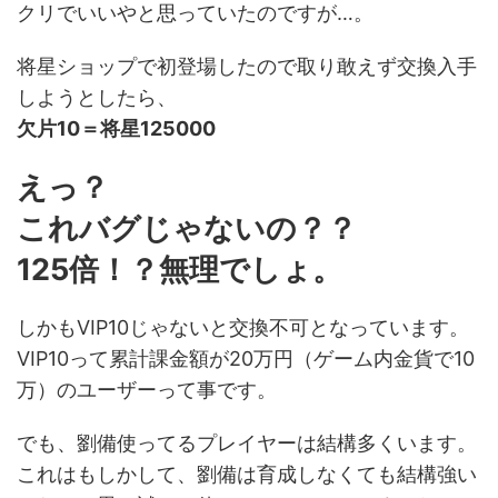
クリでいいやと思っていたのですが…。
将星ショップで初登場したので取り敢えず交換入手
しようとしたら、
欠片10＝将星125000
えっ？
これバグじゃないの？？
125倍！？無理でしょ。
しかもVIP10じゃないと交換不可となっています。
VIP10って累計課金額が20万円（ゲーム内金貨で10
万）のユーザーって事です。
でも、劉備使ってるプレイヤーは結構多くいます。
これはもしかして、劉備は育成しなくても結構強い