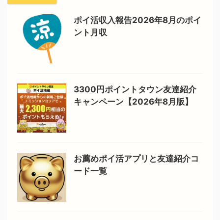
ポイ活収入報告2026年8月のポイ
ント月収
3300円ポイントタウン友達紹介
キャンペーン【2026年8月版】
お薦めポイ活アプリと友達紹介コ
ード一覧