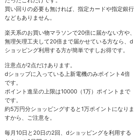
たったこれだけです。
買い回りの必要も無ければ、指定カードや指定銀行
などもありません。
楽天系のお買い物マラソンで20倍に届かない方や、
無理矢理工夫して20倍まで届かせている方なら、d
ショッピング利用する方が簡単ですしお得です。
注意点が2点だけあります。
dショップに入っている上新電機のみポイント4倍
です。
ポイント進呈の上限は10000（1万）ポイントまで
です。
約5万円分ショッピングすると1万ポイントになりま
すから、ご注意を。
毎月10日と20日の2回、dショッピングを利用する