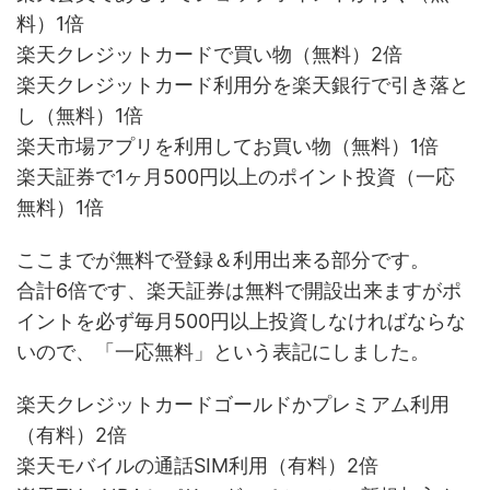
料）1倍
楽天クレジットカードで買い物（無料）2倍
楽天クレジットカード利用分を楽天銀行で引き落と
し（無料）1倍
楽天市場アプリを利用してお買い物（無料）1倍
楽天証券で1ヶ月500円以上のポイント投資（一応
無料）1倍
ここまでが無料で登録＆利用出来る部分です。
合計6倍です、楽天証券は無料で開設出来ますがポ
イントを必ず毎月500円以上投資しなければならな
いので、「一応無料」という表記にしました。
楽天クレジットカードゴールドかプレミアム利用
（有料）2倍
楽天モバイルの通話SIM利用（有料）2倍