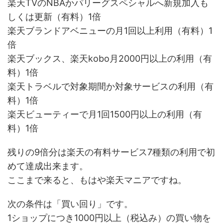
楽天TVのNBAかパリーグスペシャルへ新規加入も
しくは更新（有料）1倍
楽天ブランドアベニューの月1回以上利用（有料）1
倍
楽天ブックス、楽天kobo月2000円以上の利用（有
料）1倍
楽天トラベルで対象期間か対象サービスの利用（有
料）1倍
楽天ビューティーで月1回1500円以上の利用（有
料）1倍
残りの9倍分は楽天の有料サービス7種類の利用で初
めて達成出来ます。
ここまで来ると、もはや楽天マニアですね。
次の条件は「買い回り」です。
1ショップにつき1000円以上（税込み）の買い物を