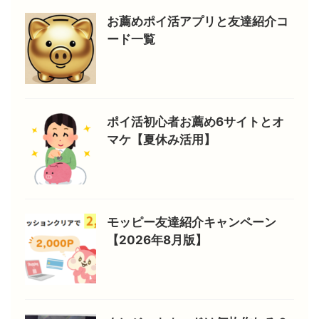
お薦めポイ活アプリと友達紹介コ
ード一覧
ポイ活初心者お薦め6サイトとオ
マケ【夏休み活用】
モッピー友達紹介キャンペーン
【2026年8月版】