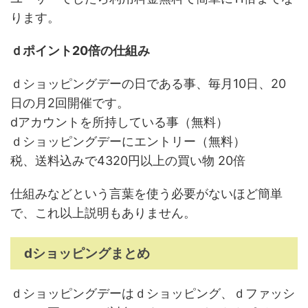
ります。
ｄポイント20倍の仕組み
ｄショッピングデーの日である事、毎月10日、20
日の月2回開催です。
dアカウントを所持している事（無料）
ｄショッピングデーにエントリー（無料）
税、送料込みで4320円以上の買い物 20倍
仕組みなどという言葉を使う必要がないほど簡単
で、これ以上説明もありません。
dショッピングまとめ
ｄショッピングデーはｄショッピング、ｄファッシ