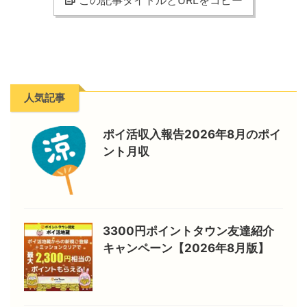
人気記事
ポイ活収入報告2026年8月のポイ
ント月収
3300円ポイントタウン友達紹介
キャンペーン【2026年8月版】