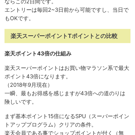
ならこの2日間です。
エントリーは毎回2~3日前から可能ですし、当日で
もOKです。
楽天スーパーポイントTポイントとの比較
楽天ポイント43倍の仕組み
楽天スーパーポイントはお買い物マラソン系で最大
ポイント43倍になります。
（2018年9月現在）
一瞬、最もお得感を感じますが43倍への道のりは
険しいです。
まず基本ポイント15倍になるSPU（スーパーポイン
トアッププログラム）クリアの条件。
楽天会員である事でショップポイントが付く（無