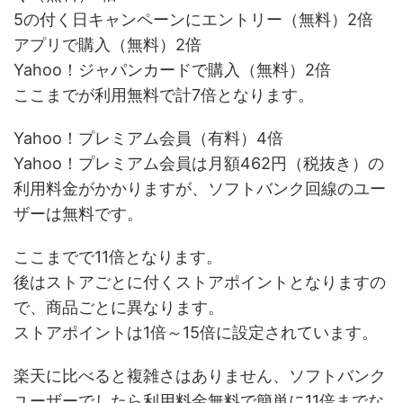
5の付く日キャンペーンにエントリー（無料）2倍
アプリで購入（無料）2倍
Yahoo！ジャパンカードで購入（無料）2倍
ここまでが利用無料で計7倍となります。
Yahoo！プレミアム会員（有料）4倍
Yahoo！プレミアム会員は月額462円（税抜き）の
利用料金がかかりますが、ソフトバンク回線のユー
ザーは無料です。
ここまでで11倍となります。
後はストアごとに付くストアポイントとなりますの
で、商品ごとに異なります。
ストアポイントは1倍～15倍に設定されています。
楽天に比べると複雑さはありません、ソフトバンク
ユーザーでしたら利用料金無料で簡単に11倍までな