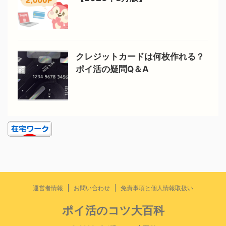
クレジットカードは何枚作れる？
ポイ活の疑問Q＆A
運営者情報
お問い合わせ
免責事項と個人情報取扱い
ポイ活のコツ大百科