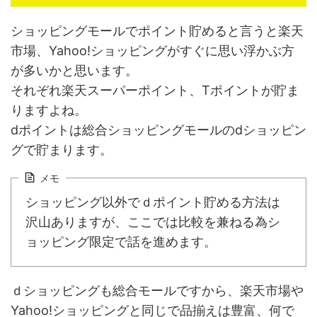
ショッピングモールでポイント貯めると言うと楽天
市場、Yahoo!ショッピングがすぐに思い浮かぶ方
が多いかと思います。
それぞれ楽天スーパーポイント、Tポイントが貯ま
りますよね。
dポイントは総合ショッピングモールのdショッピン
グで貯まります。
メモ
ショッピング以外でｄポイント貯める方法は
沢山ありますが、ここでは比較を兼ねる為シ
ョッピング限定で話を進めます。
ｄショッピングも総合モールですから、楽天市場や
Yahoo!ショッピングと同じで品揃えは豊富、何で