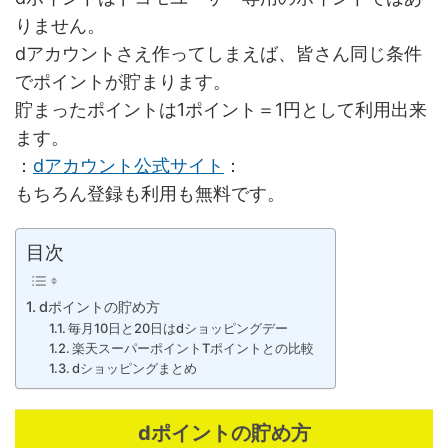
りません。
dアカウントさえ作ってしまえば、皆さん同じ条件
でポイントが貯まります。
貯まったポイントは1ポイント＝1円として利用出来
ます。
：
dアカウント公式サイト
：
もちろん登録も利用も無料です。
目次
dポイントの貯め方
毎月10日と20日はdショッピングデー
楽天スーパーポイントTポイントとの比較
dショッピングまとめ
dポイントの貯め方