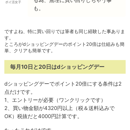
る為、無理に買い回りしちゃう事
ポイ活女子
も。
ですよね、特に買い回りでは筆者も同じ経験した事ありま
す。
ところがdショッピングデーのポイント20倍は仕組みも簡
単、クリアも簡単です。
毎月10日と20日はdショッピングデー
dショッピングデーでポイント20倍にする条件は2
点だけです。
1、エントリーが必要（ワンクリックです）
2、買い物金額が4320円以上（税＆送料込みで
OK）税抜だと4000円計算です。