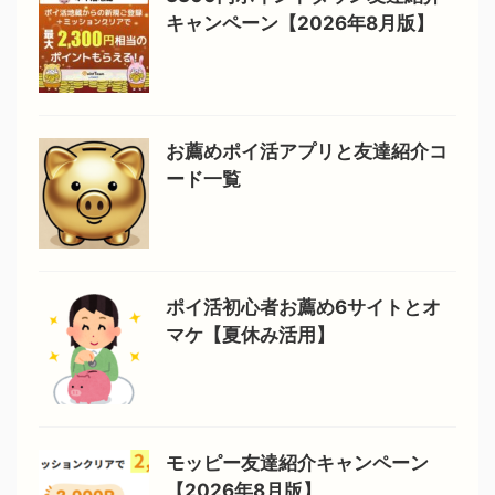
キャンペーン【2026年8月版】
お薦めポイ活アプリと友達紹介コ
ード一覧
ポイ活初心者お薦め6サイトとオ
マケ【夏休み活用】
モッピー友達紹介キャンペーン
【2026年8月版】