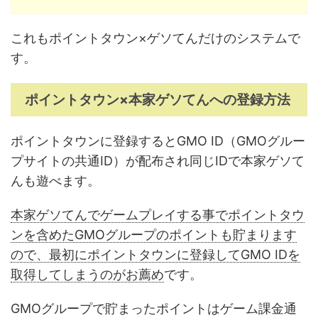
これもポイントタウン×ゲソてんだけのシステムで
す。
ポイントタウン×本家ゲソてんへの登録方法
ポイントタウンに登録するとGMO ID（GMOグルー
プサイトの共通ID）が配布され同じIDで本家ゲソて
んも遊べます。
本家ゲソてんでゲームプレイする事でポイントタウ
ンを含めたGMOグループのポイントも貯まります
ので、最初にポイントタウンに登録してGMO IDを
取得してしまうのがお薦め
です。
GMOグループで貯まったポイントはゲーム課金通