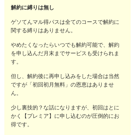
解約に縛りは無し
ゲソてんマル得パスは全てのコースで解約に
関する縛りはありません。
やめたくなったらいつでも解約可能で、解約
を申し込んだ月末までサービスも受けられま
す。
但し、解約後に再申し込みをした場合は当然
ですが「初回初月無料」の恩恵はありませ
ん。
少し裏技的？な話になりますが、初回はとに
かく【プレミア】に申し込むのが圧倒的にお
得です。