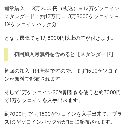
通常購入：13万2000円（税込）＝12万ゲソコイン
スタンダード：約12万円＝13万8000ゲソコイン＋
1%ゲソコインバック分
となり最低でも1万6000円以上の差が付きます。
初回加入月無料を含めると【スタンダード】
初回の加入月は無料ですので、まず1500ゲソコイ
ンが無料で配布されます。
そして1万ゲソコイン30%割引きを使うと約7000円
で1万ゲソコインを入手出来ます。
約7000円で1万1500ゲソコインを入手出来て、プラ
ス1%ゲソコインバック分が1日に配布されます。