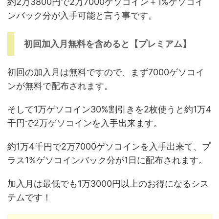
約2万3800円で2万7000ゲソコイン＋1%ゲソコイ
ンバック分が入手可能と言う事です。
初回加入月無料を含めると【プレミアム】
初回の加入月は無料ですので、まず7000ゲソコイ
ンが無料で配布されます。
そして1万ゲソコイン30%割引きを2枚使うと約1万4
千円で2万ゲソコインを入手出来ます。
約1万4千円で2万7000ゲソコインを入手出来て、プ
ラス1%ゲソコインバック分が1日に配布されます。
加入月は最低でも1万3000円以上のお得になるシス
テムです！