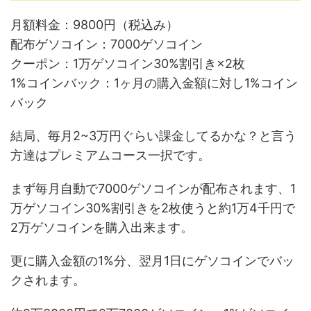
月額料金：9800円（税込み）
配布ゲソコイン：7000ゲソコイン
クーポン：1万ゲソコイン30%割引き×2枚
1%コインバック：1ヶ月の購入金額に対し1%コイン
バック
結局、毎月2~3万円ぐらい課金してるかな？と言う
方達はプレミアムコース一択です。
まず毎月自動で7000ゲソコインが配布されます、1
万ゲソコイン30%割引きを2枚使うと約1万4千円で
2万ゲソコインを購入出来ます。
更に購入金額の1%分、翌月1日にゲソコインでバッ
クされます。