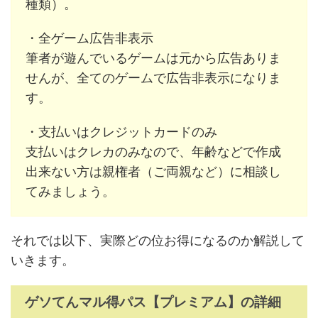
種類）。
・全ゲーム広告非表示
筆者が遊んでいるゲームは元から広告ありま
せんが、全てのゲームで広告非表示になりま
す。
・支払いはクレジットカードのみ
支払いはクレカのみなので、年齢などで作成
出来ない方は親権者（ご両親など）に相談し
てみましょう。
それでは以下、実際どの位お得になるのか解説して
いきます。
ゲソてんマル得パス【プレミアム】の詳細