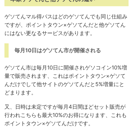
ゲソてんマル得パスはどのゲソてんでも同じ仕組み
ですが、ポイントタウン×ゲソてんだと他ゲソてん
にはない更なるサービスがあります。
毎月10日はゲソてん市が開催される
ゲソてん市は毎月10日に開催されゲソコイン10%増
量で販売されます、これはポイントタウン×ゲソて
んだけでして他サイトのゲソてんだと5%増量にと
どまります。
又、日時は未定ですが毎月4日間ほどセット販売が
行われこちらも最大10%のお得になります、これも
ポイントタウン×ゲソてんだけです。