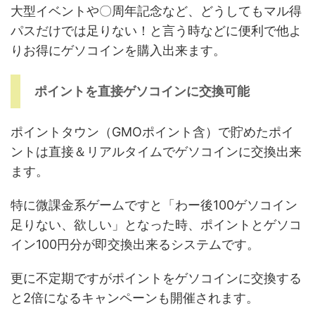
大型イベントや〇周年記念など、どうしてもマル得
パスだけでは足りない！と言う時などに便利で他よ
りお得にゲソコインを購入出来ます。
ポイントを直接ゲソコインに交換可能
ポイントタウン（GMOポイント含）で貯めたポイ
ントは直接＆リアルタイムでゲソコインに交換出来
ます。
特に微課金系ゲームですと「わー後100ゲソコイン
足りない、欲しい」となった時、ポイントとゲソコ
イン100円分が即交換出来るシステムです。
更に不定期ですがポイントをゲソコインに交換する
と2倍になるキャンペーンも開催されます。