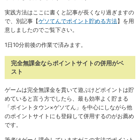
実践方法はここに書くと記事が長くなり過ぎますの
で、別記事【
ゲソてんでポイント貯める方法
】を用
意しましたのでご覧下さい。
1日10分前後の作業で済みます。
完全無課金ならポイントサイトの併用がベ
スト
ゲームは完全無課金を貫いて遊ぶけどポイントは貯
めていると言う方でしたら、最も効率よく貯まる
「ポイントタウン×ゲソてん」を中心にしながら他
のポイントサイトにも登録して併用するのがお薦め
です。
筆者はゲーム課金していますがこの方法でポイント