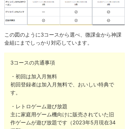
この図のように3コースから選べ、微課金から神課
金組にまでしっかり対応しています。
3コースの共通事項
・初回は加入月無料
初回登録者は加入月無料で、おいしい特典で
す。
・レトロゲーム遊び放題
主に家庭用ゲーム機向けに販売されていた旧
作ゲームが遊び放題です（2023年5月現在34