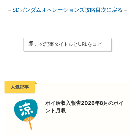
－
SDガンダムオペレーションズ攻略目次に戻る
－
この記事タイトルとURLをコピー
人気記事
ポイ活収入報告2026年8月のポイ
ント月収