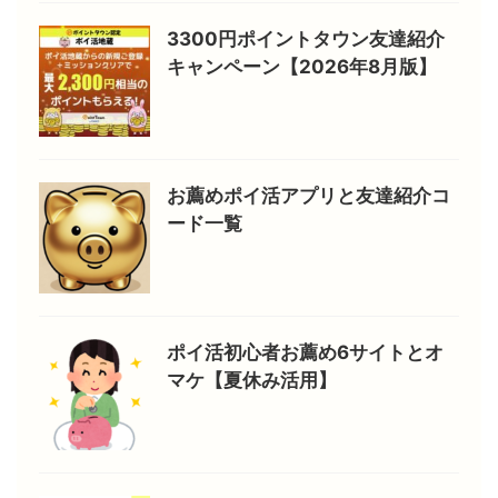
3300円ポイントタウン友達紹介
キャンペーン【2026年8月版】
お薦めポイ活アプリと友達紹介コ
ード一覧
ポイ活初心者お薦め6サイトとオ
マケ【夏休み活用】