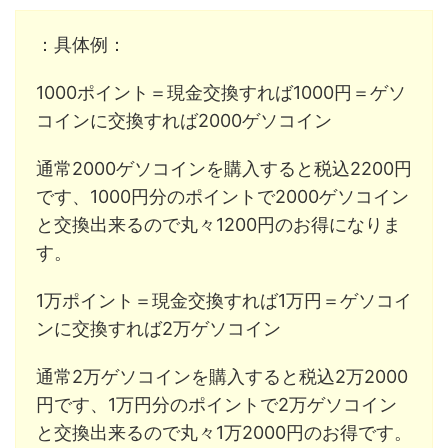
：具体例：
1000ポイント＝現金交換すれば1000円＝ゲソ
コインに交換すれば2000ゲソコイン
通常2000ゲソコインを購入すると税込2200円
です、1000円分のポイントで2000ゲソコイン
と交換出来るので丸々1200円のお得になりま
す。
1万ポイント＝現金交換すれば1万円＝ゲソコイ
ンに交換すれば2万ゲソコイン
通常2万ゲソコインを購入すると税込2万2000
円です、1万円分のポイントで2万ゲソコイン
と交換出来るので丸々1万2000円のお得です。