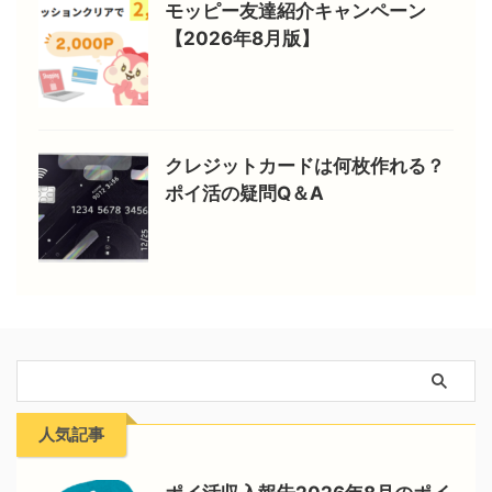
モッピー友達紹介キャンペーン
【2026年8月版】
クレジットカードは何枚作れる？
ポイ活の疑問Q＆A
人気記事