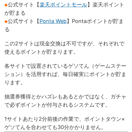
◆
公式サイト【
楽天ポイントモール
】楽天ポイント
が貯まる
◆
公式サイト【
Ponta Web
】Pontaポイントが貯ま
る
この2サイトは現金交換は不可ですが、それぞれで
使えるポイントが貯まります。
各サイトで設置されているゲソてん（ゲームステー
ション）を活用すれば、毎日確実にポイントが貯ま
ります。
抽選券獲得とかハズレもあるとかではなく、ガチャ
で必ずポイントが付与されるシステムです。
1サイトあたり2分前後の作業で、ポイントタウン×
ゲソてんを合わせても30分かかりません。