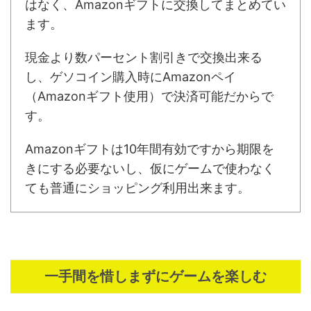
はなく、Amazonギフトに交換してまとめてい
ます。
現金より数パーセント割引きで交換出来る
し、ゲソコイン購入時にAmazonペイ
（Amazonギフト使用）で決済可能だからで
す。
Amazonギフトは10年間有効ですから期限を
きにする必要ないし、仮にゲームで使わなく
ても普通にショッピング利用出来ます。
一手間を惜しまずにゲームを楽しむ