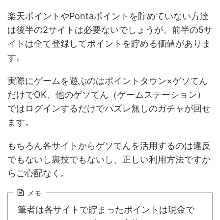
楽天ポイントやPontaポイントを貯めていない方達
は後半の2サイトは必要ないでしょうが、前半の5サ
イトは全て登録してポイントを貯める価値がありま
す。
実際にゲームを遊ぶのはポイントタウン×ゲソてん
だけでOK、他のゲソてん（ゲームステーション）
ではログインするだけでハズレ無しのガチャが回せ
ます。
もちろん各サイトからゲソてんを活用するのは違反
でもないし裏技でもないし、正しい利用方法ですか
らご心配なく。
メモ
筆者は各サイトで貯まったポイントは現金で