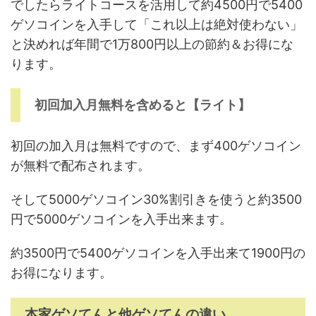
でしたらライトコースを活用して約4500円で5400
ゲソコインを入手して「これ以上は絶対使わない」
と決めれば年間で1万800円以上の節約＆お得にな
ります。
初回加入月無料を含めると【ライト】
初回の加入月は無料ですので、まず400ゲソコイン
が無料で配布されます。
そして5000ゲソコイン30%割引きを使うと約3500
円で5000ゲソコインを入手出来ます。
約3500円で5400ゲソコインを入手出来て1900円の
お得になります。
本家ゲソてんと他ゲソてんの違い