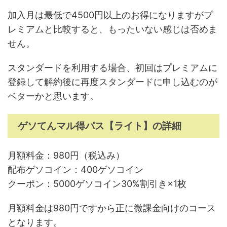
加入月は最低で4500円以上のお得になりますがプ
レミアムと比較すると、もったいない感じは否めま
せん。
スタンダードを利用する場合、初回はプレミアムに
登録して解約後に再度スタンダードに申し込むのが
ベターかと思います。
ゲソてんマル得パス【ライト】の詳細
月額料金：980円（税込み）
配布ゲソコイン：400ゲソコイン
クーポン：5000ゲソコイン30%割引き×1枚
月額料金は980円ですから正に微課金向けのコース
となります。