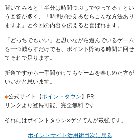
聞いてみると「半分は時間つぶしでやってる」とい
う回答が多く、「時間が使えるならこんな方法あり
ますよ」と今回の内容を伝えると喜ばれます。
「どっちでもいい」と思いながら遊んでいるゲーム
を一つ減らすだけでも、ポイント貯める時間に回せ
てそれで足ります。
折角ですから一手間かけてもゲームを楽しめた方が
いいかと思います。
◆
公式サイト【
ポイントタウン
】PR
リンクより登録可能、完全無料です
それにはポイントタウン×ゲソてんが最強です。
ポイントサイト活用術目次に戻る