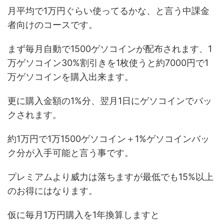
月平均で1万円ぐらい使ってるかな、と言う中課金
者向けのコースです。
まず毎月自動で1500ゲソコインが配布されます、1
万ゲソコイン30%割引きを1枚使うと約7000円で1
万ゲソコインを購入出来ます。
更に購入金額の1%分、翌月1日にゲソコインでバッ
クされます。
約1万円で1万1500ゲソコイン＋1%ゲソコインバッ
ク分が入手可能と言う事です。
プレミアムより威力は落ちますが最低でも15%以上
のお得にはなります。
仮に毎月1万円購入を1年換算しますと