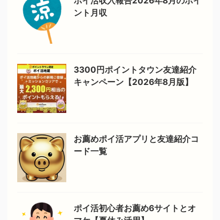
ポイ活収入報告2026年8月のポイ
ント月収
3300円ポイントタウン友達紹介
キャンペーン【2026年8月版】
お薦めポイ活アプリと友達紹介コ
ード一覧
ポイ活初心者お薦め6サイトとオ