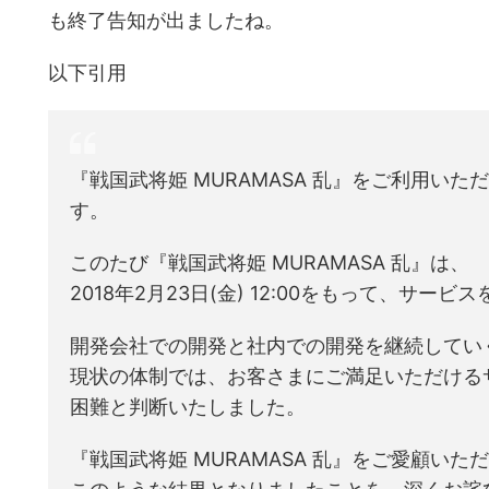
も終了告知が出ましたね。
以下引用
『戦国武将姫 MURAMASA 乱』をご利用い
す。
このたび『戦国武将姫 MURAMASA 乱』は、
2018年2月23日(金) 12:00をもって、サ
開発会社での開発と社内での開発を継続してい
現状の体制では、お客さまにご満足いただける
困難と判断いたしました。
『戦国武将姫 MURAMASA 乱』をご愛顧い