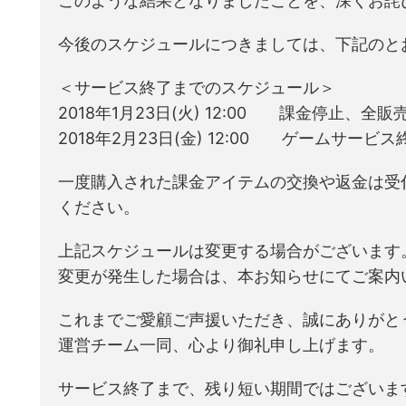
このような結果となりましたことを、深くお詫
今後のスケジュールにつきましては、下記のと
＜サービス終了までのスケジュール＞
2018年1月23日(火) 12:00 課金停止、全
2018年2月23日(金) 12:00 ゲームサービス
一度購入された課金アイテムの交換や返金は受
ください。
上記スケジュールは変更する場合がございます
変更が発生した場合は、本お知らせにてご案内
これまでご愛顧ご声援いただき、誠にありがと
運営チーム一同、心より御礼申し上げます。
サービス終了まで、残り短い期間ではございま