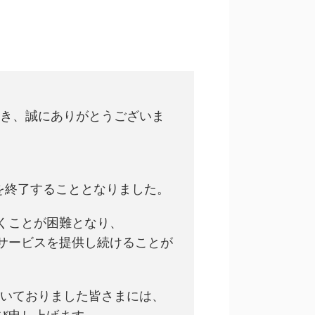
ただき、誠にありがとうございま
ービスを終了することとなりました。
くことが困難となり、
サービスを提供し続けることが
ただいておりました皆さまには、