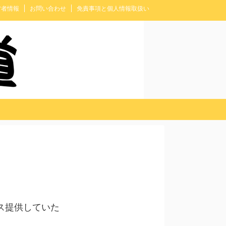
営者情報
お問い合わせ
免責事項と個人情報取扱い
ス提供していた