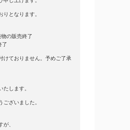
び申し上げます。
おりとなります。
販売物の販売終了
終了
付けておりません。予めご了承
。
いたします。
うございました。
すが、