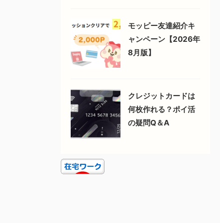
モッピー友達紹介キ
ャンペーン【2026年
8月版】
クレジットカードは
何枚作れる？ポイ活
の疑問Q＆A