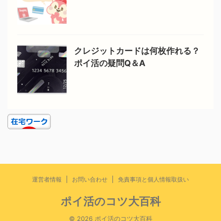
クレジットカードは何枚作れる？
ポイ活の疑問Q＆A
運営者情報
お問い合わせ
免責事項と個人情報取扱い
ポイ活のコツ大百科
© 2026 ポイ活のコツ大百科