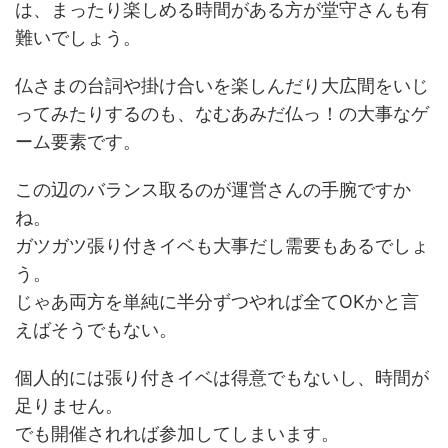
は、まったり楽しめる時間がある方が堂守さんも有
難いでしょう。
仏さまの台詞や掛け合いを楽しんだり大広間をいじ
ってみたりするのも、なむあみだ仏っ！の大事なゲ
ーム要素です。
この辺のバランス取るのが運営さんの手腕ですか
ね。
ガツガツ張り付きイベも大事だし需要もあるでしょ
う。
じゃあ両方を単純に半分ずつやれば全てOKかと言
えばそうでもない。
個人的には張り付きイベは得意でもないし、時間が
足りません。
でも開催されれば参加してしまいます。