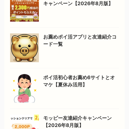
キャンペーン【2026年8月版】
お薦めポイ活アプリと友達紹介コ
ード一覧
ポイ活初心者お薦め6サイトとオ
マケ【夏休み活用】
モッピー友達紹介キャンペーン
【2026年8月版】