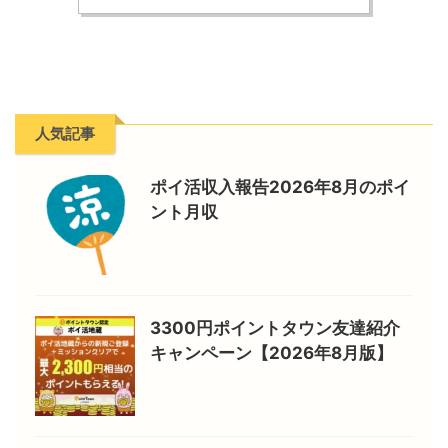
人気記事
ポイ活収入報告2026年8月のポイ
ント月収
3300円ポイントタウン友達紹介
キャンペーン【2026年8月版】