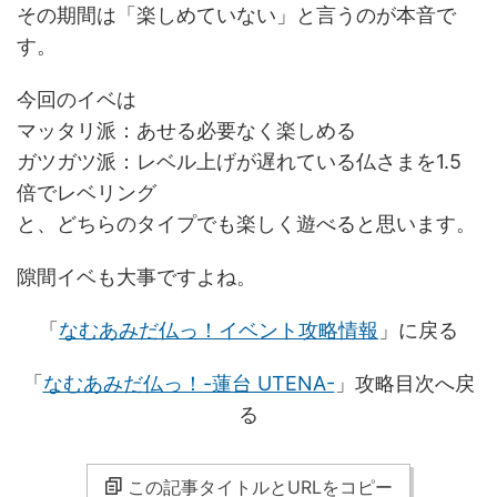
その期間は「楽しめていない」と言うのが本音で
す。
今回のイベは
マッタリ派：あせる必要なく楽しめる
ガツガツ派：レベル上げが遅れている仏さまを1.5
倍でレベリング
と、どちらのタイプでも楽しく遊べると思います。
隙間イベも大事ですよね。
「
なむあみだ仏っ！イベント攻略情報
」に戻る
「
なむあみだ仏っ！-蓮台 UTENA-
」攻略目次へ戻
る
この記事タイトルとURLをコピー