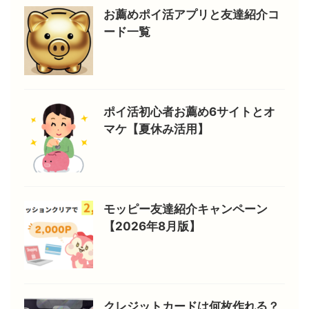
お薦めポイ活アプリと友達紹介コ
ード一覧
ポイ活初心者お薦め6サイトとオ
マケ【夏休み活用】
モッピー友達紹介キャンペーン
【2026年8月版】
クレジットカードは何枚作れる？