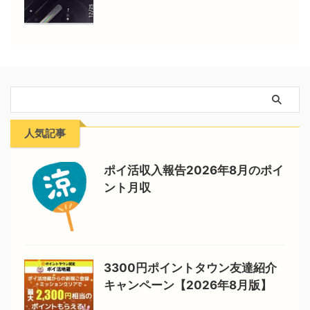
人気記事
ポイ活収入報告2026年8月のポイ
ント月収
3300円ポイントタウン友達紹介
キャンペーン【2026年8月版】