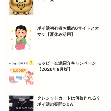
ポイ活初心者お薦め6サイトとオ
マケ【夏休み活用】
モッピー友達紹介キャンペーン
【2026年8月版】
クレジットカードは何枚作れる？
ポイ活の疑問Q＆A