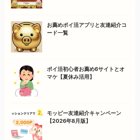
お薦めポイ活アプリと友達紹介コ
ード一覧
ポイ活初心者お薦め6サイトとオ
マケ【夏休み活用】
モッピー友達紹介キャンペーン
【2026年8月版】