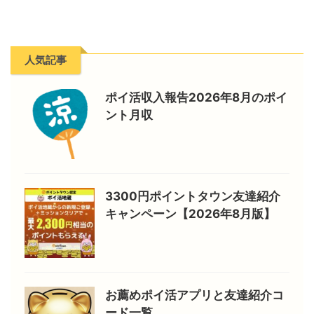
人気記事
ポイ活収入報告2026年8月のポイ
ント月収
3300円ポイントタウン友達紹介
キャンペーン【2026年8月版】
お薦めポイ活アプリと友達紹介コ
ード一覧