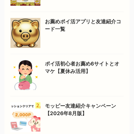
お薦めポイ活アプリと友達紹介コ
ード一覧
ポイ活初心者お薦め6サイトとオ
マケ【夏休み活用】
モッピー友達紹介キャンペーン
【2026年8月版】