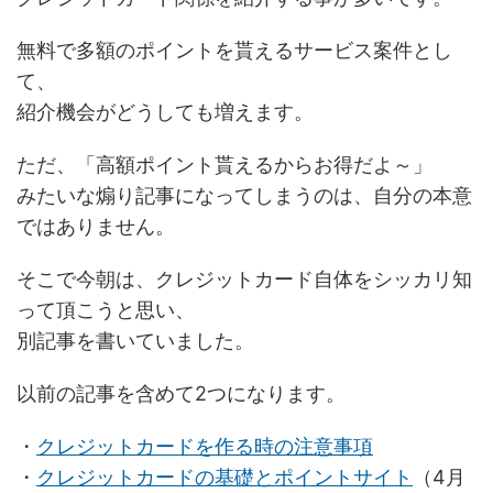
無料で多額のポイントを貰えるサービス案件とし
て、
紹介機会がどうしても増えます。
ただ、「高額ポイント貰えるからお得だよ～」
みたいな煽り記事になってしまうのは、自分の本意
ではありません。
そこで今朝は、クレジットカード自体をシッカリ知
って頂こうと思い、
別記事を書いていました。
以前の記事を含めて2つになります。
・
クレジットカードを作る時の注意事項
・
クレジットカードの基礎とポイントサイト
（4月