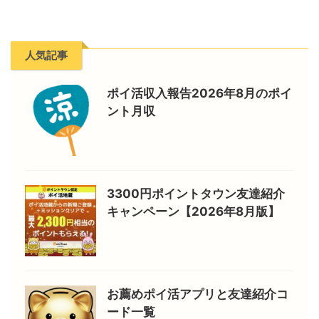
人気記事
ポイ活収入報告2026年8月のポイ
ント月収
3300円ポイントタウン友達紹介
キャンペーン【2026年8月版】
お薦めポイ活アプリと友達紹介コ
ード一覧