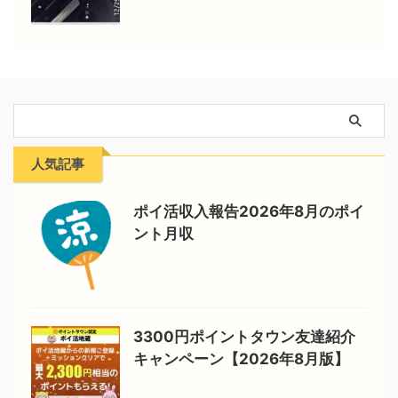
人気記事
ポイ活収入報告2026年8月のポイ
ント月収
3300円ポイントタウン友達紹介
キャンペーン【2026年8月版】