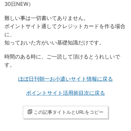
30日NEW）
難しい事は一切書いてありません。
ポイントサイト通してクレジットカードを作る場合
に、
知っておいた方がいい基礎知識だけです。
時間のある時に、ご一読して頂けるとうれしいで
す。
ほぼ日刊朝一お小遣いサイト情報に戻る
ポイントサイト活用術目次に戻る
この記事タイトルとURLをコピー