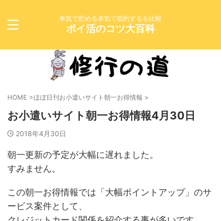
本気で貯める本気で節約するを比較
ポイ活のコツ大百科
HOME
>
ほぼ日刊お小遣いサイト朝一お得情報
>
お小遣いサイト朝一お得情報4月30日
2018年4月30日
朝一更新の予定が大幅に遅れました。
すみません。
この朝一お得情報では「大幅ポイントアップ」のサ
ービス案件として、
クレジットカード関係を紹介する事が多いです。