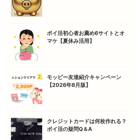
ポイ活初心者お薦め6サイトとオ
マケ【夏休み活用】
モッピー友達紹介キャンペーン
【2026年8月版】
クレジットカードは何枚作れる？
ポイ活の疑問Q＆A