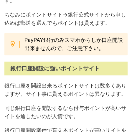
す。
ちなみに
ポイントサイト→銀行公式サイトから申し
込めば郵送を選んでもポイントは貰えます
。
PayPAY銀行のみスマホからしか口座開設
出来ませんので、ご注意下さい。
銀行口座開設に強いポイントサイト
銀行口座を開設出来るポイントサイトは数多くあり
ますが、サイト事に貰えるポイントは異なります。
同じ銀行口座を開設するなら付与ポイントが高いサ
イトを通したいのが人情です。
銀行口座開設案件で貰えるポイントが高いサイトを