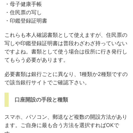
・母子健康手帳
・住民票の写し
・印鑑登録証明書
これらも本人確認書類として使えますが、住民票の
写しや印鑑登録証明書は普段わざわざ持っていない
ですよね。書類として使う場合は役所に行き発行し
てもらう必要があります。
必要書類は銀行ごとに異なり、1種類か2種類ですの
で該当銀行サイトでご確認下さい。
口座開設の手段と種類
スマホ、パソコン、郵送など複数の開設方法があり
ます。ご自身に最も合う方法を選択すればOKで