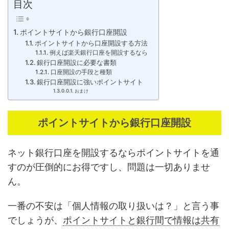
目次
ポイントサイトから銀行口座開設
ポイントサイトから口座開設する方法
例えば楽天銀行口座を開設するなら
銀行口座開設に必要な書類
口座開設の手段と種類
銀行口座開設に強いポイントサイト
おまけ
ポイントサイトから銀行口座開設
ネット銀行口座を開設するならポイントサイトを通
すのが圧倒的にお得ですし、問題は一切ありませ
ん。
一番の不安は「個人情報の取り扱いは？」と言う事
でしょうが、
ポイントサイトと銀行間で情報は共有