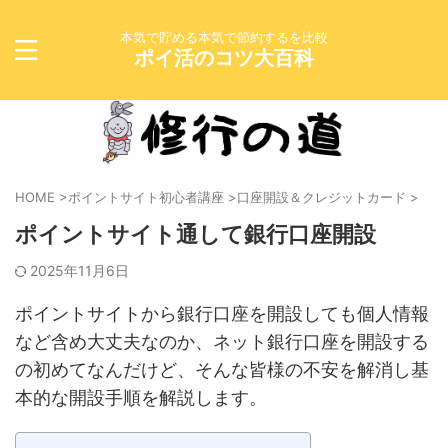
本気で貯める本気で節約するを比較
ポイ活のコツ大百科
HOME
>
ポイントサイト初心者講座
>
口座開設＆クレジットカード
>
ポイントサイト通して銀行口座開設
2025年11月6日
ポイントサイトから銀行口座を開設しても個人情報
など含め大丈夫なのか、ネット銀行口座を開設する
の初めてなんだけど、そんな皆様の不安を解消し基
本的な開設手順を解説します。