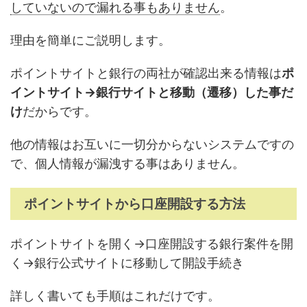
していないので漏れる事もありません
。
理由を簡単にご説明します。
ポイントサイトと銀行の両社が確認出来る情報は
ポ
イントサイト→銀行サイトと移動（遷移）した事だ
け
だからです。
他の情報はお互いに一切分からないシステムですの
で、個人情報が漏洩する事はありません。
ポイントサイトから口座開設する方法
ポイントサイトを開く→口座開設する銀行案件を開
く→銀行公式サイトに移動して開設手続き
詳しく書いても手順はこれだけです。