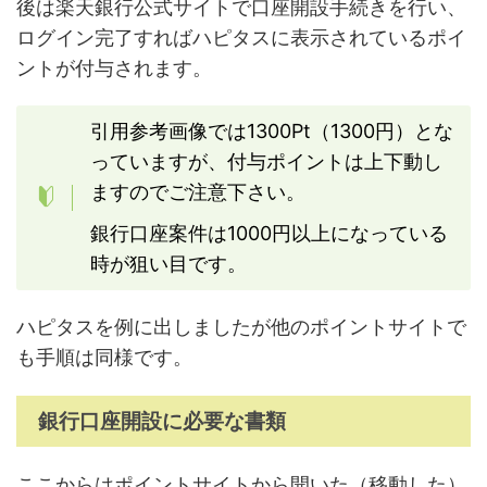
後は楽天銀行公式サイトで口座開設手続きを行い、
ログイン完了すればハピタスに表示されているポイ
ントが付与されます。
引用参考画像では1300Pt（1300円）とな
っていますが、付与ポイントは上下動し
ますのでご注意下さい。
銀行口座案件は1000円以上になっている
時が狙い目です。
ハピタスを例に出しましたが他のポイントサイトで
も手順は同様です。
銀行口座開設に必要な書類
ここからはポイントサイトから開いた（移動した）