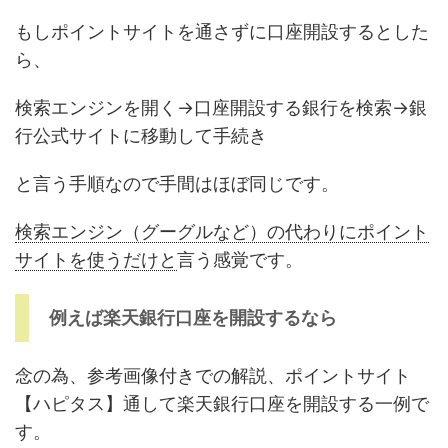
もしポイントサイトを通さずに口座開設するとした
ら、
検索エンジンを開く→口座開設する銀行を検索→銀
行公式サイトに移動して手続き
と言う手順なので手間はほぼ同じです。
検索エンジン（グーグルなど）の代わりにポイント
サイトを使うだけと
言う感覚です。
例えば楽天銀行口座を開設するなら
念の為、参考画像付きでの解説、ポイントサイト
【ハピタス】通して楽天銀行口座を開設する一例で
す。