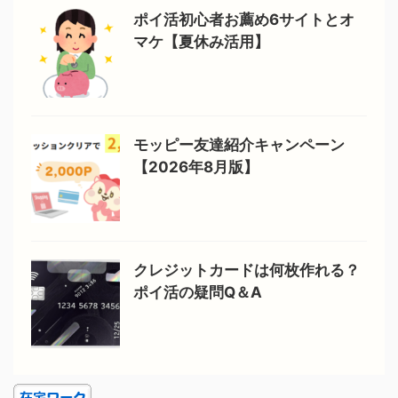
ポイ活初心者お薦め6サイトとオ
マケ【夏休み活用】
モッピー友達紹介キャンペーン
【2026年8月版】
クレジットカードは何枚作れる？
ポイ活の疑問Q＆A