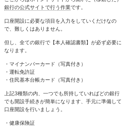
銀行の公式サイトで行う作業
です。
口座開設に必要な項目を入力をしていくだけなの
で、難しくはありません。
但し、全ての銀行で【本人確認書類】が必ず必要に
なります。
・マイナンバーカード（写真付き）
・運転免許証
・住民基本台帳カード（写真付き）
上記3種類の内、一つでも所持していればどの銀行
でも開設手続きが簡単になります、手元に準備して
口座開設を行いましょう。
・健康保険証