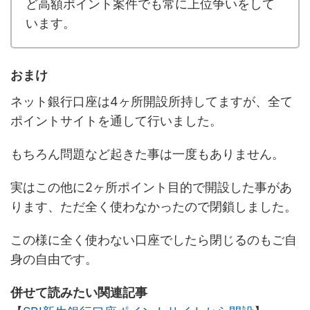
ど高額ポイント案件でも常に上位争いをして
います。
おまけ
ネット銀行口座は4ヶ所開設所持してますが、全て
ポイントサイトを通して行いました。
もちろん問題など起きた事は一度もありません。
実はこの他に2ヶ所ポイント目的で開設した事があ
ります、ただ全く使わなかったので閉鎖しました。
この様に全く使わない口座でしたら閉じるのもご自
身の自由です。
併せて読みたい関連記事