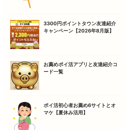
3300円ポイントタウン友達紹介
キャンペーン【2026年8月版】
お薦めポイ活アプリと友達紹介コ
ード一覧
ポイ活初心者お薦め6サイトとオ
マケ【夏休み活用】