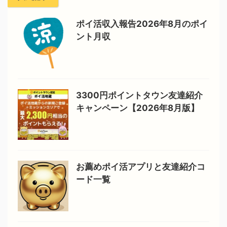
ポイ活収入報告2026年8月のポイ
ント月収
3300円ポイントタウン友達紹介
キャンペーン【2026年8月版】
お薦めポイ活アプリと友達紹介コ
ード一覧