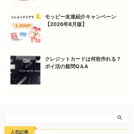
モッピー友達紹介キャンペーン
【2026年8月版】
クレジットカードは何枚作れる？
ポイ活の疑問Q＆A
人気記事