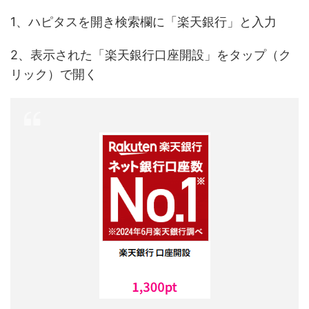
1、ハピタスを開き検索欄に「楽天銀行」と入力
2、表示された「楽天銀行口座開設」をタップ（ク
リック）で開く