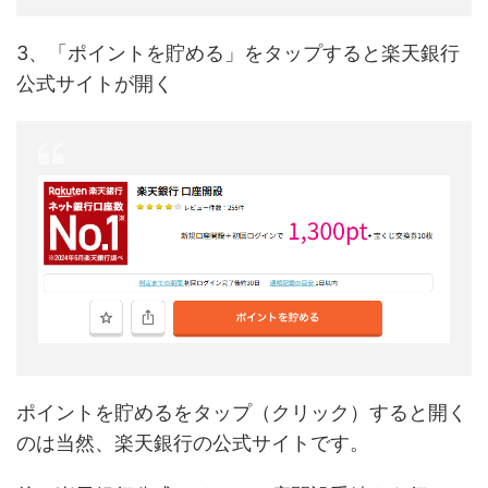
3、「ポイントを貯める」をタップすると楽天銀行
公式サイトが開く
ポイントを貯めるをタップ（クリック）すると開く
のは当然、楽天銀行の公式サイトです。