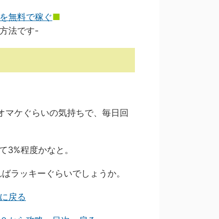
を無料で稼ぐ
■
方法です-
オマケぐらいの気持ちで、毎日回
て3%程度かなと。
ればラッキーぐらいでしょうか。
に戻る