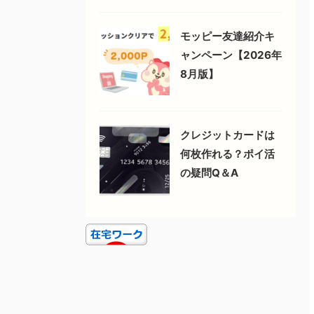
モッピー友達紹介キ
ャンペーン【2026年
8月版】
クレジットカードは
何枚作れる？ポイ活
の疑問Q＆A