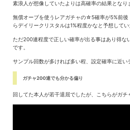
素浪人が想像していたよりは高確率の結果となり
無償オーブを使うレアガチャの☆5確率が5%前
らデイリークリスタルは1%程度かなと予想してい
ただ200連程度で正しい確率が出る事はあり得ない
です。
サンプル回数が多ければ多い程、設定確率に近い
ガチャ200連でも分かる偏り
回してた本人が若干退屈でしたが、こちらがガチ