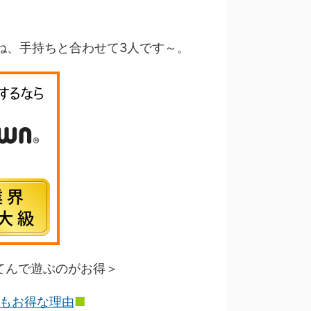
ね、手持ちと合わせて3人です～。
てんで遊ぶのがお得＞
もお得な理由
■