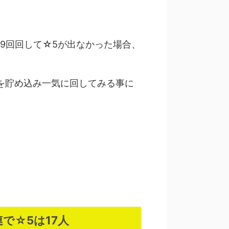
9回回して☆5が出なかった場合、
を貯め込み一気に回してみる事に
で☆5は17人