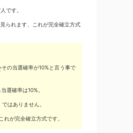
7人です。
りが見られます、これが完全確立方式
い
その当選確率が10%と言う事で
当選確率は10%。
・ではありません。
、これが完全確立方式です。