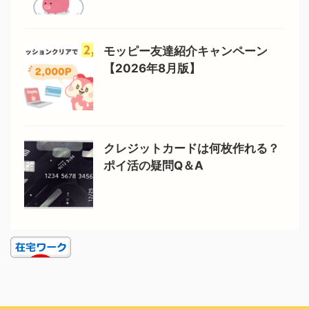
モッピー友達紹介キャンペーン
【2026年8月版】
クレジットカードは何枚作れる？
ポイ活の疑問Q＆A