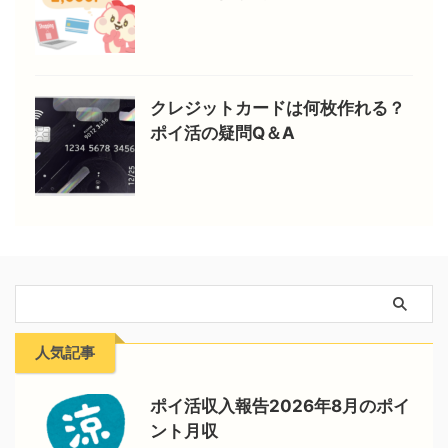
クレジットカードは何枚作れる？
ポイ活の疑問Q＆A
人気記事
ポイ活収入報告2026年8月のポイ
ント月収