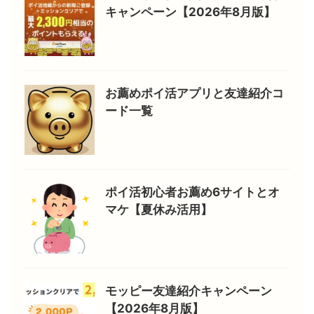
キャンペーン【2026年8月版】
お薦めポイ活アプリと友達紹介コ
ード一覧
ポイ活初心者お薦め6サイトとオ
マケ【夏休み活用】
モッピー友達紹介キャンペーン
【2026年8月版】