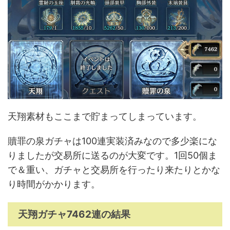
天翔素材もここまで貯まってしまっています。
贖罪の泉ガチャは100連実装済みなので多少楽にな
りましたが交易所に送るのが大変です。1回50個ま
で＆重い、ガチャと交易所を行ったり来たりとかな
り時間がかかります。
天翔ガチャ7462連の結果