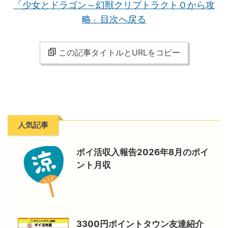
「少女とドラゴン～幻獣クリプトラクト０から攻
略」目次へ戻る
この記事タイトルとURLをコピー
人気記事
ポイ活収入報告2026年8月のポイ
ント月収
3300円ポイントタウン友達紹介