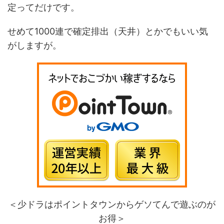
定ってだけです。
せめて1000連で確定排出（天井）とかでもいい気
がしますが。
＜少ドラはポイントタウンからゲソてんで遊ぶのが
お得＞