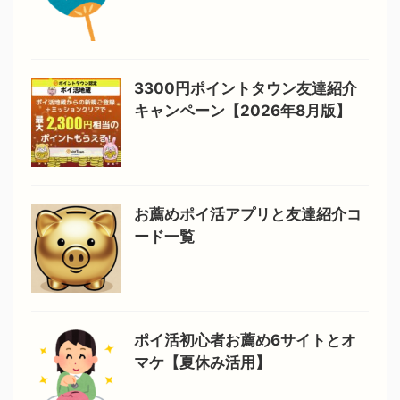
3300円ポイントタウン友達紹介
キャンペーン【2026年8月版】
お薦めポイ活アプリと友達紹介コ
ード一覧
ポイ活初心者お薦め6サイトとオ
マケ【夏休み活用】