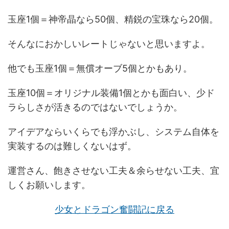
玉座1個＝神帝晶なら50個、精鋭の宝珠なら20個。
そんなにおかしいレートじゃないと思いますよ。
他でも玉座1個＝無償オーブ5個とかもあり。
玉座10個＝オリジナル装備1個とかも面白い、少ド
ラらしさが活きるのではないでしょうか。
アイデアならいくらでも浮かぶし、システム自体を
実装するのは難しくないはず。
運営さん、飽きさせない工夫＆余らせない工夫、宜
しくお願いします。
少女とドラゴン奮闘記に戻る