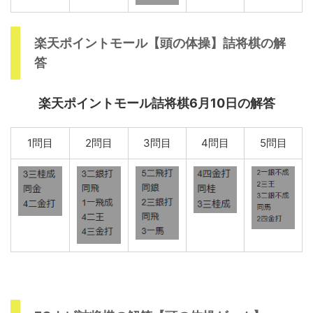
楽天ポイントモール【頭の体操】詰将棋の解
答
楽天ポイントモール詰将棋6月10日の解答
1問目
2問目
3問目
4問目
5問目