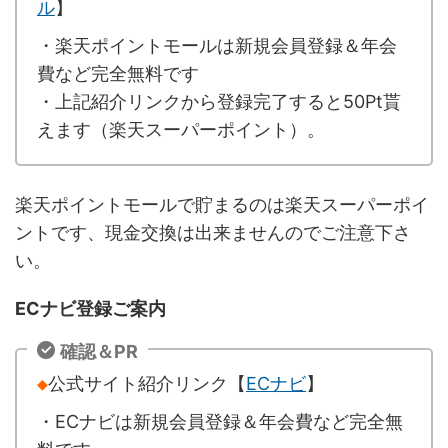
ル
】
・楽天ポイントモールは新規会員登録＆年会
費など完全無料です
・上記紹介リンクから登録完了すると50Pt貰
えます（楽天スーパーポイント）。
楽天ポイントモールで貯まるのは楽天スーパーポイ
ントです、現金交換は出来ませんのでご注意下さ
い。
ECナビ登録ご案内
確認＆PR
◆
公式サイト紹介リンク【
ECナビ
】
・ECナビは新規会員登録＆年会費など完全無