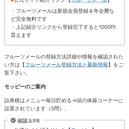
・フルーツメールは新規会員登録＆年会費な
ど完全無料です
・上記紹介リンクから登録完了すると1000Pt
貰えます
フルーツメールの登録方法詳細や情報を確認された
い方は【
フルーツメール登録方法と最新情報
】をご
覧下さい。
モッピーのご案内
詰将棋はメニュー毎日貯める→頭の体操コーナーに
設置されています（5問）。
確認＆PR