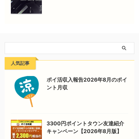
人気記事
ポイ活収入報告2026年8月のポイ
ント月収
3300円ポイントタウン友達紹介
キャンペーン【2026年8月版】