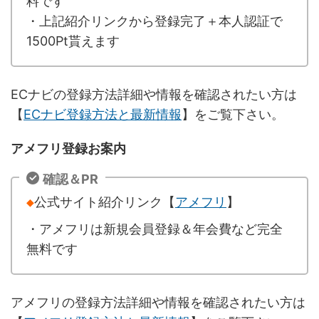
料です
・上記紹介リンクから登録完了＋本人認証で
1500Pt貰えます
ECナビの登録方法詳細や情報を確認されたい方は
【
ECナビ登録方法と最新情報
】をご覧下さい。
アメフリ登録お案内
確認＆PR
◆
公式サイト紹介リンク【
アメフリ
】
・アメフリは新規会員登録＆年会費など完全
無料です
アメフリの登録方法詳細や情報を確認されたい方は