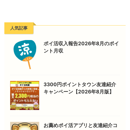
人気記事
ポイ活収入報告2026年8月のポイ
ント月収
3300円ポイントタウン友達紹介
キャンペーン【2026年8月版】
お薦めポイ活アプリと友達紹介コ