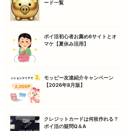
ード一覧
ポイ活初心者お薦め6サイトとオ
マケ【夏休み活用】
モッピー友達紹介キャンペーン
【2026年8月版】
クレジットカードは何枚作れる？
ポイ活の疑問Q＆A