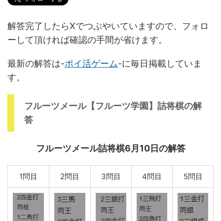
解答完了したらXでつぶやいていますので、フォロ
ーして頂ければ確認の手間が省けます。
最新の解答は-
ポイ活ゲーム
-に毎日掲載していま
す。
フルーツメール【フルーツ学園】詰将棋の解
答
フルーツメール詰将棋6月10日の解答
1問目
2問目
3問目
4問目
5問目