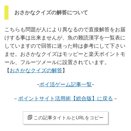
おさかなクイズの解答について
こちらも問題が人により異なるので直接解答をお届
けする事は出来ませんが、魚の難読漢字を一覧表に
していますので回答に迷った時は参考にして下さい
ませ。おさかなクイズはモッピーと楽天ポイントモ
ール、フルーツメールに設置されています。
【
おさかなクイズの解答
】
-
ポイ活ゲーム記事一覧
-
－
ポイントサイト活用術【総合版
】に戻る
－
この記事タイトルとURLをコピー