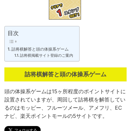
目次
詰将棋解答と頭の体操系ゲーム
詰将棋掲載サイト登録のご案内
詰将棋解答と頭の体操系ゲーム
頭の体操系ゲームは15ヶ所程度のポイントサイトに
設置されていますが、周回して詰将棋を解答してい
るのはモッピー、フルーツメール、アメフリ、EC
ナビ、楽天ポイントモールの5サイトです。