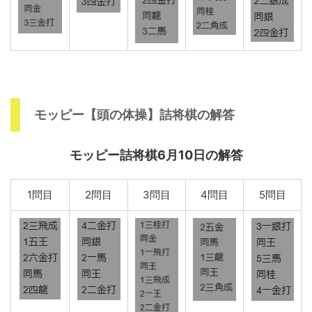
モッピー【頭の体操】詰将棋の解答
モッピー詰将棋6月10日の解答
1問目
2問目
3問目
4問目
5問目