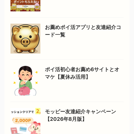
お薦めポイ活アプリと友達紹介コ
ード一覧
ポイ活初心者お薦め6サイトとオ
マケ【夏休み活用】
モッピー友達紹介キャンペーン
【2026年8月版】