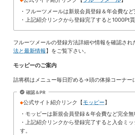
・フルーツメールは新規会員登録＆年会費など
・上記紹介リンクから登録完了すると1000Pt
フルーツメールの登録方法詳細や情報を確認され
法と最新情報
】をご覧下さい。
モッピーのご案内
詰将棋はメニュー毎日貯める→頭の体操コーナー
確認＆PR
◆
公式サイト紹介リンク【
モッピー
】
・モッピーは新規会員登録＆年会費など完全無
・上記紹介リンクから登録完了すると入会ミッシ
す。