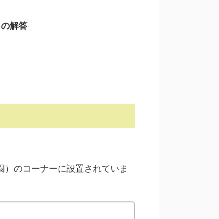
日の解答
園）のコーナーに設置されていま