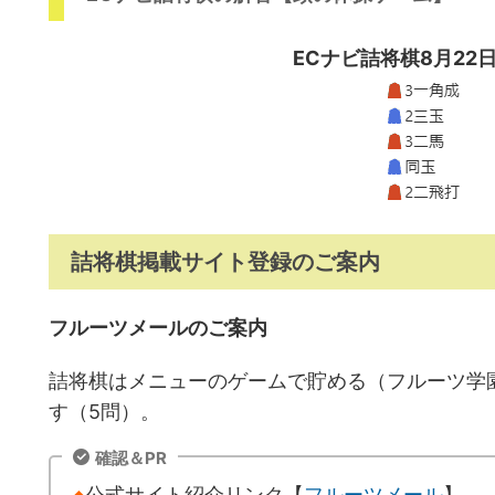
ECナビ詰将棋8月22
詰将棋掲載サイト登録のご案内
フルーツメールのご案内
詰将棋はメニューのゲームで貯める（フルーツ学
す（5問）。
確認＆PR
◆
公式サイト紹介リンク【
フルーツメール
】