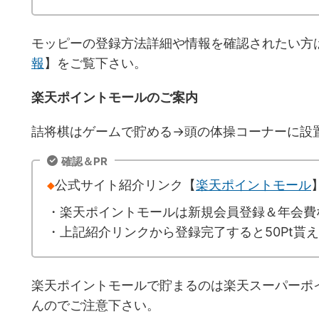
モッピーの登録方法詳細や情報を確認されたい方
報
】をご覧下さい。
楽天ポイントモールのご案内
詰将棋はゲームで貯める→頭の体操コーナーに設
確認＆PR
◆
公式サイト紹介リンク【
楽天ポイントモール
・楽天ポイントモールは新規会員登録＆年会費
・上記紹介リンクから登録完了すると50Pt貰
楽天ポイントモールで貯まるのは楽天スーパーポ
んのでご注意下さい。