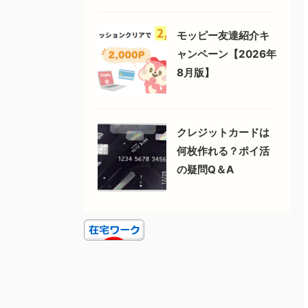
モッピー友達紹介キ
ャンペーン【2026年
8月版】
クレジットカードは
何枚作れる？ポイ活
の疑問Q＆A