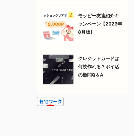
モッピー友達紹介キ
ャンペーン【2026年
8月版】
クレジットカードは
何枚作れる？ポイ活
の疑問Q＆A