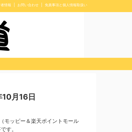
営者情報
お問い合わせ
免責事項と個人情報取扱い
10月16日
（モッピー＆楽天ポイントモール
答です。