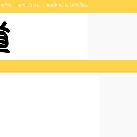
営者情報
お問い合わせ
免責事項と個人情報取扱い