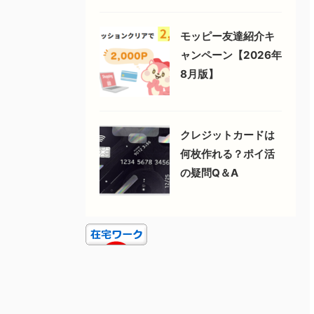
モッピー友達紹介キ
ャンペーン【2026年
8月版】
クレジットカードは
何枚作れる？ポイ活
の疑問Q＆A