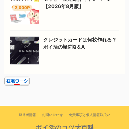
【2026年8月版】
クレジットカードは何枚作れる？
ポイ活の疑問Q＆A
運営者情報
お問い合わせ
免責事項と個人情報取扱い
ポイ活のコツ大百科