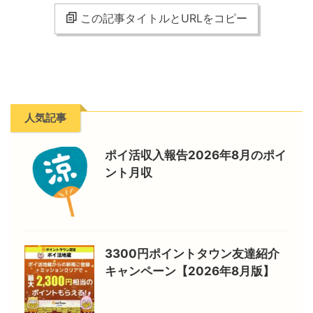
この記事タイトルとURLをコピー
人気記事
ポイ活収入報告2026年8月のポイ
ント月収
3300円ポイントタウン友達紹介
キャンペーン【2026年8月版】