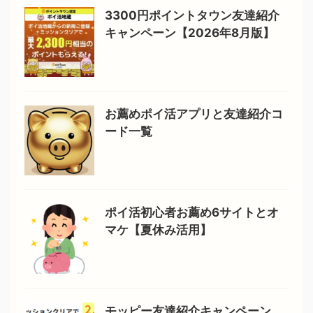
3300円ポイントタウン友達紹介
キャンペーン【2026年8月版】
お薦めポイ活アプリと友達紹介コ
ード一覧
ポイ活初心者お薦め6サイトとオ
マケ【夏休み活用】
モッピー友達紹介キャンペーン