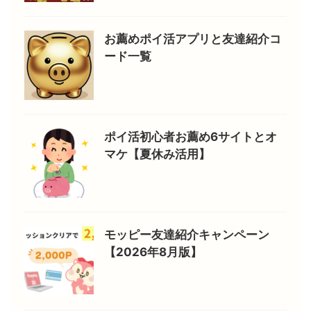
お薦めポイ活アプリと友達紹介コ
ード一覧
ポイ活初心者お薦め6サイトとオ
マケ【夏休み活用】
モッピー友達紹介キャンペーン
【2026年8月版】