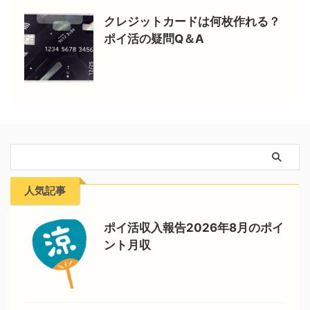
クレジットカードは何枚作れる？
ポイ活の疑問Q＆A
人気記事
ポイ活収入報告2026年8月のポイ
ント月収