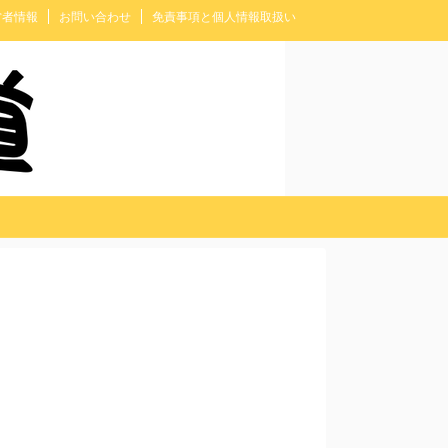
営者情報
お問い合わせ
免責事項と個人情報取扱い