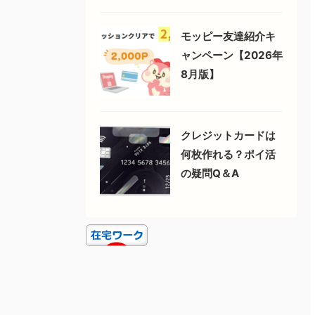
モッピー友達紹介キ
ャンペーン【2026年
8月版】
クレジットカードは
何枚作れる？ポイ活
の疑問Q＆A