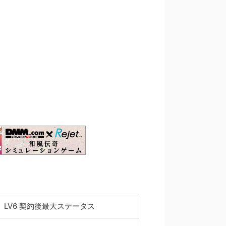
LV6 契約後最大ステータス